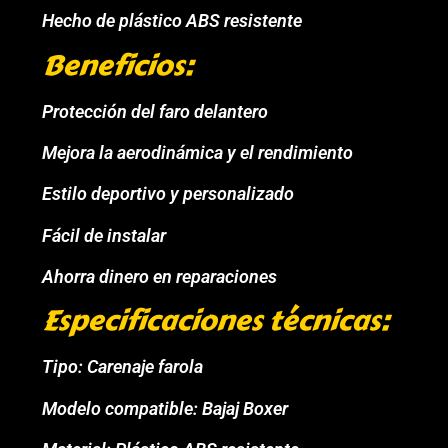
Hecho de plástico ABS resistente
Beneficios:
Protección del faro delantero
Mejora la aerodinámica y el rendimiento
Estilo deportivo y personalizado
Fácil de instalar
Ahorra dinero en reparaciones
Especificaciones técnicas:
Tipo: Carenaje farola
Modelo compatible: Bajaj Boxer