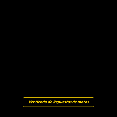
Ver tienda de Repuestos de motos