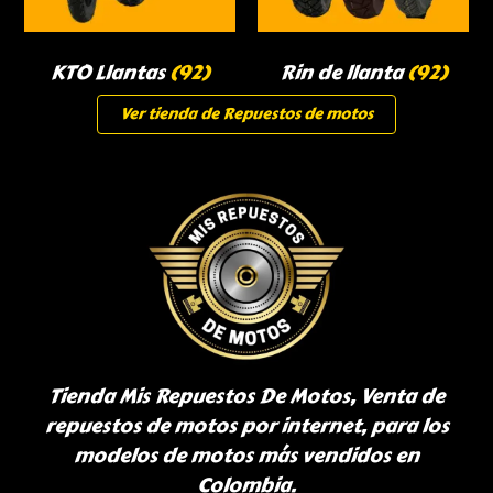
KTO Llantas
(92)
Rin de llanta
(92)
Ver tienda de Repuestos de motos
Tienda Mis Repuestos De Motos, Venta de
repuestos de motos por internet, para los
modelos de motos más vendidos en
Colombia.