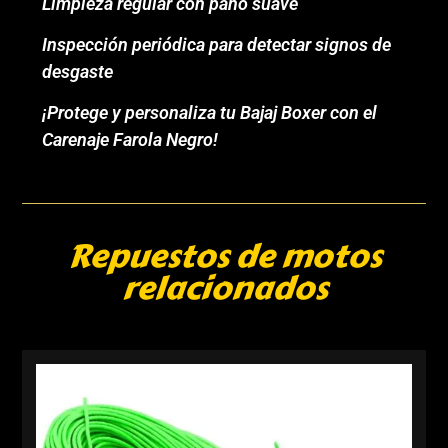
Limpieza regular con paño suave
Inspección periódica para detectar signos de
desgaste
¡Protege y personaliza tu Bajaj Boxer con el
Carenaje Farola Negro!
Repuestos de motos
relacionados