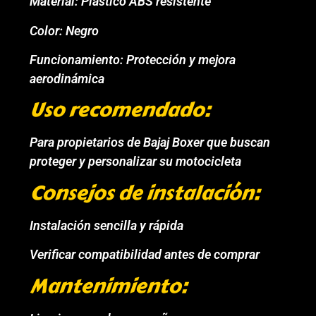
Material: Plástico ABS resistente
Color: Negro
Funcionamiento: Protección y mejora
aerodinámica
Uso recomendado:
Para propietarios de Bajaj Boxer que buscan
proteger y personalizar su motocicleta
Consejos de instalación:
Instalación sencilla y rápida
Verificar compatibilidad antes de comprar
Mantenimiento: