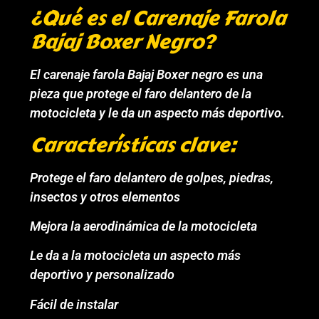
¿Qué es el Carenaje Farola
Bajaj Boxer Negro?
El carenaje farola Bajaj Boxer negro es una
pieza que protege el faro delantero de la
motocicleta y le da un aspecto más deportivo.
Características clave:
Protege el faro delantero de golpes, piedras,
insectos y otros elementos
Mejora la aerodinámica de la motocicleta
Le da a la motocicleta un aspecto más
deportivo y personalizado
Fácil de instalar