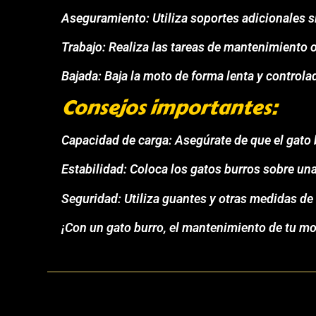
Aseguramiento: Utiliza soportes adicionales si
Trabajo: Realiza las tareas de mantenimiento 
Bajada: Baja la moto de forma lenta y controla
Consejos importantes:
Capacidad de carga: Asegúrate de que el gato 
Estabilidad: Coloca los gatos burros sobre una
Seguridad: Utiliza guantes y otras medidas de 
¡Con un gato burro, el mantenimiento de tu mot