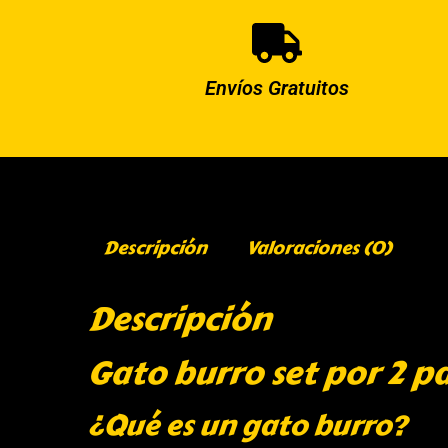
Envíos Gratuitos
Descripción
Valoraciones (0)
Descripción
Gato burro set por 2 p
¿Qué es un gato burro?