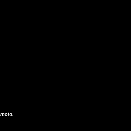
 moto.