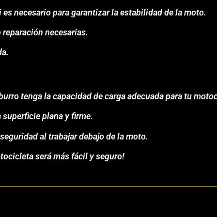
 es necesario para garantizar la estabilidad de la moto.
o reparación necesarias.
da.
burro tenga la capacidad de carga adecuada para tu motoc
 superficie plana y firme.
seguridad al trabajar debajo de la moto.
ocicleta será más fácil y seguro!