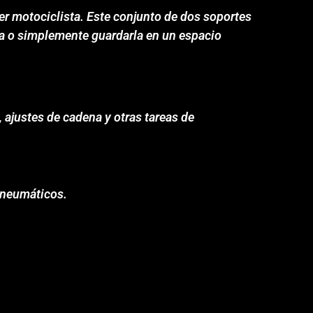
er motociclista. Este conjunto de dos soportes
eza o simplemente guardarla en un espacio
, ajustes de cadena y otras tareas de
 neumáticos.