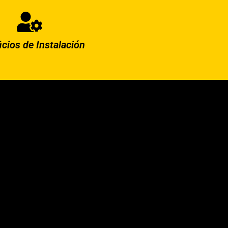
icios de Instalación