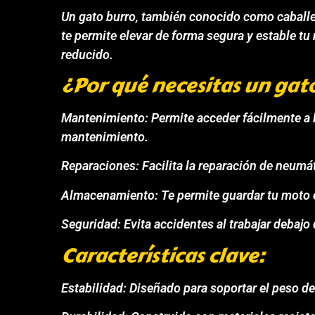
Un gato burro, también conocido como caballet
te permite elevar de forma segura y estable t
reducido.
¿Por qué necesitas un gat
Mantenimiento: Permite acceder fácilmente a la
mantenimiento.
Reparaciones: Facilita la reparación de neumá
Almacenamiento: Te permite guardar tu moto e
Seguridad: Evita accidentes al trabajar debajo 
Características clave:
Estabilidad: Diseñado para soportar el peso de