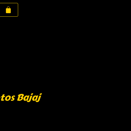
tos Bajaj