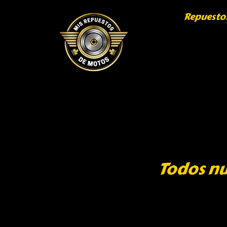
Repuesto
Todos nu