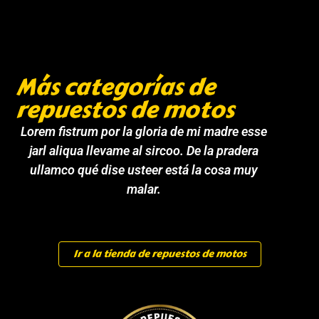
Más categorías de
repuestos de motos
Lorem fistrum por la gloria de mi madre esse
jarl aliqua llevame al sircoo. De la pradera
ullamco qué dise usteer está la cosa muy
malar.
Ir a la tienda de repuestos de motos