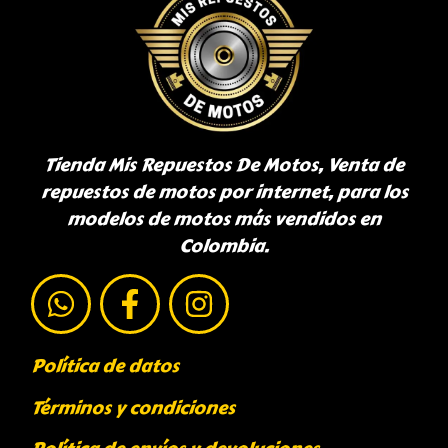
Tienda Mis Repuestos De Motos, Venta de
repuestos de motos por internet, para los
modelos de motos más vendidos en
Colombia.
Política de datos
Términos y condiciones