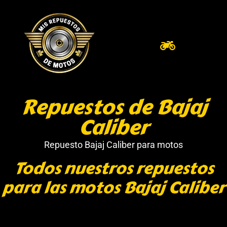
Repuestos de Bajaj
Caliber
Repuesto Bajaj Caliber para motos
Todos nuestros repuestos
para las motos Bajaj Caliber