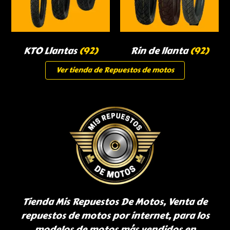
KTO Llantas
(92)
Rin de llanta
(92)
Ver tienda de Repuestos de motos
Tienda Mis Repuestos De Motos, Venta de
repuestos de motos por internet, para los
modelos de motos más vendidos en