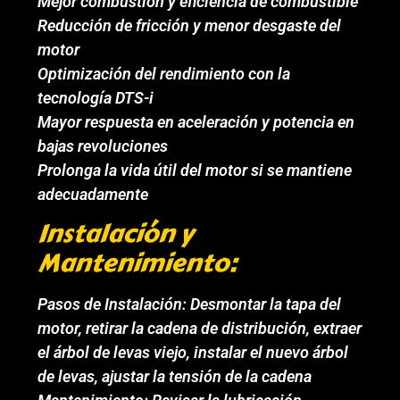
Mejor combustión y eficiencia de combustible
Reducción de fricción y menor desgaste del
motor
Optimización del rendimiento con la
tecnología DTS-i
Mayor respuesta en aceleración y potencia en
bajas revoluciones
Prolonga la vida útil del motor si se mantiene
adecuadamente
Instalación y
Mantenimiento:
Pasos de Instalación: Desmontar la tapa del
motor, retirar la cadena de distribución, extraer
el árbol de levas viejo, instalar el nuevo árbol
de levas, ajustar la tensión de la cadena