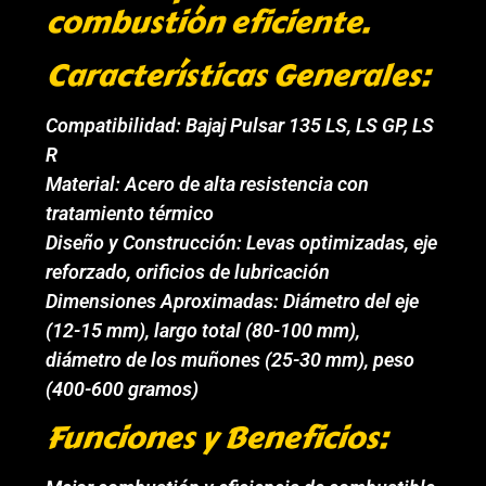
combustión eficiente.
Características Generales:
Compatibilidad: Bajaj Pulsar 135 LS, LS GP, LS
R
Material: Acero de alta resistencia con
tratamiento térmico
Diseño y Construcción: Levas optimizadas, eje
reforzado, orificios de lubricación
Dimensiones Aproximadas: Diámetro del eje
(12-15 mm), largo total (80-100 mm),
diámetro de los muñones (25-30 mm), peso
(400-600 gramos)
Funciones y Beneficios: