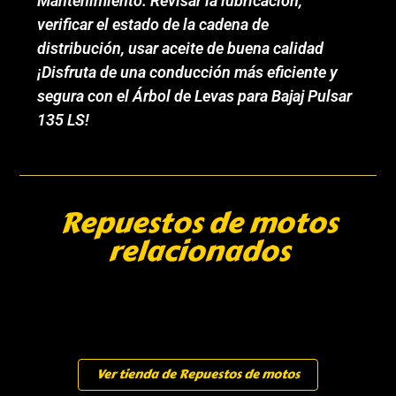
Mantenimiento: Revisar la lubricación,
verificar el estado de la cadena de
distribución, usar aceite de buena calidad
¡Disfruta de una conducción más eficiente y
segura con el Árbol de Levas para Bajaj Pulsar
135 LS!
Repuestos de motos
relacionados
Ver tienda de Repuestos de motos