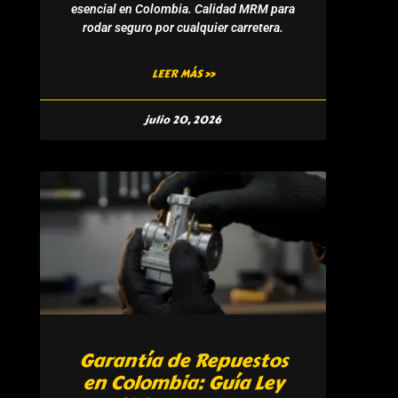
esencial en Colombia. Calidad MRM para
rodar seguro por cualquier carretera.
LEER MÁS »
julio 20, 2026
Garantía de Repuestos
en Colombia: Guía Ley