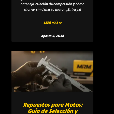
octanaje, relación de compresión y cómo
ahorrar sin dañar tu motor. ¡Entra ya!
LEER MÁS »
agosto 4, 2026
Repuestos para Motos:
Guía de Selección y