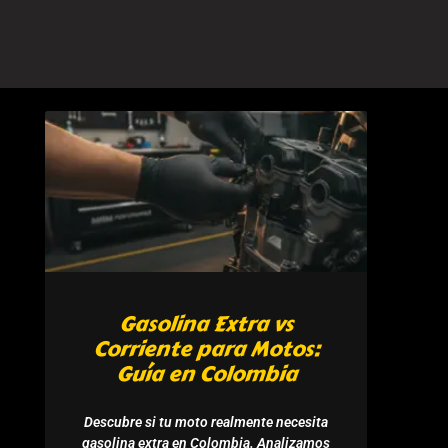
Gasolina Extra vs
Corriente para Motos:
Guía en Colombia
Descubre si tu moto realmente necesita
gasolina extra en Colombia. Analizamos