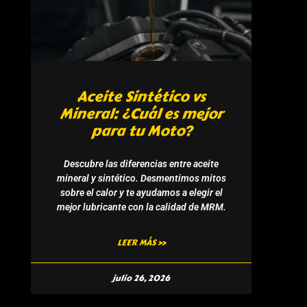
Aceite Sintético vs
Mineral: ¿Cuál es mejor
para tu Moto?
Descubre las diferencias entre aceite
mineral y sintético. Desmentimos mitos
sobre el calor y te ayudamos a elegir el
mejor lubricante con la calidad de MRM.
LEER MÁS »
julio 26, 2026