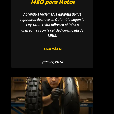
1480 para Motos
Aprende a reclamar la garantía de tus
repuestos de moto en Colombia según la
Ley 1480. Evita fallas en chiclés o
diafragmas con la calidad certificada de
MRM.
LEER MÁS »
julio 19, 2026