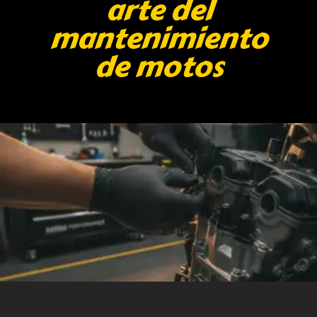
arte del
mantenimiento
de motos