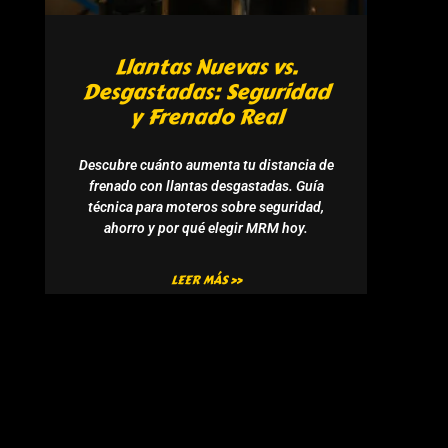
Llantas Nuevas vs.
Desgastadas: Seguridad
y Frenado Real
Descubre cuánto aumenta tu distancia de
frenado con llantas desgastadas. Guía
técnica para moteros sobre seguridad,
ahorro y por qué elegir MRM hoy.
LEER MÁS »
julio 17, 2026