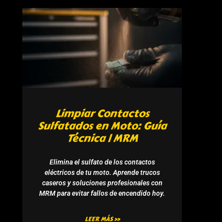
Limpiar Contactos
Sulfatados en Moto: Guía
Técnica | MRM
Elimina el sulfato de los contactos
eléctricos de tu moto. Aprende trucos
caseros y soluciones profesionales con
MRM para evitar fallos de encendido hoy.
LEER MÁS »