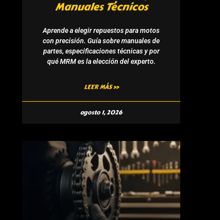
Manuales Técnicos
Aprende a elegir repuestos para motos
con precisión. Guía sobre manuales de
partes, especificaciones técnicas y por
qué MRM es la elección del experto.
LEER MÁS »
agosto 1, 2026