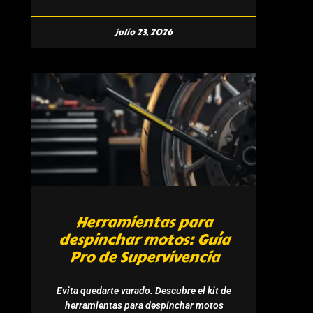
julio 23, 2026
Herramientas para
despinchar motos: Guía
Pro de Supervivencia
Evita quedarte varado. Descubre el kit de
herramientas para despinchar motos