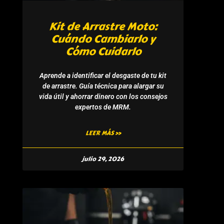
Kit de Arrastre Moto:
Cuándo Cambiarlo y
Cómo Cuidarlo
Aprende a identificar el desgaste de tu kit
de arrastre. Guía técnica para alargar su
vida útil y ahorrar dinero con los consejos
expertos de MRM.
LEER MÁS »
julio 29, 2026