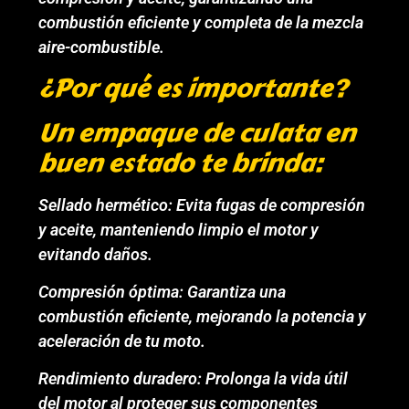
combustión eficiente y completa de la mezcla
aire-combustible.
¿Por qué es importante?
Un empaque de culata en
buen estado te brinda:
Sellado hermético: Evita fugas de compresión
y aceite, manteniendo limpio el motor y
evitando daños.
Compresión óptima: Garantiza una
combustión eficiente, mejorando la potencia y
aceleración de tu moto.
Rendimiento duradero: Prolonga la vida útil
del motor al proteger sus componentes