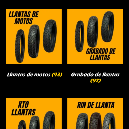
Llantas de motos
(93)
Grabado de llantas
(92)