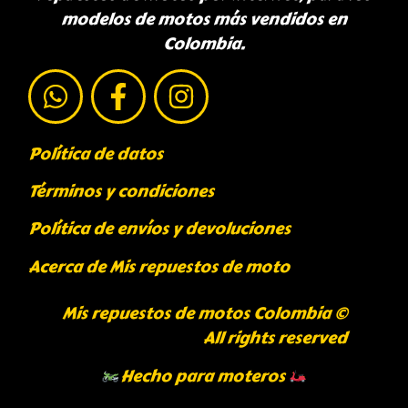
modelos de motos más vendidos en
Colombia.
Política de datos
Términos y condiciones
Política de envíos y devoluciones
Acerca de Mis repuestos de moto
Mis repuestos de motos Colombia ©
All rights reserved
Hecho para moteros