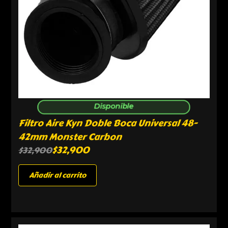
Disponible
Filtro Aire Kyn Doble Boca Universal 48-
42mm Monster Carbon
$
32,900
$
32,900
Añadir al carrito