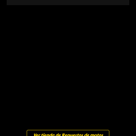
Ver tienda de Repuestos de motos