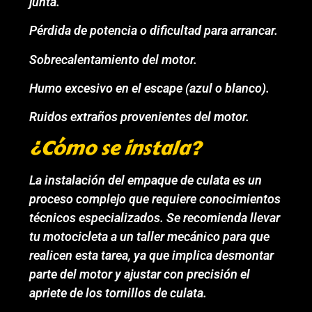
junta.
Pérdida de potencia o dificultad para arrancar.
Sobrecalentamiento del motor.
Humo excesivo en el escape (azul o blanco).
Ruidos extraños provenientes del motor.
¿Cómo se instala?
La instalación del empaque de culata es un
proceso complejo que requiere conocimientos
técnicos especializados. Se recomienda llevar
tu motocicleta a un taller mecánico para que
realicen esta tarea, ya que implica desmontar
parte del motor y ajustar con precisión el
apriete de los tornillos de culata.