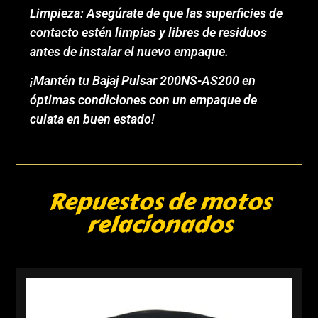
Limpieza: Asegúrate de que las superficies de
contacto estén limpias y libres de residuos
antes de instalar el nuevo empaque.
¡Mantén tu Bajaj Pulsar 200NS-AS200 en
óptimas condiciones con un empaque de
culata en buen estado!
Repuestos de motos
relacionados