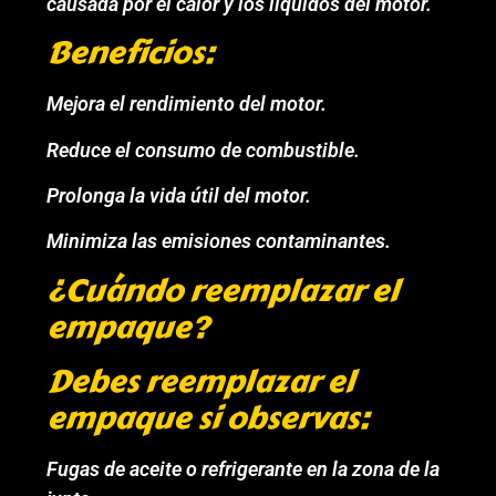
causada por el calor y los líquidos del motor.
Beneficios:
Mejora el rendimiento del motor.
Reduce el consumo de combustible.
Prolonga la vida útil del motor.
Minimiza las emisiones contaminantes.
¿Cuándo reemplazar el
empaque?
Debes reemplazar el
empaque si observas:
Fugas de aceite o refrigerante en la zona de la