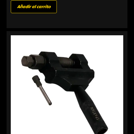
Añadir al carrito