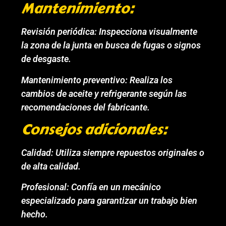
Mantenimiento:
Revisión periódica: Inspecciona visualmente
la zona de la junta en busca de fugas o signos
de desgaste.
Mantenimiento preventivo: Realiza los
cambios de aceite y refrigerante según las
recomendaciones del fabricante.
Consejos adicionales:
Calidad: Utiliza siempre repuestos originales o
de alta calidad.
Profesional: Confía en un mecánico
especializado para garantizar un trabajo bien
hecho.