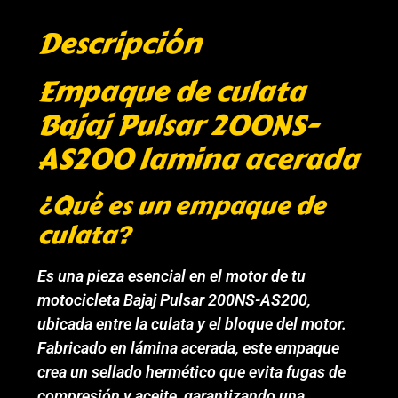
Descripción
Empaque de culata
Bajaj Pulsar 200NS-
AS200 lamina acerada
¿Qué es un empaque de
culata?
Es una pieza esencial en el motor de tu
motocicleta Bajaj Pulsar 200NS-AS200,
ubicada entre la culata y el bloque del motor.
Fabricado en lámina acerada, este empaque
crea un sellado hermético que evita fugas de
compresión y aceite, garantizando una