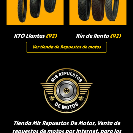
KTO Llantas
(92)
Rin de llanta
(92)
Ver tienda de Repuestos de motos
Tienda Mis Repuestos De Motos, Venta de
repuestos de motos por internet, para los