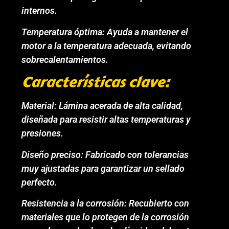
internos.
Temperatura óptima: Ayuda a mantener el
motor a la temperatura adecuada, evitando
sobrecalentamientos.
Características clave:
Material: Lámina acerada de alta calidad,
diseñada para resistir altas temperaturas y
presiones.
Diseño preciso: Fabricado con tolerancias
muy ajustadas para garantizar un sellado
perfecto.
Resistencia a la corrosión: Recubierto con
materiales que lo protegen de la corrosión