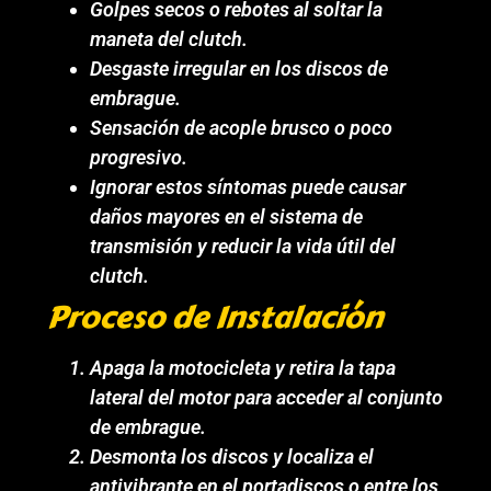
Golpes secos o rebotes al soltar la
maneta del clutch.
Desgaste irregular en los discos de
embrague.
Sensación de acople brusco o poco
progresivo.
Ignorar estos síntomas puede causar
daños mayores en el sistema de
transmisión y reducir la vida útil del
clutch.
Proceso de Instalación
Apaga la motocicleta y retira la tapa
lateral del motor para acceder al conjunto
de embrague.
Desmonta los discos y localiza el
antivibrante en el portadiscos o entre los