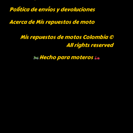
Política de envíos y devoluciones
Acerca de Mis repuestos de moto
Mis repuestos de motos Colombia ©
All rights reserved
Hecho para moteros