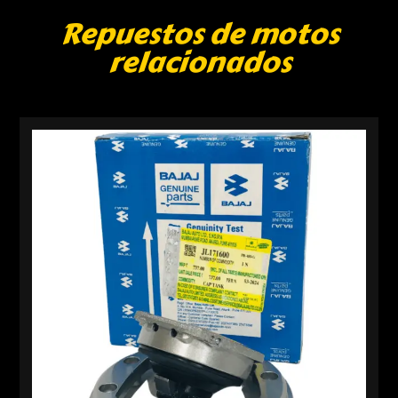
Repuestos de motos
relacionados