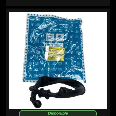
Disponible