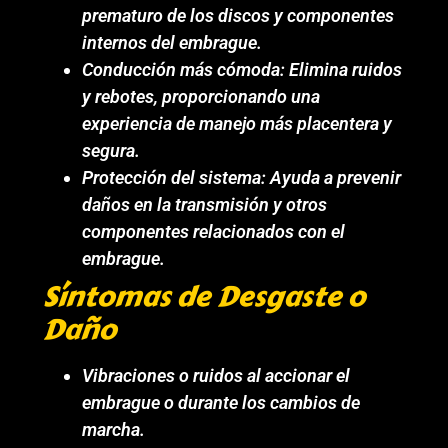
prematuro de los discos y componentes
internos del embrague.
Conducción más cómoda: Elimina ruidos
y rebotes, proporcionando una
experiencia de manejo más placentera y
segura.
Protección del sistema: Ayuda a prevenir
daños en la transmisión y otros
componentes relacionados con el
embrague.
Síntomas de Desgaste o
Daño
Vibraciones o ruidos al accionar el
embrague o durante los cambios de
marcha.