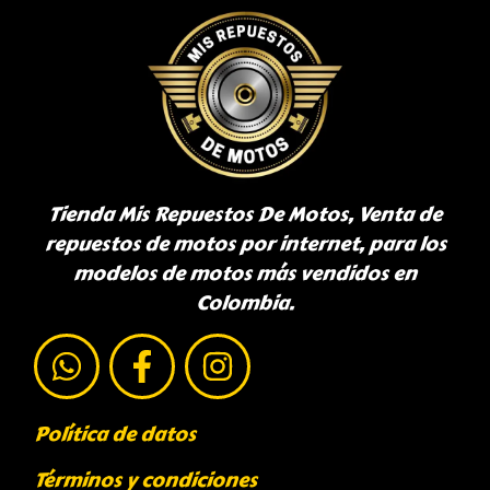
Tienda Mis Repuestos De Motos, Venta de
repuestos de motos por internet, para los
modelos de motos más vendidos en
Colombia.
Política de datos
Términos y condiciones