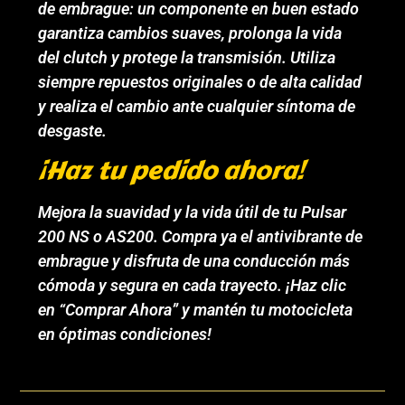
de embrague: un componente en buen estado
garantiza cambios suaves, prolonga la vida
del clutch y protege la transmisión. Utiliza
siempre repuestos originales o de alta calidad
y realiza el cambio ante cualquier síntoma de
desgaste.
¡Haz tu pedido ahora!
Mejora la suavidad y la vida útil de tu Pulsar
200 NS o AS200. Compra ya el antivibrante de
embrague y disfruta de una conducción más
cómoda y segura en cada trayecto. ¡Haz clic
en “Comprar Ahora” y mantén tu motocicleta
en óptimas condiciones!