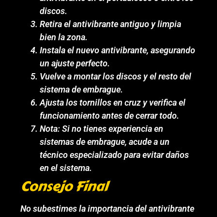
discos.
Retira el antivibrante antiguo y limpia
bien la zona.
Instala el nuevo antivibrante, asegurando
un ajuste perfecto.
Vuelve a montar los discos y el resto del
sistema de embrague.
Ajusta los tornillos en cruz y verifica el
funcionamiento antes de cerrar todo.
Nota: Si no tienes experiencia en
sistemas de embrague, acude a un
técnico especializado para evitar daños
en el sistema.
Consejo Final
No subestimes la importancia del antivibrante