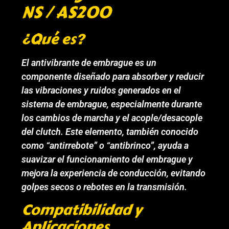
NS / AS200
¿Qué es?
El antivibrante de embrague es un
componente diseñado para absorber y reducir
las vibraciones y ruidos generados en el
sistema de embrague, especialmente durante
los cambios de marcha y el acople/desacople
del clutch. Este elemento, también conocido
como “antirrebote” o “antibrinco”, ayuda a
suavizar el funcionamiento del embrague y
mejora la experiencia de conducción, evitando
golpes secos o rebotes en la transmisión.
Compatibilidad y
Aplicaciones