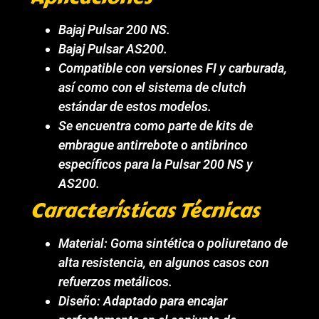
Bajaj Pulsar 200 NS.
Bajaj Pulsar AS200.
Compatible con versiones FI y carburada,
así como con el sistema de clutch
estándar de estos modelos.
Se encuentra como parte de kits de
embrague antirrebote o antibrinco
específicos para la Pulsar 200 NS y
AS200.
Características Técnicas
Material: Goma sintética o poliuretano de
alta resistencia, en algunos casos con
refuerzos metálicos.
Diseño: Adaptado para encajar