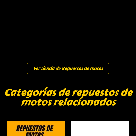
Ver tienda de Repuestos de motos
Categorías de repuestos de
motos relacionados