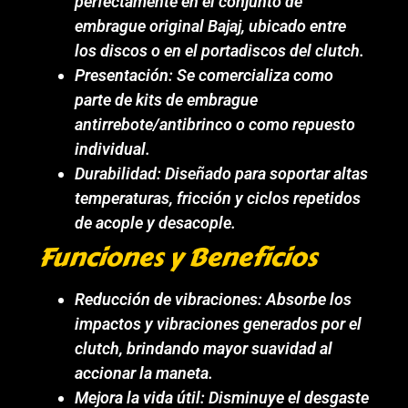
perfectamente en el conjunto de
embrague original Bajaj, ubicado entre
los discos o en el portadiscos del clutch.
Presentación: Se comercializa como
parte de kits de embrague
antirrebote/antibrinco o como repuesto
individual.
Durabilidad: Diseñado para soportar altas
temperaturas, fricción y ciclos repetidos
de acople y desacople.
Funciones y Beneficios
Reducción de vibraciones: Absorbe los
impactos y vibraciones generados por el
clutch, brindando mayor suavidad al
accionar la maneta.
Mejora la vida útil: Disminuye el desgaste