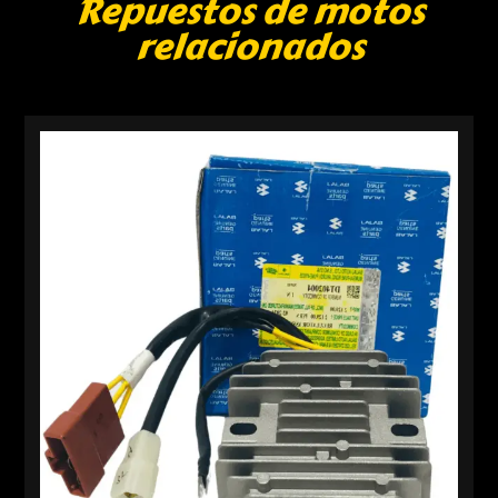
Repuestos de motos
relacionados