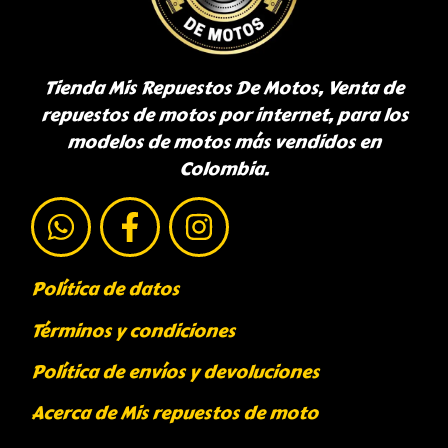
Tienda Mis Repuestos De Motos, Venta de
repuestos de motos por internet, para los
modelos de motos más vendidos en
Colombia.
Política de datos
Términos y condiciones
Política de envíos y devoluciones
Acerca de Mis repuestos de moto