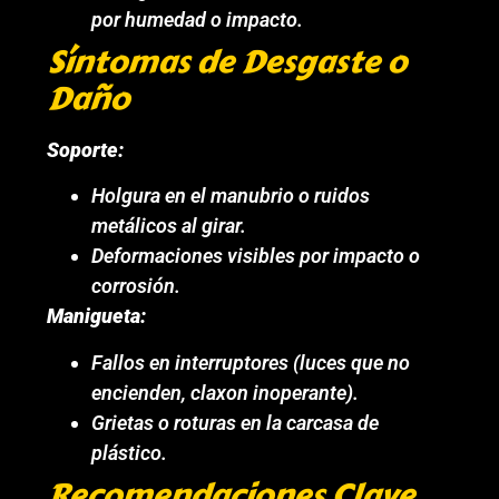
por humedad o impacto.
Síntomas de Desgaste o
Daño
Soporte:
Holgura en el manubrio o ruidos
metálicos al girar.
Deformaciones visibles por impacto o
corrosión.
Manigueta:
Fallos en interruptores (luces que no
encienden, claxon inoperante).
Grietas o roturas en la carcasa de
plástico.
Recomendaciones Clave