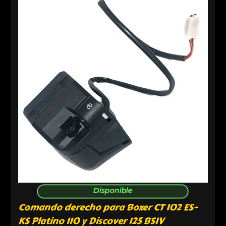
Disponible
Comando derecho para Boxer CT 102 ES-
KS Platino 110 y Discover 125 BSIV