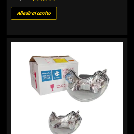
Añadir al carrito