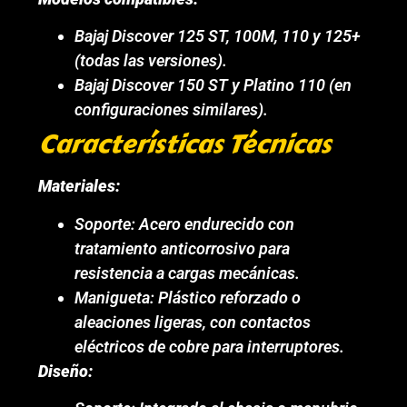
Bajaj Discover 125 ST, 100M, 110 y 125+
(todas las versiones).
Bajaj Discover 150 ST y Platino 110 (en
configuraciones similares).
Características Técnicas
Materiales:
Soporte: Acero endurecido con
tratamiento anticorrosivo para
resistencia a cargas mecánicas.
Manigueta: Plástico reforzado o
aleaciones ligeras, con contactos
eléctricos de cobre para interruptores.
Diseño: