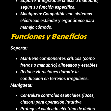
Soporte: Integrado al chasis o manubrio,
según su función específica.
Manigueta: Compatible con sistemas
eléctricos estándar y ergonómico para
manejo cómodo.
Funciones y Beneficios
Soporte:
Mantiene componentes críticos (como
frenos o manubrio) alineados y estables.
Reduce vibraciones durante la
conducción en terrenos irregulares.
Manigueta:
Centraliza controles esenciales (luces,
claxon) para operación intuitiva.
Protege el cableado eléctrico de daños