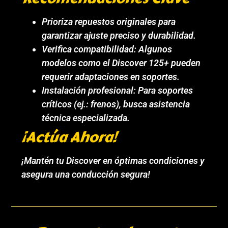
Prioriza repuestos originales para
garantizar ajuste preciso y durabilidad.
Verifica compatibilidad: Algunos
modelos como el Discover 125+ pueden
requerir adaptaciones en soportes.
Instalación profesional: Para soportes
críticos (ej.: frenos), busca asistencia
técnica especializada.
¡Actúa Ahora!
¡Mantén tu Discover en óptimas condiciones y
asegura una conducción segura!