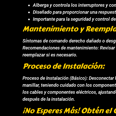
Alberga y controla los interruptores y co
Diseñado para proporcionar una respuesta
Importante para la seguridad y control de
Mantenimiento y Reempla
Síntomas de comando derecho dañado o desgasta
Recomendaciones de mantenimiento: Revisar el
reemplazar si es necesario.
Proceso de Instalación:
Proceso de Instalación (Básico): Desconectar
manillar, teniendo cuidado con los component
los cables y componentes eléctricos, ajustand
después de la instalación.
¡No Esperes Más! Obtén e