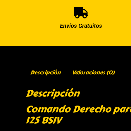
Envíos Gratuitos
Descripción
Valoraciones (0)
Descripción
Comando Derecho para B
125 BSIV