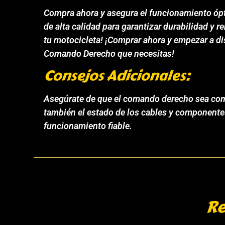
Compra ahora y asegura el funcionamiento ópti
de alta calidad para garantizar durabilidad y
tu motocicleta! ¡Comprar ahora y empezar a di
Comando Derecho que necesitas!
Consejos Adicionales:
Asegúrate de que el comando derecho sea comp
también el estado de los cables y componentes
funcionamiento fiable.
Re