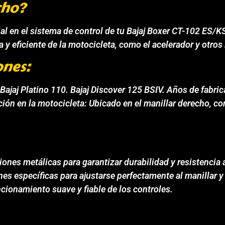
cho?
en el sistema de control de tu Bajaj Boxer CT-102 ES/KS,
 y eficiente de la motocicleta, como el acelerador y otros 
ones:
Bajaj Platino 110. Bajaj Discover 125 BSIV. Años de fabric
ión en la motocicleta: Ubicado en el manillar derecho, co
ciones metálicas para garantizar durabilidad y resistencia
es específicas para ajustarse perfectamente al manillar
cionamiento suave y fiable de los controles.