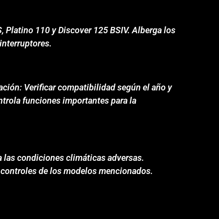
 Platino 110 y Discover 125 BSIV. Alberga los
interruptores.
ación: Verificar compatibilidad según el año y
ntrola funciones importantes para la
 a las condiciones climáticas adversas.
 y controles de los modelos mencionados.