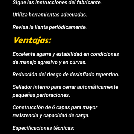
Sigue las instrucciones del fabricante.
Utiliza herramientas adecuadas.
Revisa la llanta periódicamente.
Ventajas:
Excelente agarre y estabilidad en condiciones
de manejo agresivo y en curvas.
Reducción del riesgo de desinflado repentino.
Sellador interno para cerrar automáticamente
pequeñas perforaciones.
Construcción de 6 capas para mayor
resistencia y capacidad de carga.
Especificaciones técnicas: