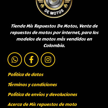
Tienda Mis Repuestos De Motos, Venta de
repuestos de motos por internet, para los
modelos de motos más vendidos en
Colombia.
Política de datos
Términos y condiciones
Política de envíos y devoluciones
Acerca de Mis repuestos de moto