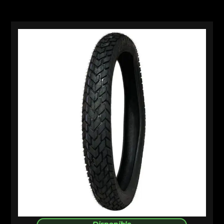
Disponible