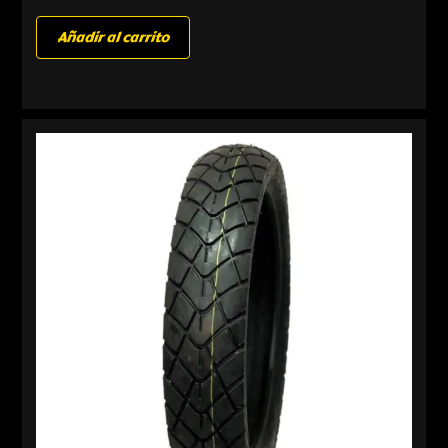
Añadir al carrito