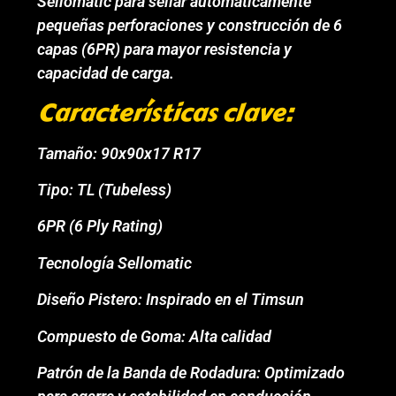
Sellomatic para sellar automáticamente
pequeñas perforaciones y construcción de 6
capas (6PR) para mayor resistencia y
capacidad de carga.
Características clave:
Tamaño: 90x90x17 R17
Tipo: TL (Tubeless)
6PR (6 Ply Rating)
Tecnología Sellomatic
Diseño Pistero: Inspirado en el Timsun
Compuesto de Goma: Alta calidad
Patrón de la Banda de Rodadura: Optimizado