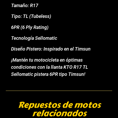
Tamaño: R17
Tipo: TL (Tubeless)
6PR (6 Ply Rating)
Tecnología Sellomatic
Diseño Pistero: Inspirado en el Timsun
¡Mantén tu motocicleta en óptimas
condiciones con la llanta KTO R17 TL
Sellomatic pistera 6PR tipo Timsun!
Repuestos de motos
relacionados