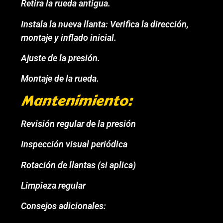
Retira la rueda antigua.
Instala la nueva llanta: Verifica la dirección,
montaje y inflado inicial.
Ajuste de la presión.
Montaje de la rueda.
Mantenimiento:
Revisión regular de la presión
Inspección visual periódica
Rotación de llantas (si aplica)
Limpieza regular
Consejos adicionales: