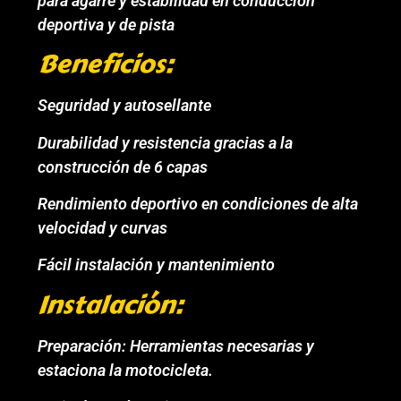
para agarre y estabilidad en conducción
deportiva y de pista
Beneficios:
Seguridad y autosellante
Durabilidad y resistencia gracias a la
construcción de 6 capas
Rendimiento deportivo en condiciones de alta
velocidad y curvas
Fácil instalación y mantenimiento
Instalación:
Preparación: Herramientas necesarias y
estaciona la motocicleta.