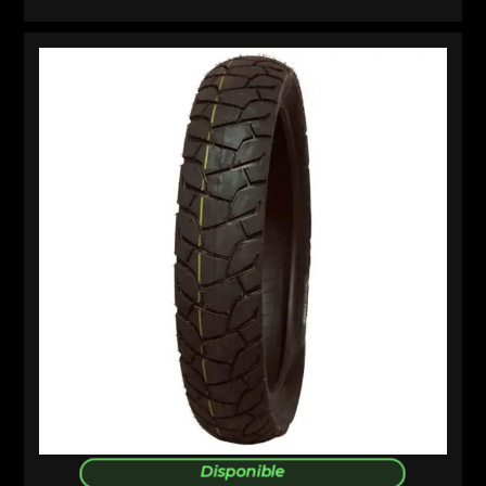
Disponible