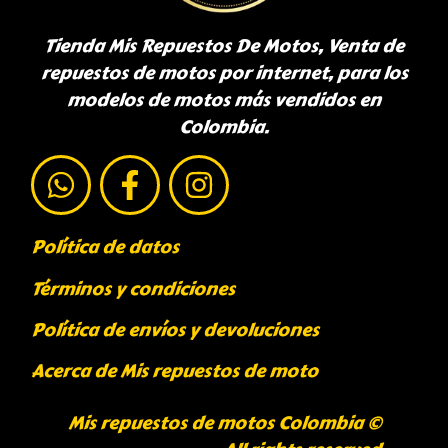
Tienda Mis Repuestos De Motos, Venta de
repuestos de motos por internet, para los
modelos de motos más vendidos en
Colombia.
Política de datos
Términos y condiciones
Política de envíos y devoluciones
Acerca de Mis repuestos de moto
Mis repuestos de motos Colombia ©