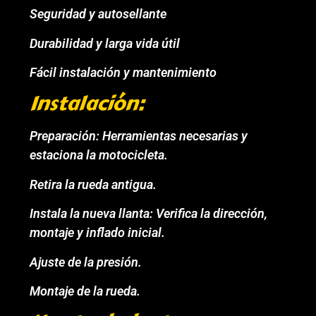
Seguridad y autosellante
Durabilidad y larga vida útil
Fácil instalación y mantenimiento
Instalación:
Preparación: Herramientas necesarias y
estaciona la motocicleta.
Retira la rueda antigua.
Instala la nueva llanta: Verifica la dirección,
montaje y inflado inicial.
Ajuste de la presión.
Montaje de la rueda.