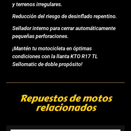
y terrenos irregulares.
Reducción del riesgo de desinflado repentino.
Sellador interno para cerrar automáticamente
pequeñas perforaciones.
¡Mantén tu motocicleta en óptimas
condiciones con la llanta KTO R17 TL
Sellomatic de doble propósito!
Repuestos de motos
relacionados