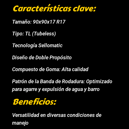
Características clave:
Tamaño: 90x90x17 R17
Tipo: TL (Tubeless)
Tecnología Sellomatic
Diseño de Doble Propósito
Compuesto de Goma: Alta calidad
Patrón de la Banda de Rodadura: Optimizado
para agarre y expulsión de agua y barro
Beneficios:
Versatilidad en diversas condiciones de
manejo