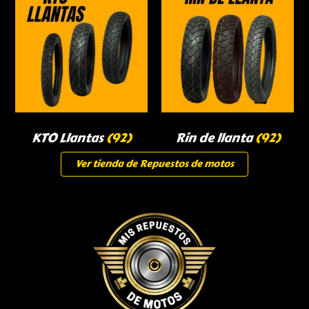
KTO Llantas
(92)
Rin de llanta
(92)
Ver tienda de Repuestos de motos