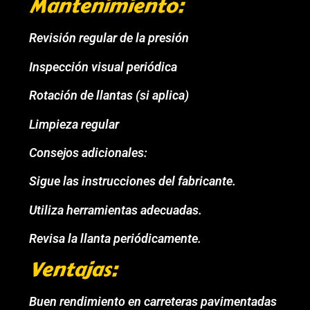
Mantenimiento:
Revisión regular de la presión
Inspección visual periódica
Rotación de llantas (si aplica)
Limpieza regular
Consejos adicionales:
Sigue las instrucciones del fabricante.
Utiliza herramientas adecuadas.
Revisa la llanta periódicamente.
Ventajas:
Buen rendimiento en carreteras pavimentadas