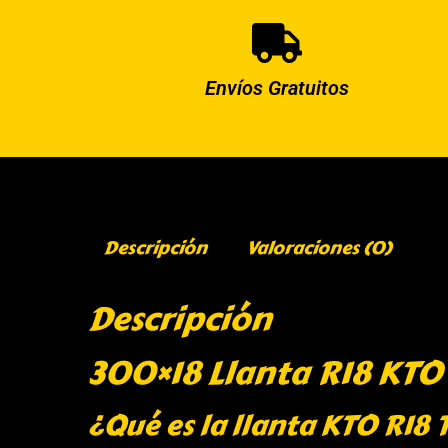
Envíos Gratuitos
Descripción
Valoraciones (0)
Descripción
300×18 Llanta R18 KTO
¿Qué es la llanta KTO R18