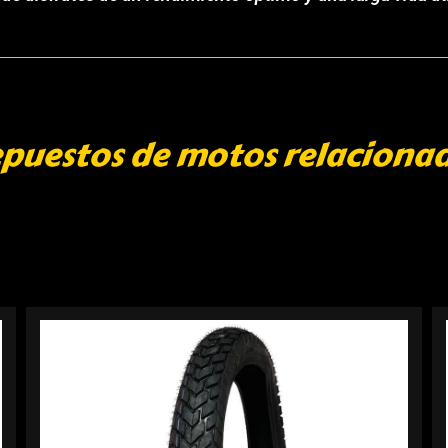
puestos de motos relaciona