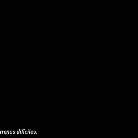
rrenos difíciles.