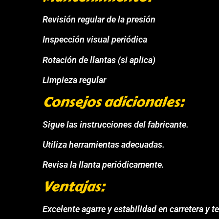
Revisión regular de la presión
Inspección visual periódica
Rotación de llantas (si aplica)
Limpieza regular
Consejos adicionales:
Sigue las instrucciones del fabricante.
Utiliza herramientas adecuadas.
Revisa la llanta periódicamente.
Ventajas:
Excelente agarre y estabilidad en carretera y te