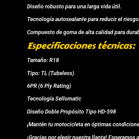
Diseño robusto para una larga vida útil.
Tecnología autosealante para reducir el riesg
Compuesto de goma de alta calidad para durabi
Especificaciones técnicas:
Tamaño: R18
Tipo: TL (Tubeless)
6PR (6 Ply Rating)
Tecnología Sellomatic
Diseño Doble Propósito Tipo HD-598
¡Mantén tu motocicleta en óptimas condicione
¡Gracias por elegir nuestra llanta! Esperamos 