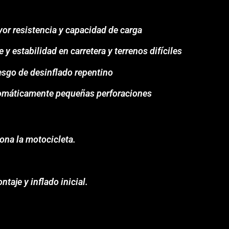
or resistencia y capacidad de carga
y estabilidad en carretera y terrenos difíciles
esgo de desinflado repentino
utomáticamente pequeñas perforaciones
ona la motocicleta.
ntaje y inflado inicial.