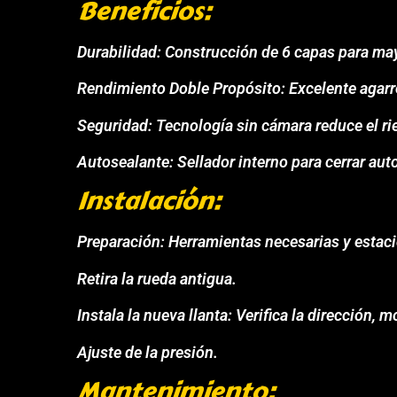
Beneficios:
Durabilidad: Construcción de 6 capas para may
Rendimiento Doble Propósito: Excelente agarre 
Seguridad: Tecnología sin cámara reduce el ri
Autosealante: Sellador interno para cerrar a
Instalación:
Preparación: Herramientas necesarias y estaci
Retira la rueda antigua.
Instala la nueva llanta: Verifica la dirección, mo
Ajuste de la presión.
Mantenimiento: