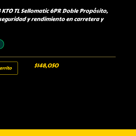
 KTO TL Sellomatic 6PR Doble Propósito,
seguridad y rendimiento en carretera y
$
148,050
arrito