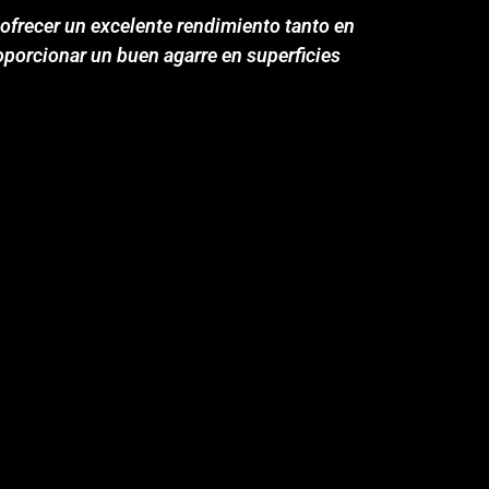
 ofrecer un excelente rendimiento tanto en
oporcionar un buen agarre en superficies