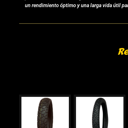
un rendimiento óptimo y una larga vida útil p
Re