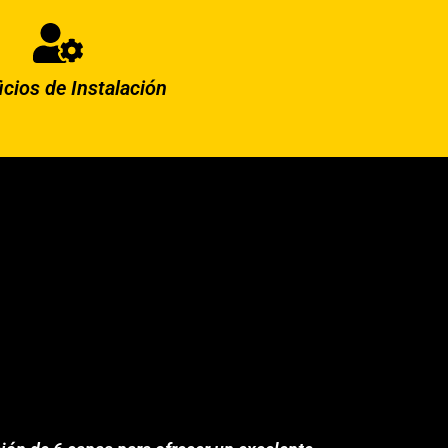
icios de Instalación