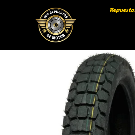
Repuesto