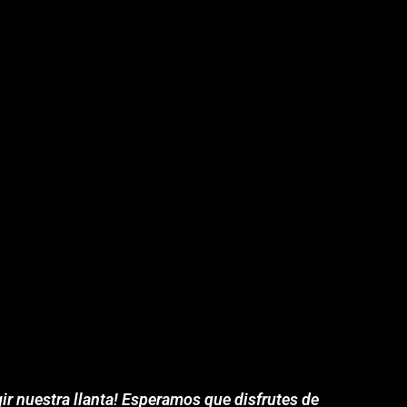
ir nuestra llanta! Esperamos que disfrutes de