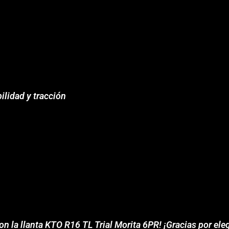
ilidad y tracción
 la llanta KTO R16 TL Trial Morita 6PR! ¡Gracias por eleg