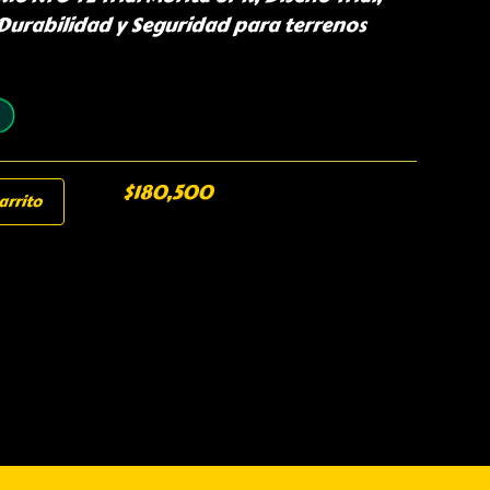
a Durabilidad y Seguridad para terrenos
$
180,500
arrito