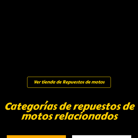
Ver tienda de Repuestos de motos
Categorías de repuestos de
motos relacionados