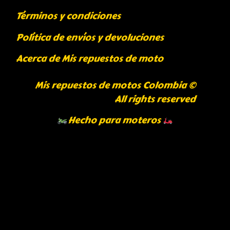
Términos y condiciones
Política de envíos y devoluciones
Acerca de Mis repuestos de moto
Mis repuestos de motos Colombia ©
All rights reserved
Hecho para moteros