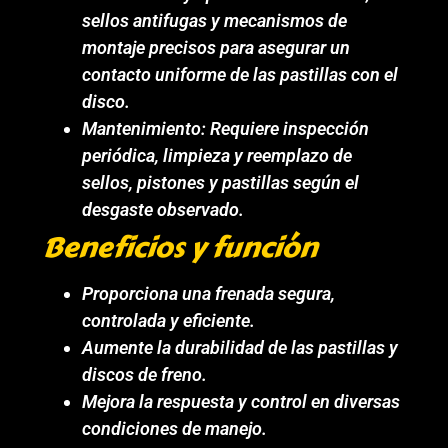
sellos antifugas y mecanismos de
montaje precisos para asegurar un
contacto uniforme de las pastillas con el
disco.
Mantenimiento: Requiere inspección
periódica, limpieza y reemplazo de
sellos, pistones y pastillas según el
desgaste observado.
Beneficios y función
Proporciona una frenada segura,
controlada y eficiente.
Aumente la durabilidad de las pastillas y
discos de freno.
Mejora la respuesta y control en diversas
condiciones de manejo.