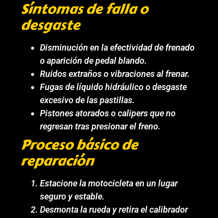
Síntomas de falla o
desgaste
Disminución en la efectividad de frenado
o aparición de pedal blando.
Ruidos extraños o vibraciones al frenar.
Fugas de líquido hidráulico o desgaste
excesivo de las pastillas.
Pistones atorados o calipers que no
regresan tras presionar el freno.
Proceso básico de
reparación
Estacione la motocicleta en un lugar
seguro y estable.
Desmonta la rueda y retira el calibrador