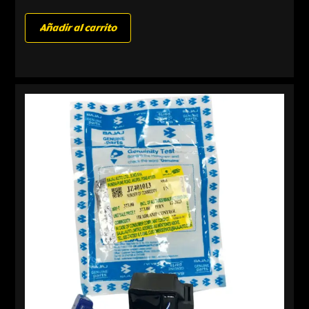
Añadir al carrito