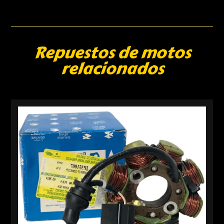
Repuestos de motos
relacionados