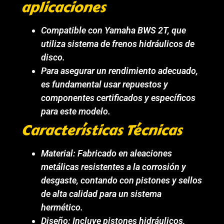
aplicaciones
Compatible con Yamaha BWS 2T, que
utiliza sistema de frenos hidráulicos de
disco.
Para asegurar un rendimiento adecuado,
es fundamental usar repuestos y
componentes certificados y específicos
para este modelo.
Características Técnicas
Material: Fabricado en aleaciones
metálicas resistentes a la corrosión y
desgaste, contando con pistones y sellos
de alta calidad para un sistema
hermético.
Diseño: Incluye pistones hidráulicos,