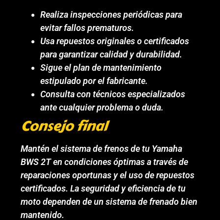
Realiza inspecciones periódicas para
evitar fallos prematuros.
Usa repuestos originales o certificados
para garantizar calidad y durabilidad.
Sigue el plan de mantenimiento
estipulado por el fabricante.
Consulta con técnicos especializados
ante cualquier problema o duda.
Consejo final
Mantén el sistema de frenos de tu Yamaha
BWS 2T en condiciones óptimas a través de
reparaciones oportunas y el uso de repuestos
certificados. La seguridad y eficiencia de tu
moto dependen de un sistema de frenado bien
mantenido.