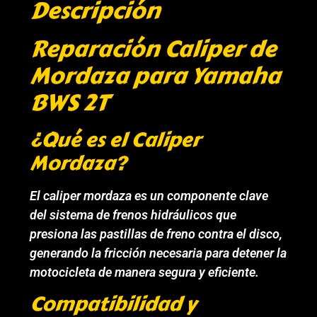
Descripción
Reparación Caliper de
Mordaza para Yamaha
BWS 2T
¿Qué es el Caliper
Mordaza?
El caliper mordaza es un componente clave
del sistema de frenos hidráulicos que
presiona las pastillas de freno contra el disco,
generando la fricción necesaria para detener la
motocicleta de manera segura y eficiente.
Compatibilidad y