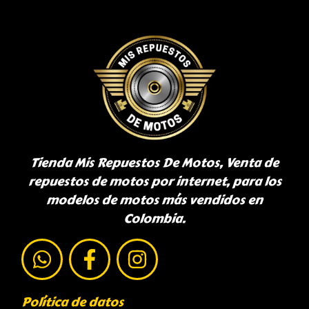
Tienda Mis Repuestos De Motos, Venta de
repuestos de motos por internet, para los
modelos de motos más vendidos en
Colombia.
Política de datos