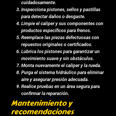
cuidadosamente.
Inspecciona pistones, sellos y pastillas
para detectar daños o desgaste.
Limpie el caliper y sus componentes con
productos específicos para frenos.
Reemplace las piezas defectuosas con
repuestos originales o certificados.
Lubrica los pistones para garantizar un
movimiento suave y sin obstáculos.
Monta nuevamente el caliper y la rueda.
Purga el sistema hidráulico para eliminar
aire y asegurar presión adecuada.
Realice pruebas en un área segura para
confirmar la reparación.
Mantenimiento y
recomendaciones