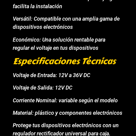
facilita la instalación
Versátil: Compatible con una amplia gama de
dispositivos electrónicos
Económico: Una solución rentable para
regular el voltaje en tus dispositivos
Especificaciones Técnicas
Voltaje de Entrada: 12V a 36V DC
Voltaje de Salida: 12V DC
Corriente Nominal: variable según el modelo
Material: plástico y componentes electrónicos
Protege tus dispositivos electrónicos con un
regulador rectificador universal para caja.