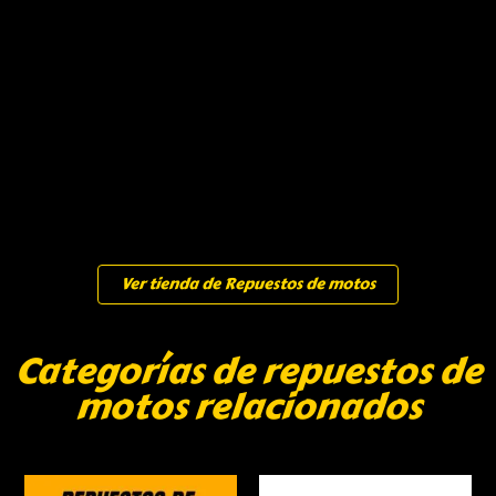
Ver tienda de Repuestos de motos
Categorías de repuestos de
motos relacionados