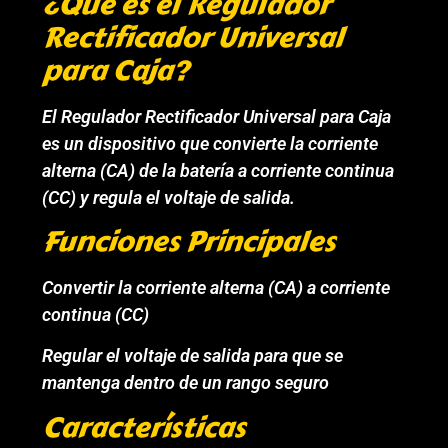
¿Qué es el Regulador
Rectificador Universal
para Caja?
El Regulador Rectificador Universal para Caja
es un dispositivo que convierte la corriente
alterna (CA) de la batería a corriente continua
(CC) y regula el voltaje de salida.
Funciones Principales
Convertir la corriente alterna (CA) a corriente
continua (CC)
Regular el voltaje de salida para que se
mantenga dentro de un rango seguro
Características