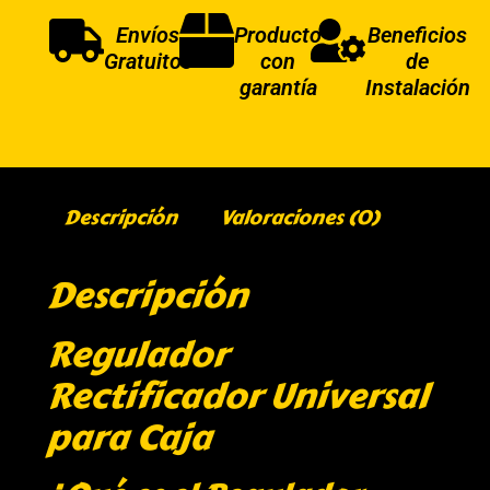
Envíos
Producto
Beneficios
Gratuitos
con
de
garantía
Instalación
Descripción
Valoraciones (0)
Descripción
Regulador
Rectificador Universal
para Caja