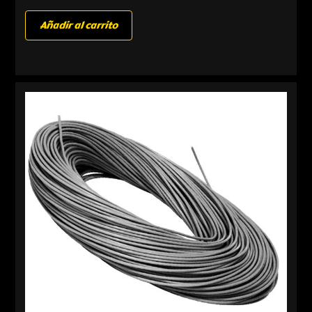
Añadir al carrito