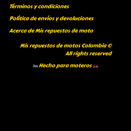
Términos y condiciones
Política de envíos y devoluciones
Acerca de Mis repuestos de moto
Mis repuestos de motos Colombia ©
All rights reserved
Hecho para moteros