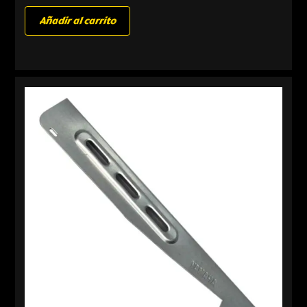
Añadir al carrito