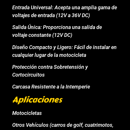
Entrada Universal: Acepta una amplia gama de
voltajes de entrada (12V a 36V DC)
Salida Única: Proporciona una salida de
voltaje constante (12V DC)
Diseño Compacto y Ligero: Fácil de instalar en
cualquier lugar de la motocicleta
Protección contra Sobretensión y
Cortocircuitos
Carcasa Resistente a la Intemperie
Aplicaciones
Motocicletas
Otros Vehículos (carros de golf, cuatrimotos,