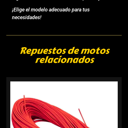
¡Elige el modelo adecuado para tus
necesidades!
Repuestos de motos
relacionados