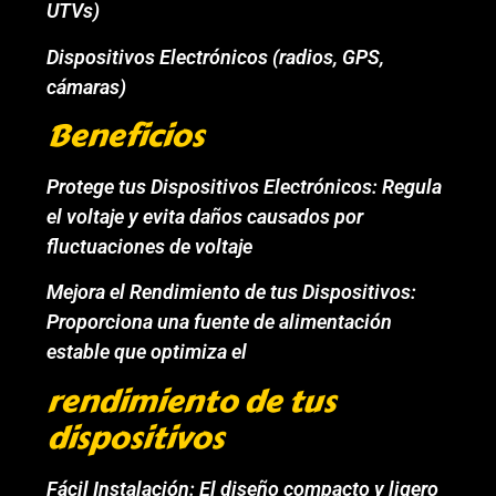
UTVs)
Dispositivos Electrónicos (radios, GPS,
cámaras)
Beneficios
Protege tus Dispositivos Electrónicos: Regula
el voltaje y evita daños causados por
fluctuaciones de voltaje
Mejora el Rendimiento de tus Dispositivos:
Proporciona una fuente de alimentación
estable que optimiza el
rendimiento de tus
dispositivos
Fácil Instalación: El diseño compacto y ligero