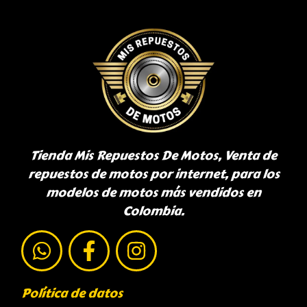
Tienda Mis Repuestos De Motos, Venta de
repuestos de motos por internet, para los
modelos de motos más vendidos en
Colombia.
Política de datos