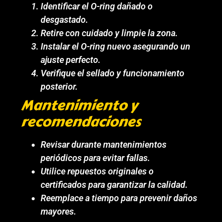
Identificar el O-ring dañado o
desgastado.
Retire con cuidado y limpie la zona.
Instalar el O-ring nuevo asegurando un
ajuste perfecto.
Verifique el sellado y funcionamiento
posterior.
Mantenimiento y
recomendaciones
Revisar durante mantenimientos
periódicos para evitar fallas.
Utilice repuestos originales o
certificados para garantizar la calidad.
Reemplace a tiempo para prevenir daños
mayores.