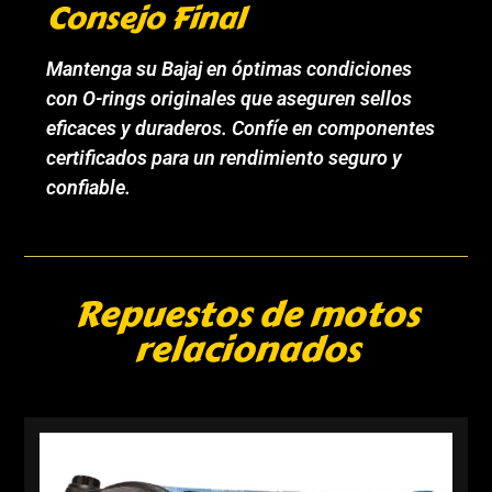
Consejo Final
Mantenga su Bajaj en óptimas condiciones
con O-rings originales que aseguren sellos
eficaces y duraderos. Confíe en componentes
certificados para un rendimiento seguro y
confiable.
Repuestos de motos
relacionados