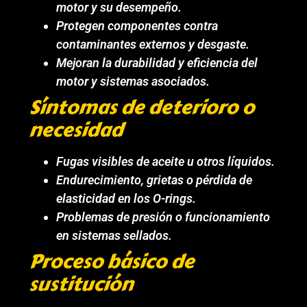
motor y su desempeño.
Protegen componentes contra
contaminantes externos y desgaste.
Mejoran la durabilidad y eficiencia del
motor y sistemas asociados.
Síntomas de deterioro o
necesidad
Fugas visibles de aceite u otros líquidos.
Endurecimiento, grietas o pérdida de
elasticidad en los O-rings.
Problemas de presión o funcionamiento
en sistemas sellados.
Proceso básico de
sustitución