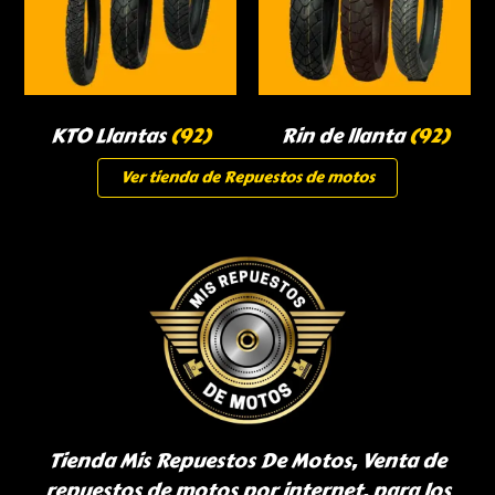
KTO Llantas
(92)
Rin de llanta
(92)
Ver tienda de Repuestos de motos
Tienda Mis Repuestos De Motos, Venta de
repuestos de motos por internet, para los