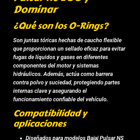
Dominar
¿Qué son los O-Rings?
Son juntas tóricas hechas de caucho flexible
que proporcionan un sellado eficaz para evitar
fugas de líquidos y gases en diferentes
componentes del motor y sistemas
hidráulicos. Además, actúa como barrera
contra polvo y suciedad, protegiendo partes
internas clave y asegurando el
funcionamiento confiable del vehículo.
Compatibilidad y
aplicaciones
Diseñados para modelos Bajaj Pulsar NS