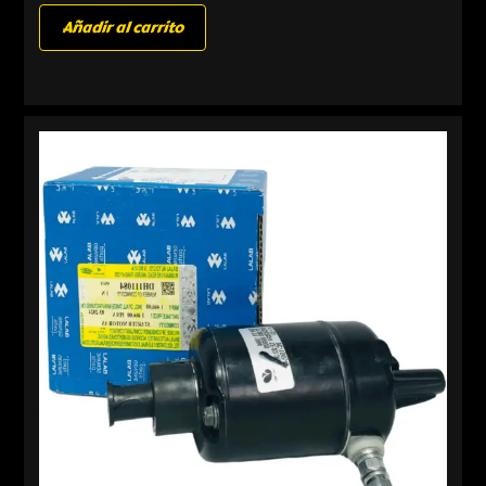
Añadir al carrito