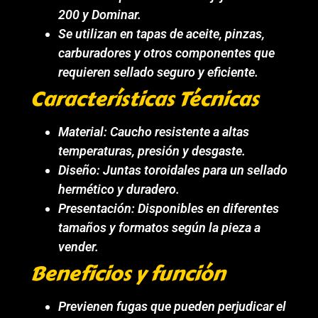
200 y Dominar.
Se utilizan en tapas de aceite, pinzas,
carburadores y otros componentes que
requieren sellado seguro y eficiente.
Características Técnicas
Material: Caucho resistente a altas
temperaturas, presión y desgaste.
Diseño: Juntas toroidales para un sellado
hermético y duradero.
Presentación: Disponibles en diferentes
tamaños y formatos según la pieza a
vender.
Beneficios y función
Previenen fugas que pueden perjudicar el