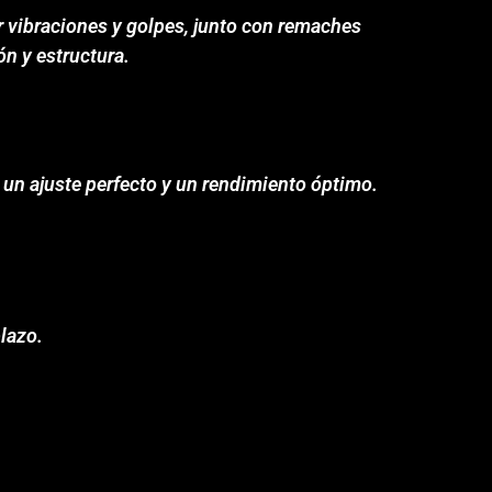
 vibraciones y golpes, junto con remaches
ón y estructura.
 un ajuste perfecto y un rendimiento óptimo.
lazo.