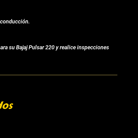
 conducción.
ra su Bajaj Pulsar 220 y realice inspecciones
dos