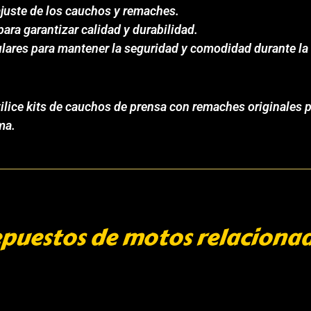
ajuste de los cauchos y remaches.
 para garantizar calidad y durabilidad.
lares para mantener la seguridad y comodidad durante la
ice kits de cauchos de prensa con remaches originales pa
ma.
puestos de motos relaciona