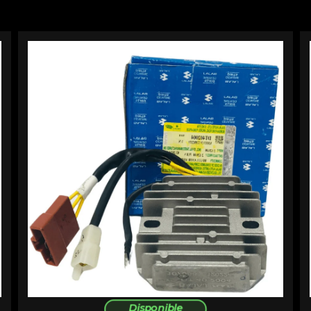
Disponible