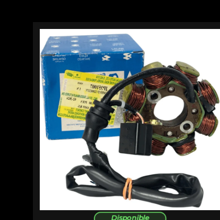
Disponible