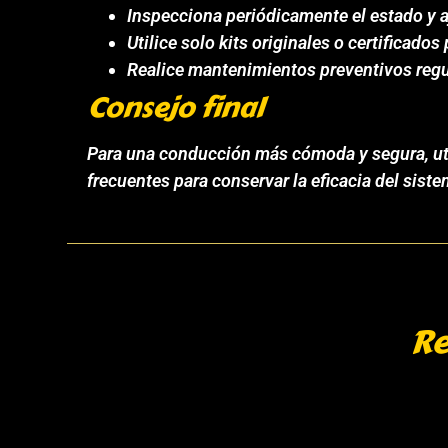
Inspecciona periódicamente el estado y 
Utilice solo kits originales o certificados
Realice mantenimientos preventivos regu
Consejo final
Para una conducción más cómoda y segura, util
frecuentes para conservar la eficacia del siste
Re