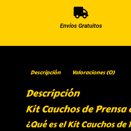
Envíos Gratuitos
Descripción
Valoraciones (0)
Descripción
Kit Cauchos de Prensa 
¿Qué es el Kit Cauchos de