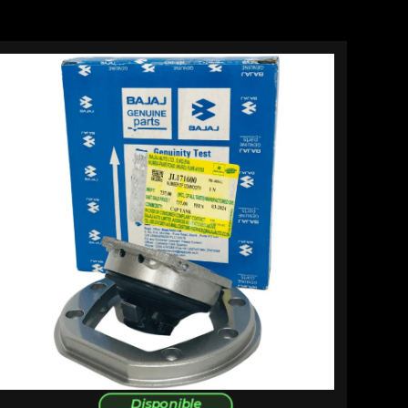
Disponible