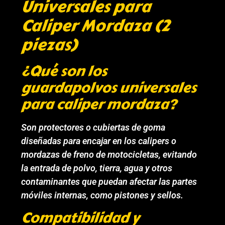
Universales para
Caliper Mordaza (2
piezas)
¿Qué son los
guardapolvos universales
para caliper mordaza?
Son protectores o cubiertas de goma
diseñadas para encajar en los calipers o
mordazas de freno de motocicletas, evitando
la entrada de polvo, tierra, agua y otros
contaminantes que puedan afectar las partes
móviles internas, como pistones y sellos.
Compatibilidad y