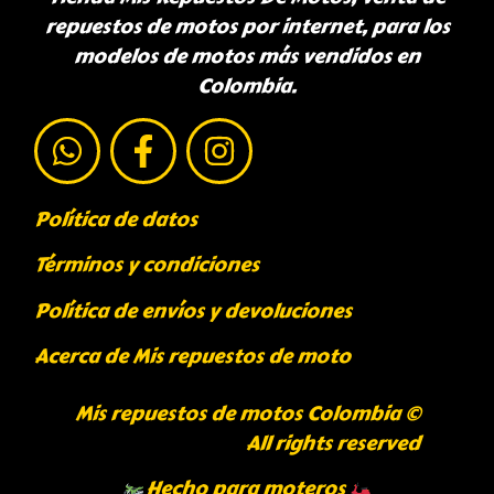
repuestos de motos por internet, para los
modelos de motos más vendidos en
Colombia.
Política de datos
Términos y condiciones
Política de envíos y devoluciones
Acerca de Mis repuestos de moto
Mis repuestos de motos Colombia ©
All rights reserved
Hecho para moteros