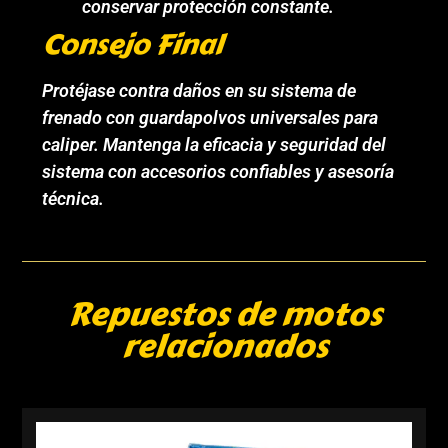
conservar protección constante.
Consejo Final
Protéjase contra daños en su sistema de
frenado con guardapolvos universales para
caliper. Mantenga la eficacia y seguridad del
sistema con accesorios confiables y asesoría
técnica.
Repuestos de motos
relacionados