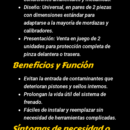
Diseño: Universal, en pares de 2 piezas
con dimensiones estándar para
adaptarse a la mayoría de mordazas y
calibradores.
Presentación: Venta en juego de 2
unidades para protección completa de
pinza delantera o trasera.
Beneficios y Función
Evitan la entrada de contaminantes que
deterioran pistones y sellos internos.
Prolongan la vida útil del sistema de
frenado.
Fáciles de instalar y reemplazar sin
necesidad de herramientas complicadas.
Síntomas de necesidad o