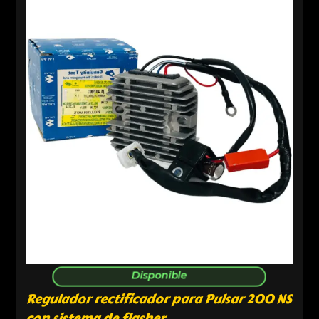
Disponible
Regulador rectificador para Pulsar 200 NS
con sistema de flasher