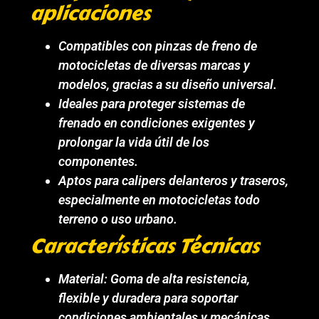
aplicaciones
Compatibles con pinzas de freno de
motocicletas de diversas marcas y
modelos, gracias a su diseño universal.
Ideales para proteger sistemas de
frenado en condiciones exigentes y
prolongar la vida útil de los
componentes.
Aptos para calipers delanteros y traseros,
especialmente en motocicletas todo
terreno o uso urbano.
Características Técnicas
Material: Goma de alta resistencia,
flexible y duradera para soportar
condiciones ambientales y mecánicas.