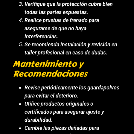
Verifique que la protección cubre bien
todas las partes expuestas.
Realice pruebas de frenado para
asegurarse de que no haya
interferencias.
Se recomienda instalación y revisión en
taller profesional en caso de dudas.
Mantenimiento y
Recomendaciones
Revise periódicamente los guardapolvos
para evitar el deterioro.
Utilice productos originales o
certificados para asegurar ajuste y
durabilidad.
Cambie las piezas dañadas para