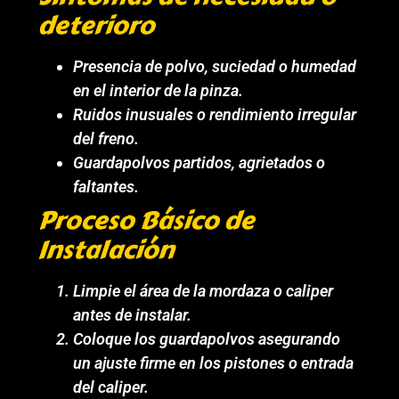
deterioro
Presencia de polvo, suciedad o humedad
en el interior de la pinza.
Ruidos inusuales o rendimiento irregular
del freno.
Guardapolvos partidos, agrietados o
faltantes.
Proceso Básico de
Instalación
Limpie el área de la mordaza o caliper
antes de instalar.
Coloque los guardapolvos asegurando
un ajuste firme en los pistones o entrada
del caliper.