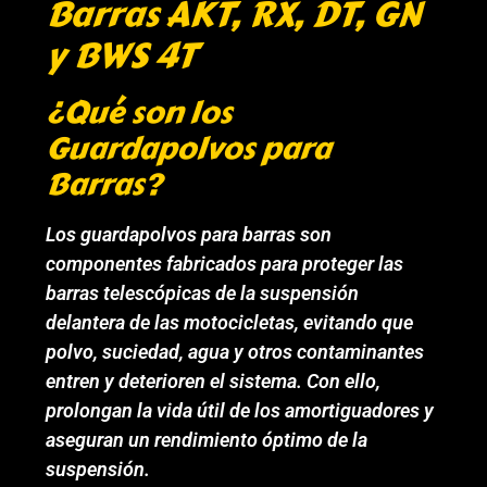
Barras AKT, RX, DT, GN
y BWS 4T
¿Qué son los
Guardapolvos para
Barras?
Los guardapolvos para barras son
componentes fabricados para proteger las
barras telescópicas de la suspensión
delantera de las motocicletas, evitando que
polvo, suciedad, agua y otros contaminantes
entren y deterioren el sistema. Con ello,
prolongan la vida útil de los amortiguadores y
aseguran un rendimiento óptimo de la
suspensión.