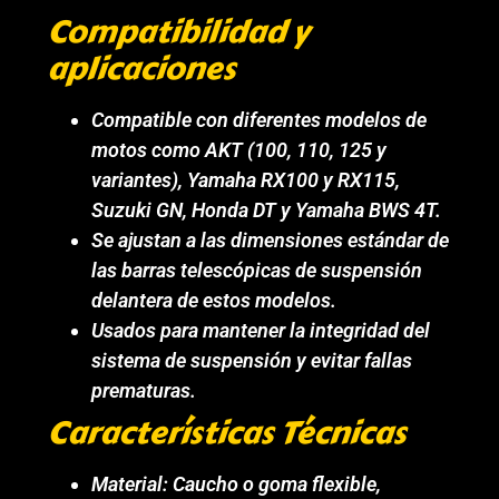
Compatibilidad y
aplicaciones
Compatible con diferentes modelos de
motos como AKT (100, 110, 125 y
variantes), Yamaha RX100 y RX115,
Suzuki GN, Honda DT y Yamaha BWS 4T.
Se ajustan a las dimensiones estándar de
las barras telescópicas de suspensión
delantera de estos modelos.
Usados para mantener la integridad del
sistema de suspensión y evitar fallas
prematuras.
Características Técnicas
Material: Caucho o goma flexible,