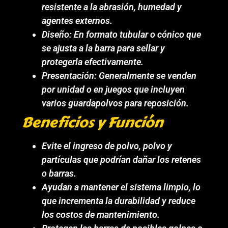
resistente a la abrasión, humedad y
agentes externos.
Diseño: En formato tubular o cónico que
se ajusta a la barra para sellar y
protegerla efectivamente.
Presentación: Generalmente se venden
por unidad o en juegos que incluyen
varios guardapolvos para reposición.
Beneficios y Función
Evite el ingreso de polvo, polvo y
partículas que podrían dañar los retenes
o barras.
Ayudan a mantener el sistema limpio, lo
que incrementa la durabilidad y reduce
los costos de mantenimiento.