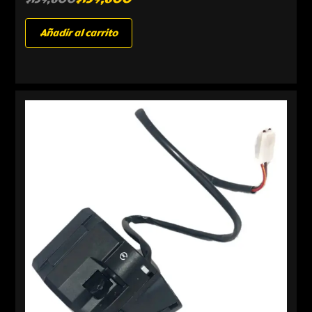
Añadir al carrito