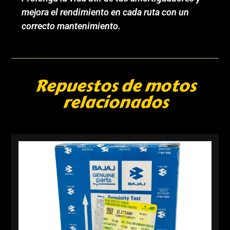
mejora el rendimiento en cada ruta con un
correcto mantenimiento.
Repuestos de motos
relacionados