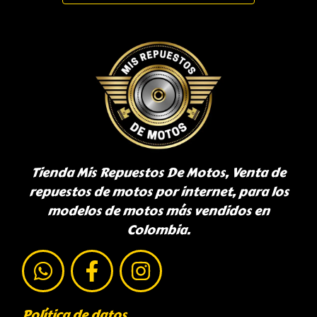
Tienda Mis Repuestos De Motos, Venta de
repuestos de motos por internet, para los
modelos de motos más vendidos en
Colombia.
Política de datos