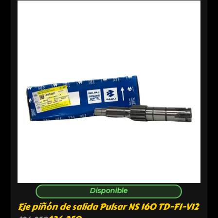
Disponible
Eje piñón de salida Pulsar NS 160 TD-FI-V12