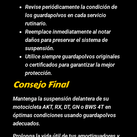
Revise periódicamente la condición de
los guardapolvos en cada servicio
rutinario.
Reemplace inmediatamente al notar
daños para preservar el sistema de
suspensión.
Utilice siempre guardapolvos originales
o certificados para garantizar la mejor
protección.
Consejo Final
Mantenga la suspensión delantera de su
motocicleta AKT, RX, DT, GN o BWS 4T en
óptimas condiciones usando guardapolvos
adecuados.
Prolonga la vida útil de tus amortiguadores y