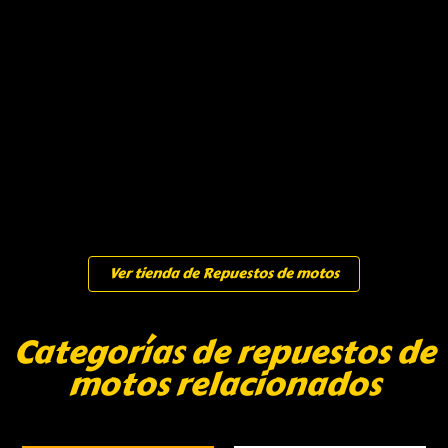
Ver tienda de Repuestos de motos
Categorías de repuestos de
motos relacionados