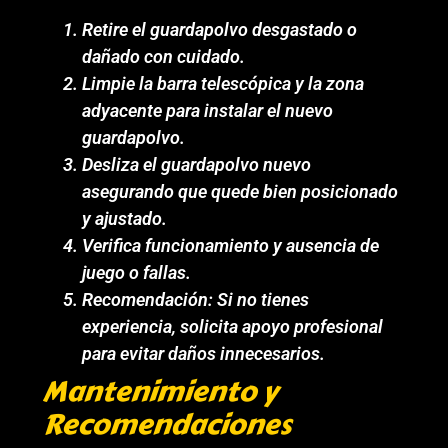
Retire el guardapolvo desgastado o
dañado con cuidado.
Limpie la barra telescópica y la zona
adyacente para instalar el nuevo
guardapolvo.
Desliza el guardapolvo nuevo
asegurando que quede bien posicionado
y ajustado.
Verifica funcionamiento y ausencia de
juego o fallas.
Recomendación: Si no tienes
experiencia, solicita apoyo profesional
para evitar daños innecesarios.
Mantenimiento y
Recomendaciones