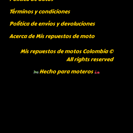
Términos y condiciones
Política de envíos y devoluciones
Acerca de Mis repuestos de moto
Mis repuestos de motos Colombia ©
All rights reserved
Hecho para moteros