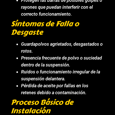
Protegen las barras de posibles golpes o
rayones que puedan interferir con el
correcto funcionamiento.
Síntomas de Falla o
Desgaste
Guardapolvos agrietados, desgastados o
rotos.
Presencia frecuente de polvo o suciedad
dentro de la suspensión.
Ruidos o funcionamiento irregular de la
suspensión delantera.
Pérdida de aceite por fallas en los
retenes debido a contaminación.
Proceso Básico de
Instalación