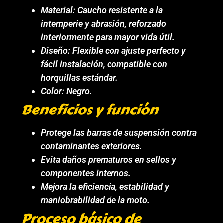
Material: Caucho resistente a la
intemperie y abrasión, reforzado
interiormente para mayor vida útil.
Diseño: Flexible con ajuste perfecto y
fácil instalación, compatible con
horquillas estándar.
Color: Negro.
Beneficios y función
Protege las barras de suspensión contra
contaminantes exteriores.
Evita daños prematuros en sellos y
componentes internos.
Mejora la eficiencia, estabilidad y
maniobrabilidad de la moto.
Proceso básico de