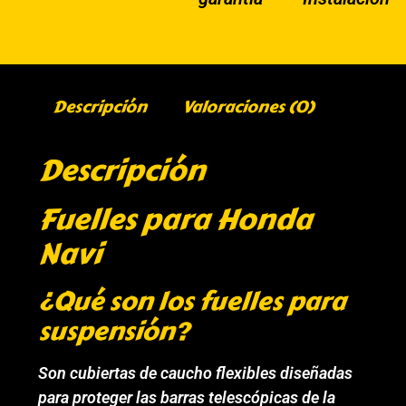
Descripción
Valoraciones (0)
Descripción
Fuelles para Honda
Navi
¿Qué son los fuelles para
suspensión?
Son cubiertas de caucho flexibles diseñadas
para proteger las barras telescópicas de la