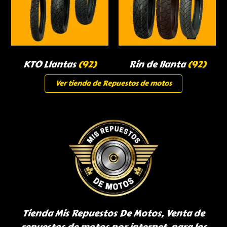
KTO Llantas
(92)
Rin de llanta
(92)
Ver tienda de Repuestos de motos
Tienda Mis Repuestos De Motos, Venta de