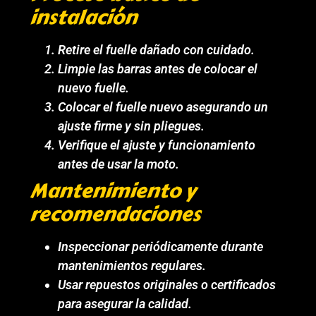
instalación
Retire el fuelle dañado con cuidado.
Limpie las barras antes de colocar el
nuevo fuelle.
Colocar el fuelle nuevo asegurando un
ajuste firme y sin pliegues.
Verifique el ajuste y funcionamiento
antes de usar la moto.
Mantenimiento y
recomendaciones
Inspeccionar periódicamente durante
mantenimientos regulares.
Usar repuestos originales o certificados
para asegurar la calidad.