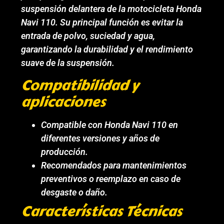
suspensión delantera de la motocicleta Honda
Navi 110. Su principal función es evitar la
entrada de polvo, suciedad y agua,
garantizando la durabilidad y el rendimiento
suave de la suspensión.
Compatibilidad y
aplicaciones
Compatible con Honda Navi 110 en
diferentes versiones y años de
producción.
Recomendados para mantenimientos
preventivos o reemplazo en caso de
desgaste o daño.
Características Técnicas