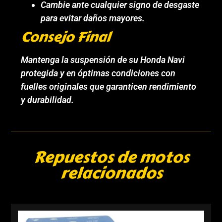
Cambie ante cualquier signo de desgaste
para evitar daños mayores.
Consejo Final
Mantenga la suspensión de su Honda Navi
protegida y en óptimas condiciones con
fuelles originales que garanticen rendimiento
y durabilidad.
Repuestos de motos
relacionados