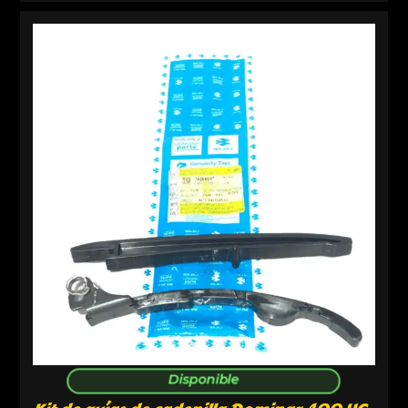
Disponible