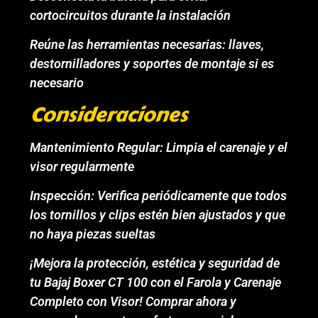
cortocircuitos durante la instalación
Reúne las herramientas necesarias: llaves,
destornilladores y soportes de montaje si es
necesario
Consideraciones
Mantenimiento Regular: Limpia el carenaje y el
visor regularmente
Inspección: Verifica periódicamente que todos
los tornillos y clips estén bien ajustados y que
no haya piezas sueltas
¡Mejora la protección, estética y seguridad de
tu Bajaj Boxer CT 100 con el Farola y Carenaje
Completo con Visor! Comprar ahora y