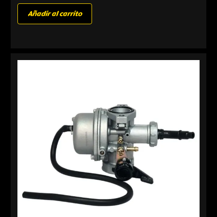
Añadir al carrito