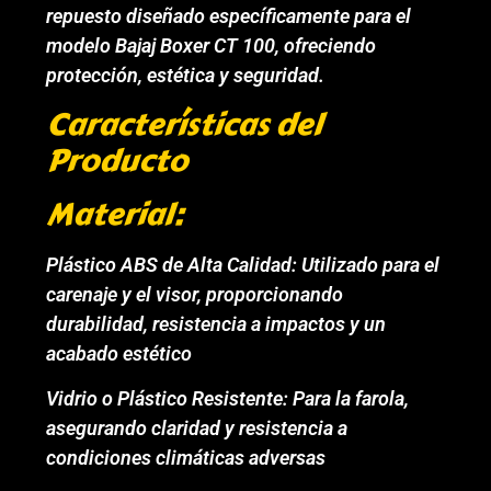
repuesto diseñado específicamente para el
modelo Bajaj Boxer CT 100, ofreciendo
protección, estética y seguridad.
Características del
Producto
Material:
Plástico ABS de Alta Calidad: Utilizado para el
carenaje y el visor, proporcionando
durabilidad, resistencia a impactos y un
acabado estético
Vidrio o Plástico Resistente: Para la farola,
asegurando claridad y resistencia a
condiciones climáticas adversas