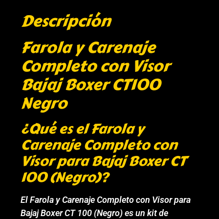
Descripción
Farola y Carenaje
Completo con Visor
Bajaj Boxer CT100
Negro
¿Qué es el Farola y
Carenaje Completo con
Visor para Bajaj Boxer CT
100 (Negro)?
El Farola y Carenaje Completo con Visor para
Bajaj Boxer CT 100 (Negro) es un kit de