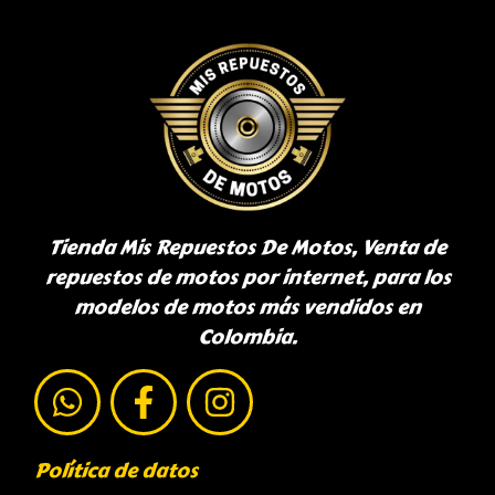
Tienda Mis Repuestos De Motos, Venta de
repuestos de motos por internet, para los
modelos de motos más vendidos en
Colombia.
Política de datos