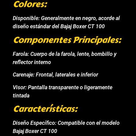
Colores:
Disponible: Generalmente en negro, acorde al
diseño estándar del Bajaj Boxer CT 100
Componentes Principales:
Farola: Cuerpo de la farola, lente, bombillo y
reflector interno
Carenaje: Frontal, laterales e inferior
Visor: Pantalla transparente o ligeramente
tintada
Características:
Diseño Específico: Compatible con el modelo
Bajaj Boxer CT 100