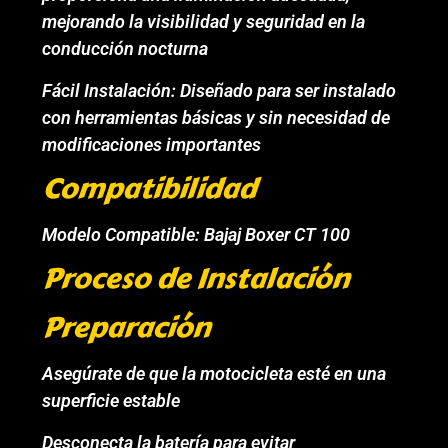
mejorando la visibilidad y seguridad en la
conducción nocturna
Fácil Instalación: Diseñado para ser instalado
con herramientas básicas y sin necesidad de
modificaciones importantes
Compatibilidad
Modelo Compatible: Bajaj Boxer CT 100
Proceso de Instalación
Preparación
Asegúrate de que la motocicleta esté en una
superficie estable
Desconecta la batería para evitar