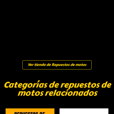
Ver tienda de Repuestos de motos
Categorías de repuestos de
motos relacionados