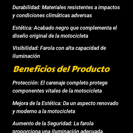
Durabilidad: Materiales resistentes a impactos
y condiciones climáticas adversas
Estética: Acabado negro que complementa el
diseño original de la motocicleta
Visibilidad: Farola con alta capacidad de
iluminación
Beneficios del Producto
Protección: El carenaje completo protege
componentes vitales de la motocicleta
Mejora de la Estética: Da un aspecto renovado
y moderno a la motocicleta
Aumento de la Seguridad: La farola
proporciona una iluminación adecuada,