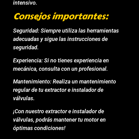
intensivo.
Consejos importantes:
Seguridad: Siempre utiliza las herramientas
adecuadas y sigue las instrucciones de
seguridad.
Experiencia: Si no tienes experiencia en
mecánica, consulta con un profesional.
Mantenimiento: Realiza un mantenimiento
regular de tu extractor e instalador de
válvulas.
¡Con nuestro extractor e instalador de
válvulas, podrás mantener tu motor en
óptimas condiciones!