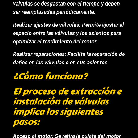
válvulas se desgastan con el tiempo y deben
ser reemplazadas periódicamente.
Realizar ajustes de válvulas: Permite ajustar el
espacio entre las válvulas y los asientos para
optimizar el rendimiento del motor.
Realizar reparaciones: Facilita la reparación de
daños en las válvulas o en sus asientos.
¿Cómo funciona?
El proceso de extracción e
instalación de válvulas
implica los siguientes
pasos:
Acceso al motor: Se retira la culata del motor