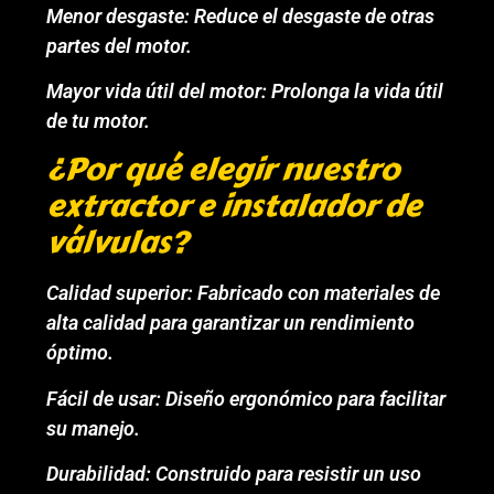
Menor desgaste: Reduce el desgaste de otras
partes del motor.
Mayor vida útil del motor: Prolonga la vida útil
de tu motor.
¿Por qué elegir nuestro
extractor e instalador de
válvulas?
Calidad superior: Fabricado con materiales de
alta calidad para garantizar un rendimiento
óptimo.
Fácil de usar: Diseño ergonómico para facilitar
su manejo.
Durabilidad: Construido para resistir un uso