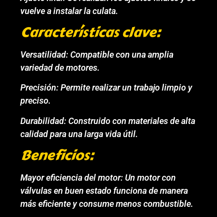
vuelve a instalar la culata.
Características clave:
Versatilidad: Compatible con una amplia
variedad de motores.
Precisión: Permite realizar un trabajo limpio y
preciso.
Durabilidad: Construido con materiales de alta
calidad para una larga vida útil.
Beneficios:
Mayor eficiencia del motor: Un motor con
válvulas en buen estado funciona de manera
más eficiente y consume menos combustible.