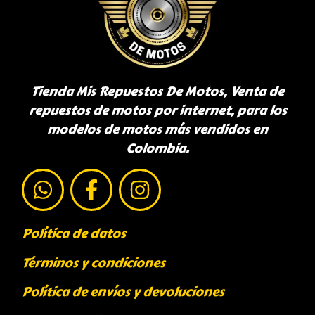
Tienda Mis Repuestos De Motos, Venta de
repuestos de motos por internet, para los
modelos de motos más vendidos en
Colombia.
Política de datos
Términos y condiciones
Política de envíos y devoluciones