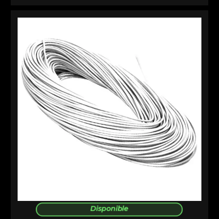
Disponible