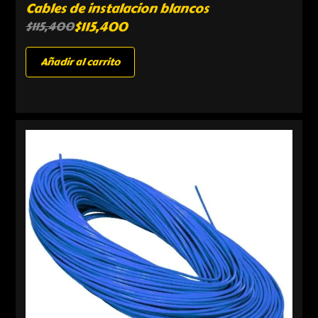
Cables de instalacion blancos
$
115,400
$
115,400
Añadir al carrito