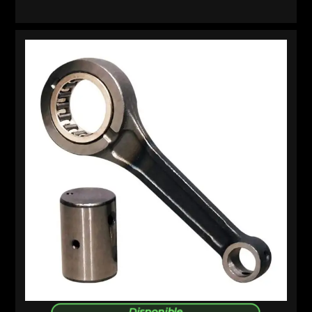
Disponible