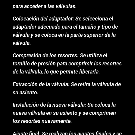
para acceder a las válvulas.
Colocación del adaptador: Se selecciona el
adaptador adecuado para el tamaño y tipo de
válvula y se coloca en la parte superior de la
válvula.
Compresión de los resortes: Se utiliza el
tornillo de presión para comprimir los resortes
de la válvula, lo que permite liberarla.
Extracción de la válvula: Se retira la válvula de
su asiento.
Instalación de la nueva válvula: Se coloca la
nueva válvula en su asiento y se comprimen
los resortes nuevamente.
Ajuste final: Se realizan los ajustes finales y se