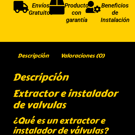
Envíos
Producto
Beneficios
Gratuitos
con
de
garantía
Instalación
Descripción
Valoraciones (0)
Descripción
Extractor e instalador
de valvulas
¿Qué es un extractor e
instalador de válvulas?