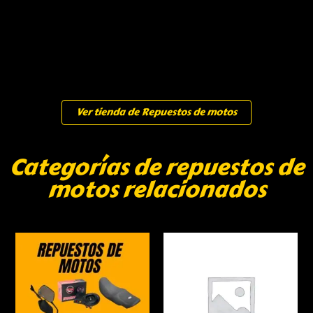
Ver tienda de Repuestos de motos
Categorías de repuestos de
motos relacionados