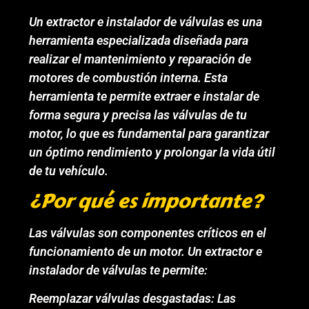
Un extractor e instalador de válvulas es una
herramienta especializada diseñada para
realizar el mantenimiento y reparación de
motores de combustión interna. Esta
herramienta te permite extraer e instalar de
forma segura y precisa las válvulas de tu
motor, lo que es fundamental para garantizar
un óptimo rendimiento y prolongar la vida útil
de tu vehículo.
¿Por qué es importante?
Las válvulas son componentes críticos en el
funcionamiento de un motor. Un extractor e
instalador de válvulas te permite:
Reemplazar válvulas desgastadas: Las