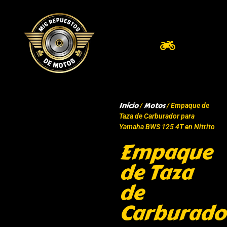
Inicio
Motos
/
/ Empaque de
Taza de Carburador para
Yamaha BWS 125 4T en Nitrito
Empaque
de Taza
de
Carburado