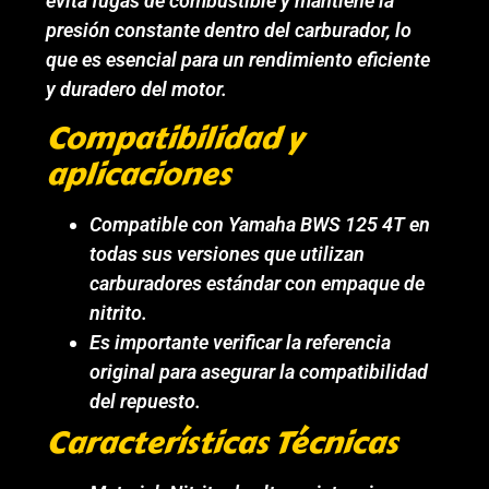
evita fugas de combustible y mantiene la
presión constante dentro del carburador, lo
que es esencial para un rendimiento eficiente
y duradero del motor.
Compatibilidad y
aplicaciones
Compatible con Yamaha BWS 125 4T en
todas sus versiones que utilizan
carburadores estándar con empaque de
nitrito.
Es importante verificar la referencia
original para asegurar la compatibilidad
del repuesto.
Características Técnicas