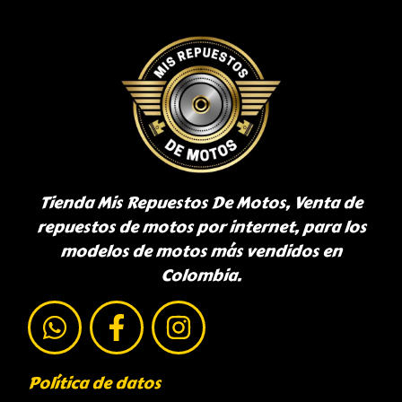
Tienda Mis Repuestos De Motos, Venta de
repuestos de motos por internet, para los
modelos de motos más vendidos en
Colombia.
Política de datos