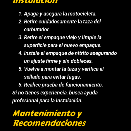
Instalación
Apaga y asegura la motocicleta.
Retire cuidadosamente la taza del
carburador.
Retire el empaque viejo y limpie la
superficie para el nuevo empaque.
Instale el empaque de nitrito asegurando
un ajuste firme y sin dobleces.
Vuelve a montar la taza y verifica el
sellado para evitar fugas.
Realice prueba de funcionamiento.
Si no tienes experiencia, busca ayuda
profesional para la instalación.
Mantenimiento y
Recomendaciones