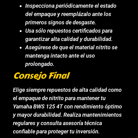
Inspecciona periódicamente el estado
del empaque y reemplázalo ante los
primeros signos de desgaste.
Usa sólo repuestos certificados para
garantizar alta calidad y durabilidad.
Asegúrese de que el material nitrito se
mantenga intacto ante el uso
prolongado.
Consejo Final
Elige siempre repuestos de alta calidad como
el empaque de nitrito para mantener tu
Yamaha BWS 125 4T con rendimiento óptimo
y mayor durabilidad. Realiza mantenimientos
regulares y consulta asesoría técnica
confiable para proteger tu inversión.