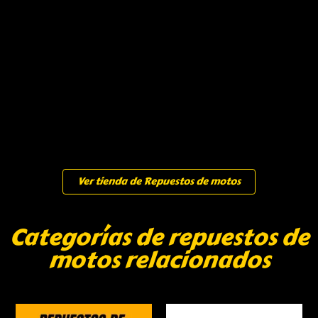
Ver tienda de Repuestos de motos
Categorías de repuestos de
motos relacionados