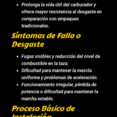
Prolonga la vida útil del carburador y
ofrece mayor resistencia al desgaste en
comparación con empaques
tradicionales.
Síntomas de Falla o
Desgaste
Fugas visibles y reducción del nivel de
combustible en la taza.
Dificultad para mantener la mezcla
uniforme y problemas de aceleración.
Funcionamiento irregular, pérdida de
potencia o dificultad para mantener la
marcha estable.
Proceso Básico de