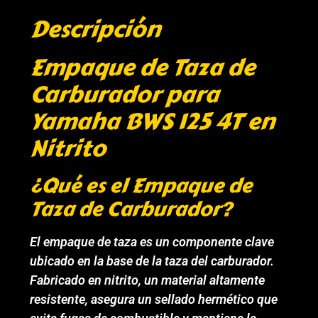
Descripción
Empaque de Taza de
Carburador para
Yamaha BWS 125 4T en
Nitrito
¿Qué es el Empaque de
Taza de Carburador?
El empaque de taza es un componente clave
ubicado en la base de la taza del carburador.
Fabricado en nitrito, un material altamente
resistente, asegura un sellado hermético que