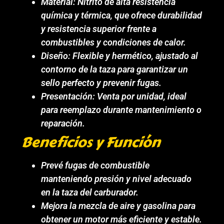
Material: Nitrito de alta resistencia
química y térmica, que ofrece durabilidad
y resistencia superior frente a
combustibles y condiciones de calor.
Diseño: Flexible y hermético, ajustado al
contorno de la taza para garantizar un
sello perfecto y prevenir fugas.
Presentación: Venta por unidad, ideal
para reemplazo durante mantenimiento o
reparación.
Beneficios y Función
Prevé fugas de combustible
manteniendo presión y nivel adecuado
en la taza del carburador.
Mejora la mezcla de aire y gasolina para
obtener un motor más eficiente y estable.