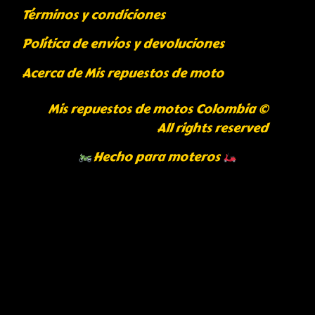
Términos y condiciones
Política de envíos y devoluciones
Acerca de Mis repuestos de moto
Mis repuestos de motos Colombia ©
All rights reserved
Hecho para moteros