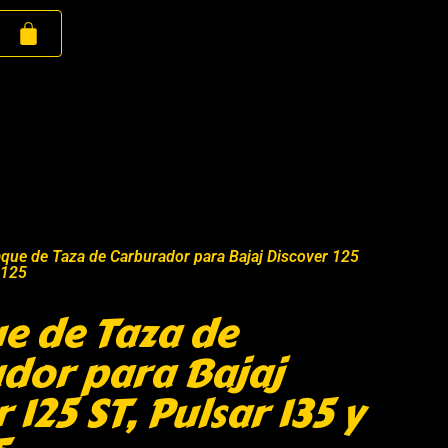
que de Taza de Carburador para Bajaj Discover 125
 125
 de Taza de
dor para Bajaj
 125 ST, Pulsar 135 y