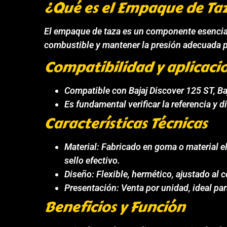
¿Qué es el Empaque de Ta
El empaque de taza es un componente esencial 
combustible y mantener la presión adecuada p
Compatibilidad y aplicaci
Compatible con Bajaj Discover 125 ST, Ba
Es fundamental verificar la referencia y
Características Técnicas
Material: Fabricado en goma o material e
sello efectivo.
Diseño: Flexible, hermético, ajustado al 
Presentación: Venta por unidad, ideal pa
Beneficios y Función