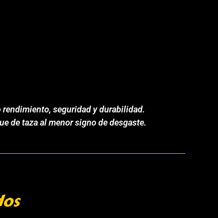
 rendimiento, seguridad y durabilidad.
ue de taza al menor signo de desgaste.
dos