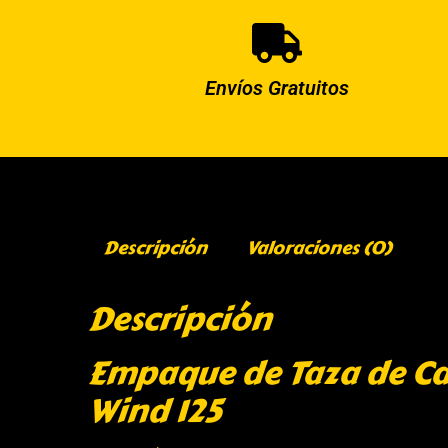
Envíos Gratuitos
Descripción
Valoraciones (0)
Descripción
Empaque de Taza de Car
Wind 125