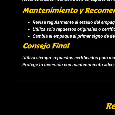
Mantenimiento y Recome
Revisa regularmente el estado del empaqu
Utiliza solo repuestos originales o certif
Cambia el empaque al primer signo de de
Consejo Final
Utiliza siempre repuestos certificados para m
Protege tu inversión con mantenimiento adecu
Re