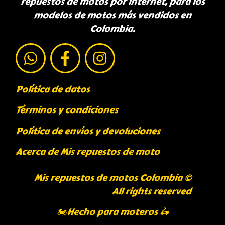
repuestos de motos por internet, para los
modelos de motos más vendidos en
Colombia.
Política de datos
Términos y condiciones
Política de envíos y devoluciones
Acerca de Mis repuestos de moto
Mis repuestos de motos Colombia ©
All rights reserved
🏍️Hecho para moteros 🛵