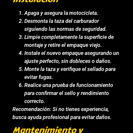
Apaga y asegura la motocicleta.
Desmonta la taza del carburador
siguiendo las normas de seguridad.
Limpie completamente la superficie de
montaje y retire el empaque viejo.
Instale el nuevo empaque asegurando un
ajuste perfecto, sin dobleces o daños.
Monte la taza y verifique el sellado para
evitar fugas.
Realice una prueba de funcionamiento
para confirmar el sello y rendimiento
correcto.
Recomendación: Si no tienes experiencia,
busca ayuda profesional para evitar daños.
Mantenimiento y