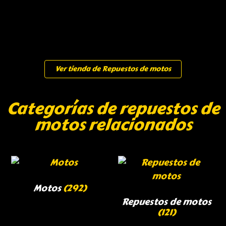
Ver tienda de Repuestos de motos
Categorías de repuestos de
motos relacionados
Motos
(292)
Repuestos de motos
(121)