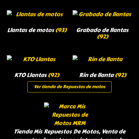
Llantas de motos
(93)
Grabado de llantas
(92)
KTO Llantas
(92)
Rin de llanta
(92)
Ver tienda de Repuestos de motos
Tienda Mis Repuestos De Motos, Venta de