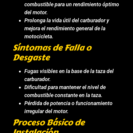
combustible para un rendimiento óptimo
del motor.
Prolonga la vida útil del carburador y
mejora el rendimiento general de la
motocicleta.
Síntomas de Falla o
Desgaste
Fugas visibles en la base de la taza del
carburador.
Dificultad para mantener el nivel de
combustible constante en la taza.
Pérdida de potencia o funcionamiento
irregular del motor.
Proceso Básico de
Instalación