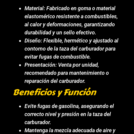
Material: Fabricado en goma o material
elastomérico resistente a combustibles,
al calor y deformaciones, garantizando
durabilidad y un sello efectivo.
Diseño: Flexible, hermético y ajustado al
contorno de la taza del carburador para
evitar fugas de combustible.
Presentación: Venta por unidad,
recomendado para mantenimiento o
reparación del carburador.
Beneficios y Función
Evite fugas de gasolina, asegurando el
correcto nivel y presión en la taza del
carburador.
Mantenga la mezcla adecuada de aire y