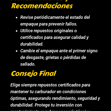
Recomendaciones
Revise periódicamente el estado del
empaque para prevenir fallos.
Utilice repuestos originales o
certificados para asegurar calidad y
durabilidad.
Cambie el empaque ante el primer signo
de desgaste, grietas o pérdidas de
sellado.
Consejo Final
Elige siempre repuestos certificados para
mantener tu carburador en condiciones
óptimas, asegurando rendimiento, seguridad y
durabilidad. Protege tu inversión con