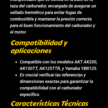
taza del carburador, encargada de asegurar un
sellado hermético para evitar fugas de
combustible y mantener la presión correcta
para el buen funcionamiento del carburador y
el motor.
Compatibilidad y
aplicaciones
Compatible con los modelos AKT AK200,
AK150TT, AK125TTR, y Yamaha YBR125.
Es crucial verificar las referencias y
dimensiones exactas para garantizar la
compatibilidad con el carburador
específico.
Características Técnicas