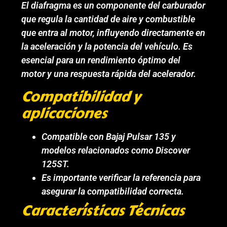
El diafragma es un componente del carburador
que regula la cantidad de aire y combustible
que entra al motor, influyendo directamente en
la aceleración y la potencia del vehículo. Es
esencial para un rendimiento óptimo del
motor y una respuesta rápida del acelerador.
Compatibilidad y
aplicaciones
Compatible con Bajaj Pulsar 135 y
modelos relacionados como Discover
125ST.
Es importante verificar la referencia para
asegurar la compatibilidad correcta.
Características Técnicas