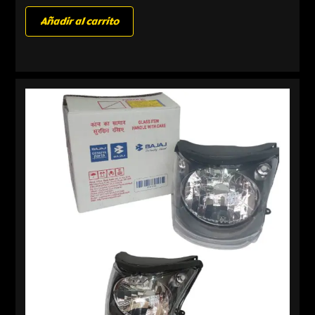
Añadir al carrito