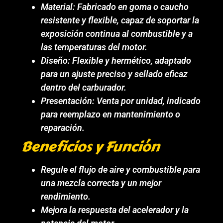
Material: Fabricado en goma o caucho
resistente y flexible, capaz de soportar la
exposición continua al combustible y a
las temperaturas del motor.
Diseño: Flexible y hermético, adaptado
para un ajuste preciso y sellado eficaz
dentro del carburador.
Presentación: Venta por unidad, indicado
para reemplazo en mantenimiento o
reparación.
Beneficios y Función
Regule el flujo de aire y combustible para
una mezcla correcta y un mejor
rendimiento.
Mejora la respuesta del acelerador y la