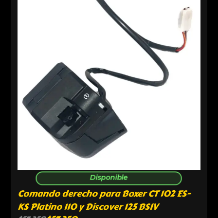
Disponible
Comando derecho para Boxer CT 102 ES-
KS Platino 110 y Discover 125 BSIV