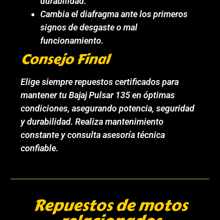
durabilidad.
Cambia el diafragma ante los primeros
signos de desgaste o mal
funcionamiento.
Consejo Final
Elige siempre repuestos certificados para
mantener tu Bajaj Pulsar 135 en óptimas
condiciones, asegurando potencia, seguridad
y durabilidad. Realiza mantenimiento
constante y consulta asesoría técnica
confiable.
Repuestos de motos