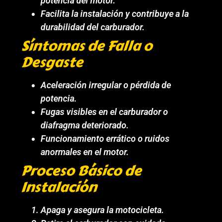
potencia del motor.
Facilita la instalación y contribuye a la
durabilidad del carburador.
Síntomas de Falla o
Desgaste
Aceleración irregular o pérdida de
potencia.
Fugas visibles en el carburador o
diafragma deteriorado.
Funcionamiento errático o ruidos
anormales en el motor.
Proceso Básico de
Instalación
Apaga y asegura la motocicleta.