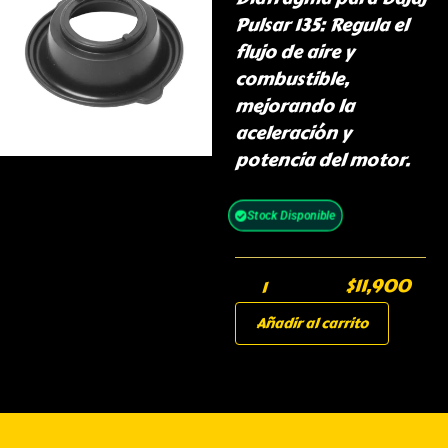
Pulsar 135: Regula el
flujo de aire y
combustible,
mejorando la
aceleración y
potencia del motor.
Stock Disponible
$
11,900
Añadir al carrito