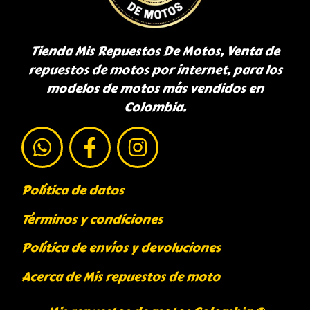
Tienda Mis Repuestos De Motos, Venta de
repuestos de motos por internet, para los
modelos de motos más vendidos en
Colombia.
Política de datos
Términos y condiciones
Política de envíos y devoluciones
Acerca de Mis repuestos de moto