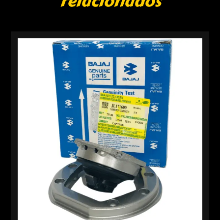
relacionados