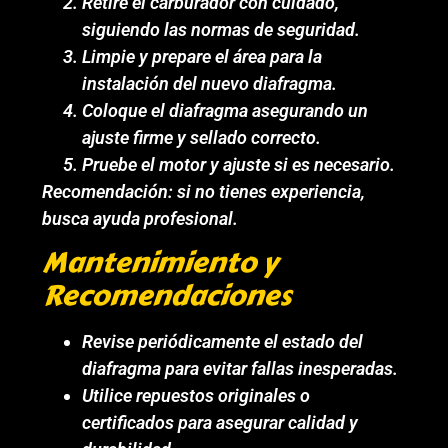
Retire el carburador con cuidado,
siguiendo las normas de seguridad.
Limpie y prepare el área para la
instalación del nuevo diafragma.
Coloque el diafragma asegurando un
ajuste firme y sellado correcto.
Pruebe el motor y ajuste si es necesario.
Recomendación: si no tienes experiencia,
busca ayuda profesional.
Mantenimiento y
Recomendaciones
Revise periódicamente el estado del
diafragma para evitar fallas inesperadas.
Utilice repuestos originales o
certificados para asegurar calidad y