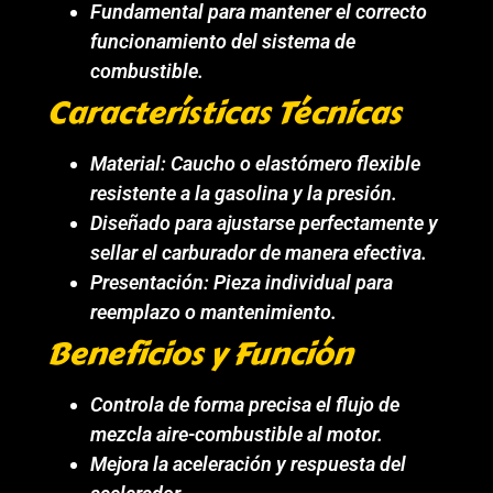
Fundamental para mantener el correcto
funcionamiento del sistema de
combustible.
Características Técnicas
Material: Caucho o elastómero flexible
resistente a la gasolina y la presión.
Diseñado para ajustarse perfectamente y
sellar el carburador de manera efectiva.
Presentación: Pieza individual para
reemplazo o mantenimiento.
Beneficios y Función
Controla de forma precisa el flujo de
mezcla aire-combustible al motor.
Mejora la aceleración y respuesta del