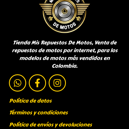
Tienda Mis Repuestos De Motos, Venta de
repuestos de motos por internet, para los
modelos de motos más vendidos en
Colombia.
Política de datos
Términos y condiciones
Política de envíos y devoluciones