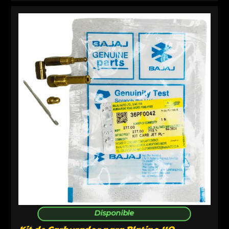
Disponible