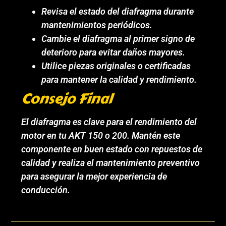
Revisa el estado del diafragma durante
mantenimientos periódicos.
Cambie el diafragma al primer signo de
deterioro para evitar daños mayores.
Utilice piezas originales o certificadas
para mantener la calidad y rendimiento.
Consejo Final
El diafragma es clave para el rendimiento del
motor en tu AKT 150 o 200. Mantén este
componente en buen estado con repuestos de
calidad y realiza el mantenimiento preventivo
para asegurar la mejor experiencia de
conducción.