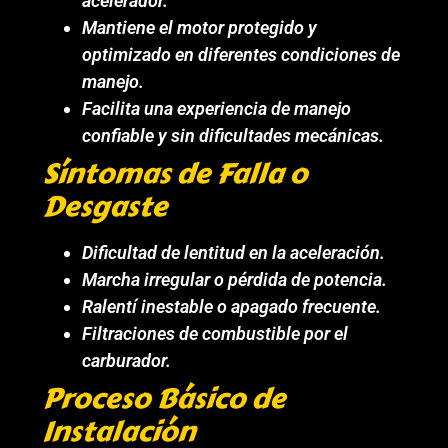
acelerador.
Mantiene el motor protegido y
optimizado en diferentes condiciones de
manejo.
Facilita una experiencia de manejo
confiable y sin dificultades mecánicas.
Síntomas de Falla o
Desgaste
Dificultad de lentitud en la aceleración.
Marcha irregular o pérdida de potencia.
Ralentí inestable o apagado frecuente.
Filtraciones de combustible por el
carburador.
Proceso Básico de
Instalación