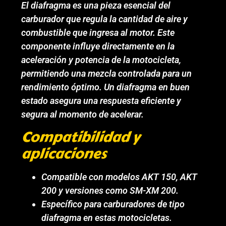
El diafragma es una pieza esencial del
carburador que regula la cantidad de aire y
combustible que ingresa al motor. Este
componente influye directamente en la
aceleración y potencia de la motocicleta,
permitiendo una mezcla controlada para un
rendimiento óptimo. Un diafragma en buen
estado asegura una respuesta eficiente y
segura al momento de acelerar.
Compatibilidad y
aplicaciones
Compatible con modelos AKT 150, AKT
200 y versiones como SM-XM 200.
Específico para carburadores de tipo
diafragma en estas motocicletas.