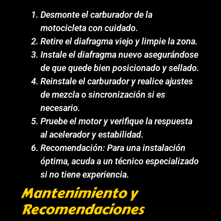
Desmonte el carburador de la
motocicleta con cuidado.
Retire el diafragma viejo y limpie la zona.
Instale el diafragma nuevo asegurándose
de que quede bien posicionado y sellado.
Reinstale el carburador y realice ajustes
de mezcla o sincronización si es
necesario.
Pruebe el motor y verifique la respuesta
al acelerador y estabilidad.
Recomendación: Para una instalación
óptima, acuda a un técnico especializado
si no tiene experiencia.
Mantenimiento y
Recomendaciones