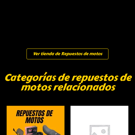
Ver tienda de Repuestos de motos
Categorías de repuestos de
motos relacionados