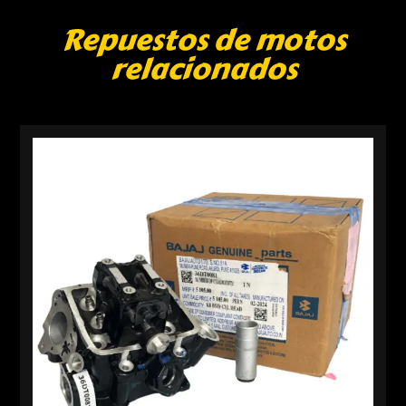
Repuestos de motos
relacionados