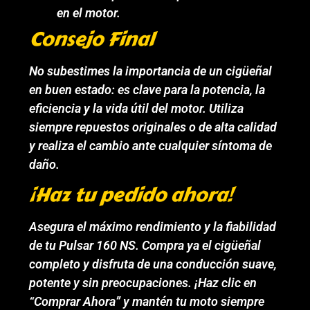
en el motor.
Consejo Final
No subestimes la importancia de un cigüeñal
en buen estado: es clave para la potencia, la
eficiencia y la vida útil del motor. Utiliza
siempre repuestos originales o de alta calidad
y realiza el cambio ante cualquier síntoma de
daño.
¡Haz tu pedido ahora!
Asegura el máximo rendimiento y la fiabilidad
de tu Pulsar 160 NS. Compra ya el cigüeñal
completo y disfruta de una conducción suave,
potente y sin preocupaciones. ¡Haz clic en
“Comprar Ahora” y mantén tu moto siempre