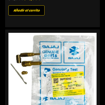
Añadir al carrito