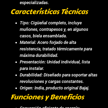
especializadas.
Características Técnicas
Tipo: Cigüeñal completo, incluye
muñones, contrapesos y, en algunos
casos, biela ensamblada.
Material: Acero forjado de alta
resistencia, tratado térmicamente para
máxima durabilidad.
Presentación: Unidad individual, lista
para instalar.
Durabilidad: Diseñado para soportar altas
revoluciones y cargas constantes.
Origen: India, producto original Bajaj.
Funciones y Beneficios