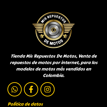
Tienda Mis Repuestos De Motos, Venta de
repuestos de motos por internet, para los
modelos de motos más vendidos en
Colombia.
Política de datos