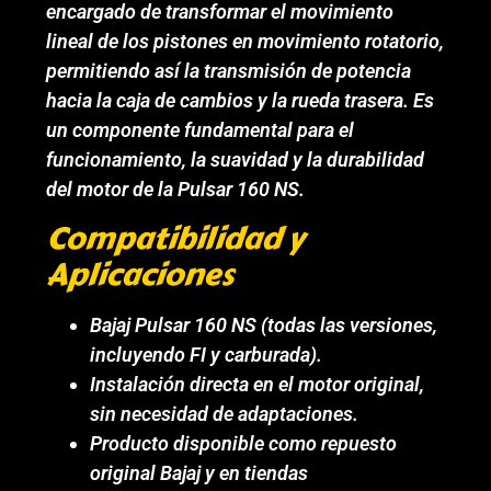
encargado de transformar el movimiento
lineal de los pistones en movimiento rotatorio,
permitiendo así la transmisión de potencia
hacia la caja de cambios y la rueda trasera. Es
un componente fundamental para el
funcionamiento, la suavidad y la durabilidad
del motor de la Pulsar 160 NS.
Compatibilidad y
Aplicaciones
Bajaj Pulsar 160 NS (todas las versiones,
incluyendo FI y carburada).
Instalación directa en el motor original,
sin necesidad de adaptaciones.
Producto disponible como repuesto
original Bajaj y en tiendas