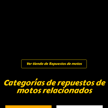
Ver tienda de Repuestos de motos
Categorías de repuestos de
motos relacionados