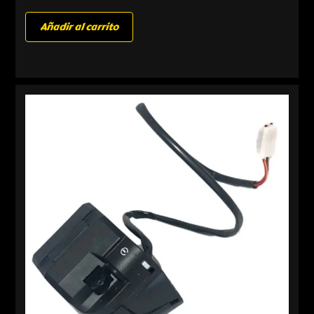
Añadir al carrito