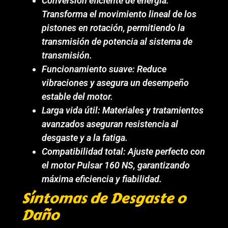
Conversión eficiente de energía:
Transforma el movimiento lineal de los
pistones en rotación, permitiendo la
transmisión de potencia al sistema de
transmisión.
Funcionamiento suave: Reduce
vibraciones y asegura un desempeño
estable del motor.
Larga vida útil: Materiales y tratamientos
avanzados aseguran resistencia al
desgaste y a la fatiga.
Compatibilidad total: Ajuste perfecto con
el motor Pulsar 160 NS, garantizando
máxima eficiencia y fiabilidad.
Síntomas de Desgaste o
Daño