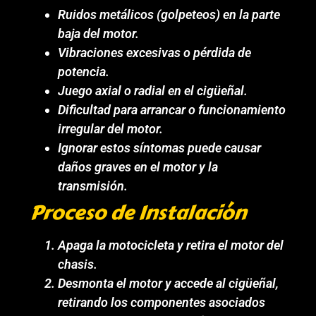
Ruidos metálicos (golpeteos) en la parte
baja del motor.
Vibraciones excesivas o pérdida de
potencia.
Juego axial o radial en el cigüeñal.
Dificultad para arrancar o funcionamiento
irregular del motor.
Ignorar estos síntomas puede causar
daños graves en el motor y la
transmisión.
Proceso de Instalación
Apaga la motocicleta y retira el motor del
chasis.
Desmonta el motor y accede al cigüeñal,
retirando los componentes asociados