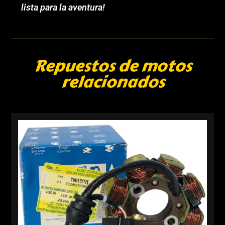
lista para la aventura!
Repuestos de motos
relacionados