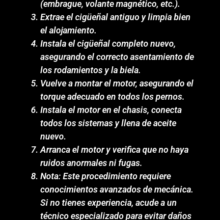
(embrague, volante magnético, etc.).
Extrae el cigüeñal antiguo y limpia bien
el alojamiento.
Instala el cigüeñal completo nuevo,
asegurando el correcto asentamiento de
los rodamientos y la biela.
Vuelve a montar el motor, asegurando el
torque adecuado en todos los pernos.
Instala el motor en el chasis, conecta
todos los sistemas y llena de aceite
nuevo.
Arranca el motor y verifica que no haya
ruidos anormales ni fugas.
Nota: Este procedimiento requiere
conocimientos avanzados de mecánica.
Si no tienes experiencia, acude a un
técnico especializado para evitar daños