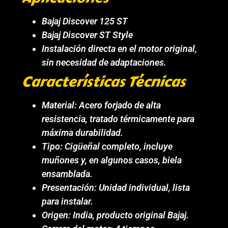
Bajaj Discover 125 ST
Bajaj Discover ST Style
Instalación directa en el motor original,
sin necesidad de adaptaciones.
Características Técnicas
Material: Acero forjado de alta
resistencia, tratado térmicamente para
máxima durabilidad.
Tipo: Cigüeñal completo, incluye
muñones y, en algunos casos, biela
ensamblada.
Presentación: Unidad individual, lista
para instalar.
Origen: India, producto original Bajaj.