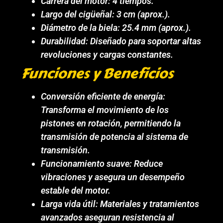
Carrera del motor: 4 tiempos.
Largo del cigüeñal: 3 cm (aprox.).
Diámetro de la biela: 25.4 mm (aprox.).
Durabilidad: Diseñado para soportar altas
revoluciones y cargas constantes.
Funciones y Beneficios
Conversión eficiente de energía:
Transforma el movimiento de los
pistones en rotación, permitiendo la
transmisión de potencia al sistema de
transmisión.
Funcionamiento suave: Reduce
vibraciones y asegura un desempeño
estable del motor.
Larga vida útil: Materiales y tratamientos
avanzados aseguran resistencia al