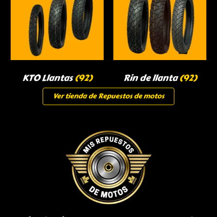
KTO Llantas
(92)
Rin de llanta
(92)
Ver tienda de Repuestos de motos