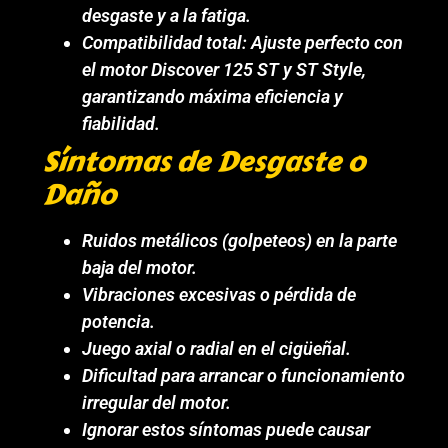
desgaste y a la fatiga.
Compatibilidad total: Ajuste perfecto con
el motor Discover 125 ST y ST Style,
garantizando máxima eficiencia y
fiabilidad.
Síntomas de Desgaste o
Daño
Ruidos metálicos (golpeteos) en la parte
baja del motor.
Vibraciones excesivas o pérdida de
potencia.
Juego axial o radial en el cigüeñal.
Dificultad para arrancar o funcionamiento
irregular del motor.
Ignorar estos síntomas puede causar