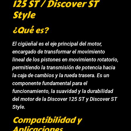
125 ST / Discover ST
Style
¿Qué es?
El cigüeñal es el eje principal del motor,
encargado de transformar el movimiento
lineal de los pistones en movimiento rotatorio,
permitiendo la transmisión de potencia hacia
la caja de cambios y la rueda trasera. Es un
componente fundamental para el
funcionamiento, la suavidad y la durabilidad
del motor de la Discover 125 ST y Discover ST
Style.
Compatibilidad y
Aplicaciones