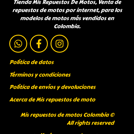
Tienda Mis Repuestos De Motos, Venta de
repuestos de motos por internet, para los
modelos de motos más vendidos en
Colombia.
Política de datos
Términos y condiciones
Política de envíos y devoluciones
Acerca de Mis repuestos de moto
Mis repuestos de motos Colombia ©
All rights reserved