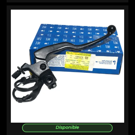
Disponible