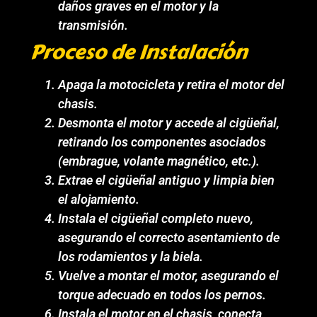
daños graves en el motor y la
transmisión.
Proceso de Instalación
Apaga la motocicleta y retira el motor del
chasis.
Desmonta el motor y accede al cigüeñal,
retirando los componentes asociados
(embrague, volante magnético, etc.).
Extrae el cigüeñal antiguo y limpia bien
el alojamiento.
Instala el cigüeñal completo nuevo,
asegurando el correcto asentamiento de
los rodamientos y la biela.
Vuelve a montar el motor, asegurando el
torque adecuado en todos los pernos.
Instala el motor en el chasis, conecta