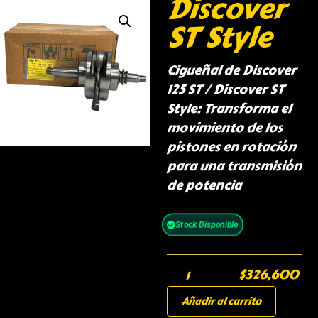
Discover
ST Style
Cigueñal de Discover
125 ST / Discover ST
Style: Transforma el
movimiento de los
pistones en rotación
para una transmisión
de potencia
Stock Disponible
$
326,600
Añadir al carrito