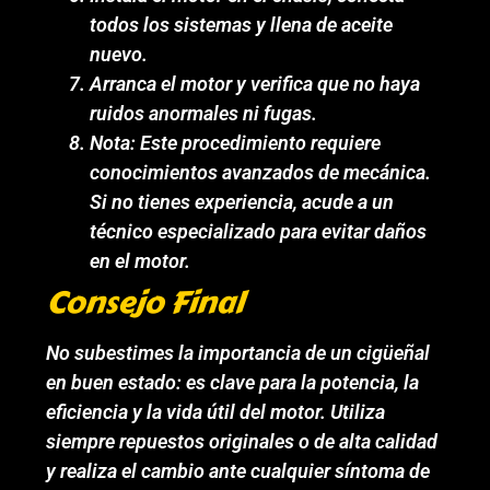
todos los sistemas y llena de aceite
nuevo.
Arranca el motor y verifica que no haya
ruidos anormales ni fugas.
Nota: Este procedimiento requiere
conocimientos avanzados de mecánica.
Si no tienes experiencia, acude a un
técnico especializado para evitar daños
en el motor.
Consejo Final
No subestimes la importancia de un cigüeñal
en buen estado: es clave para la potencia, la
eficiencia y la vida útil del motor. Utiliza
siempre repuestos originales o de alta calidad
y realiza el cambio ante cualquier síntoma de