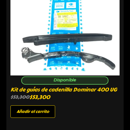
Disponible
Kit de guías de cadenilla Dominar 400 UG
$
53,300
$
53,300
Añadir al carrito