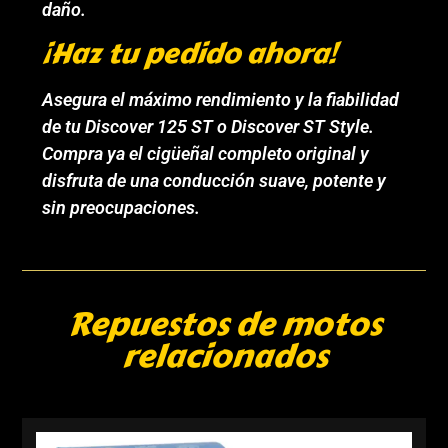
daño.
¡Haz tu pedido ahora!
Asegura el máximo rendimiento y la fiabilidad
de tu Discover 125 ST o Discover ST Style.
Compra ya el cigüeñal completo original y
disfruta de una conducción suave, potente y
sin preocupaciones.
Repuestos de motos
relacionados