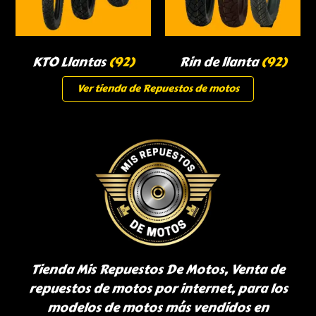
KTO Llantas
(92)
Rin de llanta
(92)
Ver tienda de Repuestos de motos
Tienda Mis Repuestos De Motos, Venta de
repuestos de motos por internet, para los
modelos de motos más vendidos en