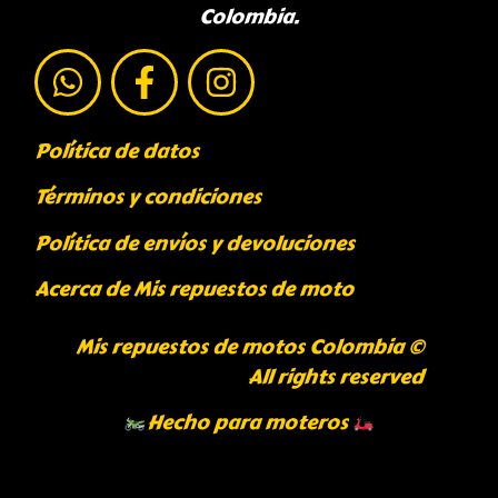
Colombia.
Política de datos
Términos y condiciones
Política de envíos y devoluciones
Acerca de Mis repuestos de moto
Mis repuestos de motos Colombia ©
All rights reserved
Hecho para moteros