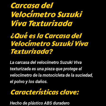
Carcasa del
Velocímetro Suzuki
Viva Texturizada
¿Qué es la Carcasa del
Velocímetro Suzuki Viva
Texturizada?
La carcasa del velocímetro Suzuki Viva
texturizada es una pieza que protege el
velocímetro de la motocicleta de la suciedad,
el polvo y los daños.
Características clave:
Hecho de plástico ABS duradero