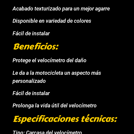
Acabado texturizado para un mejor agarre
Disponible en variedad de colores
Fácil de instalar
Beneficios:
Protege el velocímetro del daño
Le da a la motocicleta un aspecto más
personalizado
Fácil de instalar
Prolonga la vida útil del velocímetro
Especificaciones técnicas:
Tipo: Carcasa del velocímetro