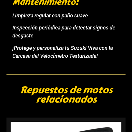
Mantenimiento:
Limpieza regular con paño suave
Inspección periódica para detectar signos de
desgaste
¡Protege y personaliza tu Suzuki Viva con la
Carcasa del Velocímetro Texturizada!
Repuestos de motos
relacionados