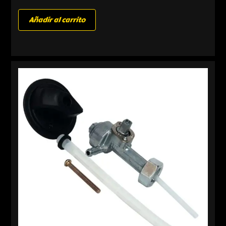
Añadir al carrito