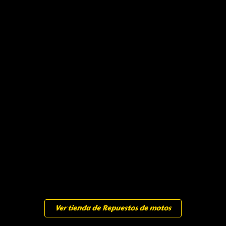
Ver tienda de Repuestos de motos