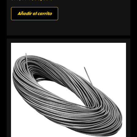
Añadir al carrito