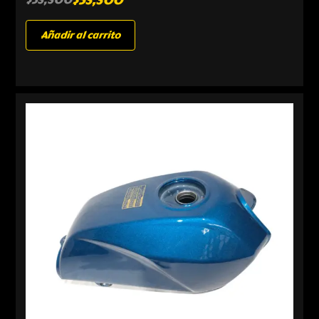
Añadir al carrito