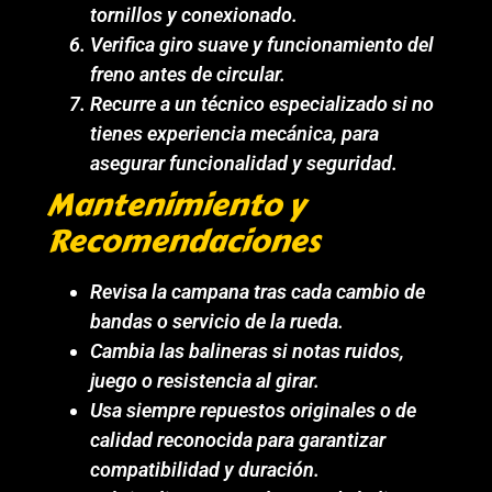
tornillos y conexionado.
Verifica giro suave y funcionamiento del
freno antes de circular.
Recurre a un técnico especializado si no
tienes experiencia mecánica, para
asegurar funcionalidad y seguridad.
Mantenimiento y
Recomendaciones
Revisa la campana tras cada cambio de
bandas o servicio de la rueda.
Cambia las balineras si notas ruidos,
juego o resistencia al girar.
Usa siempre repuestos originales o de
calidad reconocida para garantizar
compatibilidad y duración.