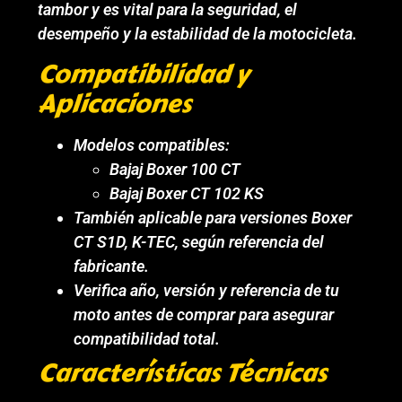
tambor y es vital para la seguridad, el
desempeño y la estabilidad de la motocicleta.
Compatibilidad y
Aplicaciones
Modelos compatibles:
Bajaj Boxer 100 CT
Bajaj Boxer CT 102 KS
También aplicable para versiones Boxer
CT S1D, K-TEC, según referencia del
fabricante.
Verifica año, versión y referencia de tu
moto antes de comprar para asegurar
compatibilidad total.
Características Técnicas