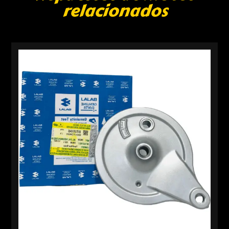
relacionados