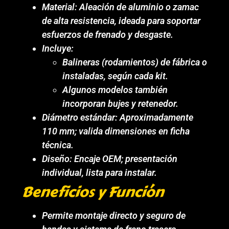
Material: Aleación de aluminio o zamac
de alta resistencia, ideada para soportar
esfuerzos de frenado y desgaste.
Incluye:
Balineras (rodamientos) de fábrica o
instaladas, según cada kit.
Algunos modelos también
incorporan bujes y retenedor.
Diámetro estándar: Aproximadamente
110 mm; valida dimensiones en ficha
técnica.
Diseño: Encaje OEM; presentación
individual, lista para instalar.
Beneficios y Función
Permite montaje directo y seguro de