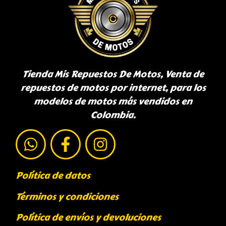
Tienda Mis Repuestos De Motos, Venta de
repuestos de motos por internet, para los
modelos de motos más vendidos en
Colombia.
Política de datos
Términos y condiciones
Política de envíos y devoluciones