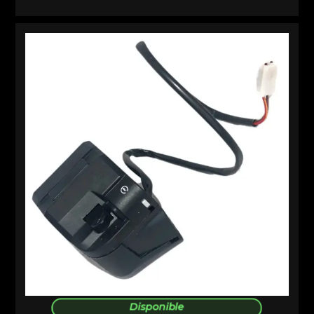
Disponible