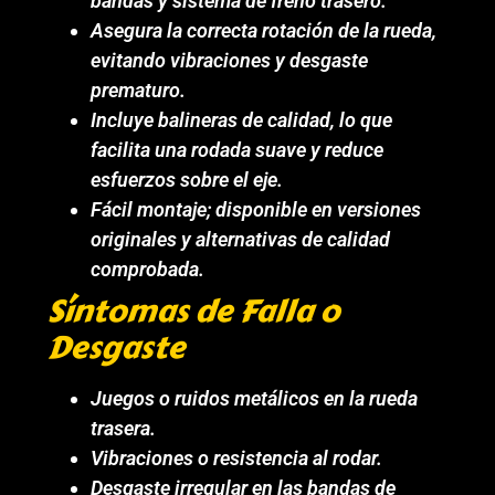
bandas y sistema de freno trasero.
Asegura la correcta rotación de la rueda,
evitando vibraciones y desgaste
prematuro.
Incluye balineras de calidad, lo que
facilita una rodada suave y reduce
esfuerzos sobre el eje.
Fácil montaje; disponible en versiones
originales y alternativas de calidad
comprobada.
Síntomas de Falla o
Desgaste
Juegos o ruidos metálicos en la rueda
trasera.
Vibraciones o resistencia al rodar.
Desgaste irregular en las bandas de