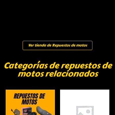
Ver tienda de Repuestos de motos
Categorías de repuestos de
motos relacionados