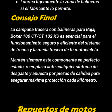
Lubrica ligeramente la zona de balineras
si el fabricante lo permite.
Consejo Final
La campana trasera con balineras para Bajaj
Boxer 100 CT/CT 102 KS es esencial para el
funcionamiento seguro y eficiente del sistema
de frenos y la rueda trasera de tu motocicleta.
Mantén siempre este componente en perfecto
estado, reemplaza ante cualquier síntoma de
desgaste y apuesta por piezas de calidad para
asegurar máxima protección cada kilómetro.
Repuestos de motos