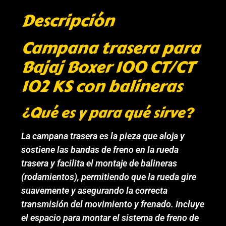
Descripción
Campana trasera para
Bajaj Boxer 100 CT/CT
102 KS con balineras
¿Qué es y para qué sirve?
La campana trasera es la pieza que aloja y
sostiene las bandas de freno en la rueda
trasera y facilita el montaje de balineras
(rodamientos), permitiendo que la rueda gire
suavemente y asegurando la correcta
transmisión del movimiento y frenado. Incluye
el espacio para montar el sistema de freno de