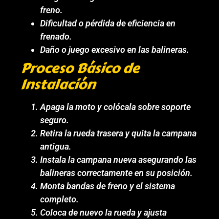
freno.
Dificultad o pérdida de eficiencia en
frenado.
Daño o juego excesivo en las balineras.
Proceso Básico de
Instalación
Apaga la moto y colócala sobre soporte
seguro.
Retira la rueda trasera y quita la campana
antigua.
Instala la campana nueva asegurando las
balineras correctamente en su posición.
Monta bandas de freno y el sistema
completo.
Coloca de nuevo la rueda y ajusta