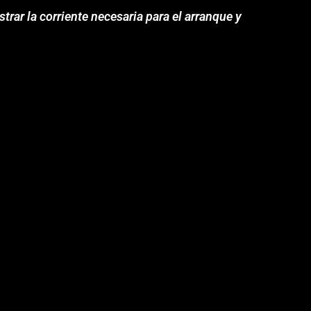
trar la corriente necesaria para el arranque y