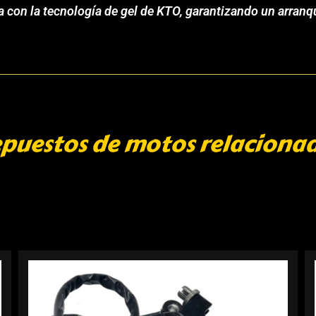
ta con la tecnología de gel de KTO, garantizando un arran
puestos de motos relaciona