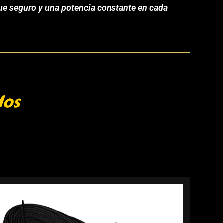
que seguro y una potencia constante en cada
dos