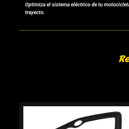
Optimiza el sistema eléctrico de tu motocicle
trayecto.
Re