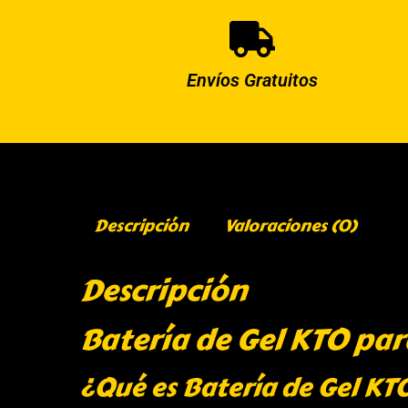
Envíos Gratuitos
Descripción
Valoraciones (0)
Descripción
Batería de Gel KTO par
¿Qué es Batería de Gel KT