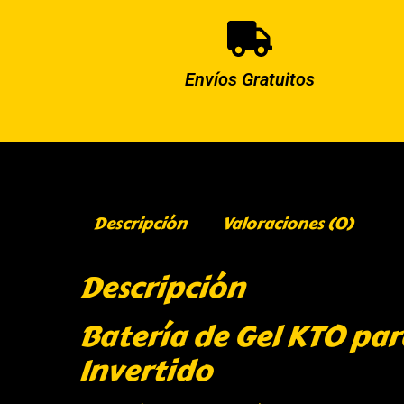
Envíos Gratuitos
Descripción
Valoraciones (0)
Descripción
Batería de Gel KTO par
Invertido