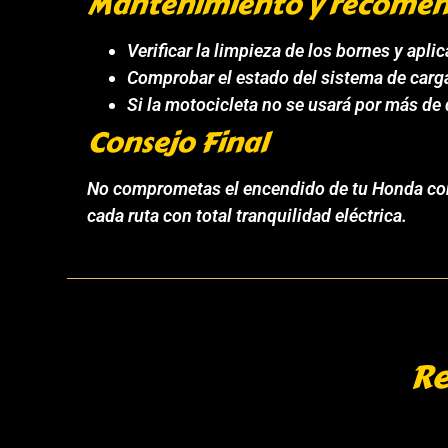
Mantenimiento y recomen
Verificar la limpieza de los bornes y aplic
Comprobar el estado del sistema de carga
Si la motocicleta no se usará por más d
Consejo Final
No comprometas el encendido de tu Honda con r
cada ruta con total tranquilidad eléctrica.
Re