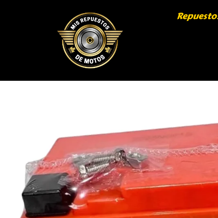
Repuesto