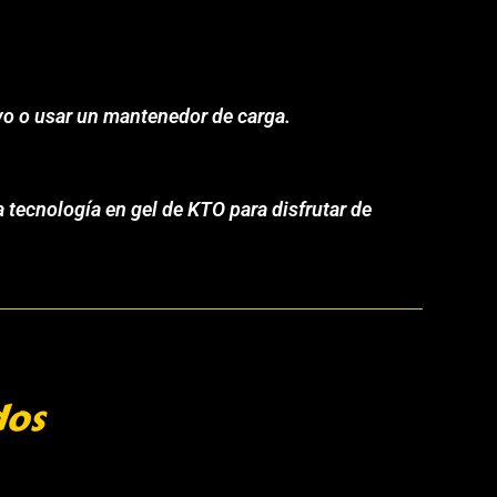
vo o usar un mantenedor de carga.
 tecnología en gel de KTO para disfrutar de
dos