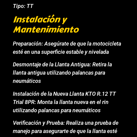
Tipo: TT
Instalación y
Mantenimiento
Preparación: Asegúrate de que la motocicleta
esté en una superficie estable y nivelada
Desmontaje de la Llanta Antigua: Retira la
llanta antigua utilizando palancas para
neumáticos
Instalación de la Nueva Llanta KTO R.12 TT
Trial 8PR: Monta la llanta nueva en el rin
utilizando palancas para neumáticos
Verificación y Prueba: Realiza una prueba de
manejo para asegurarte de que la llanta esté