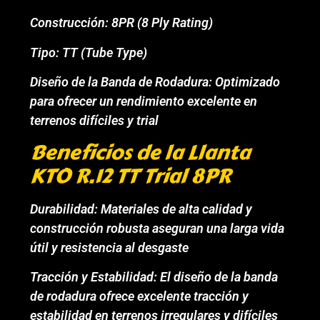
Construcción: 8PR (8 Ply Rating)
Tipo: TT (Tube Type)
Diseño de la Banda de Rodadura: Optimizado
para ofrecer un rendimiento excelente en
terrenos difíciles y trial
Beneficios de la Llanta
KTO R.12 TT Trial 8PR
Durabilidad: Materiales de alta calidad y
construcción robusta aseguran una larga vida
útil y resistencia al desgaste
Tracción y Estabilidad: El diseño de la banda
de rodadura ofrece excelente tracción y
estabilidad en terrenos irregulares y difíciles