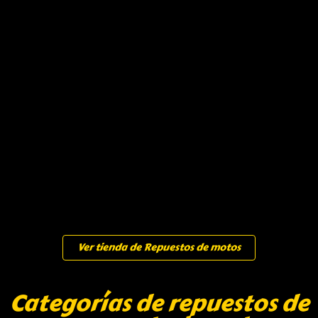
Ver tienda de Repuestos de motos
Categorías de repuestos de