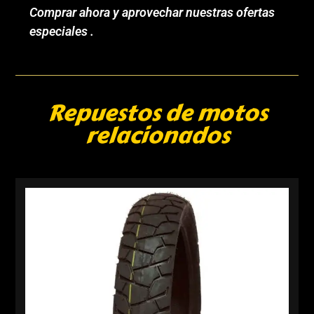
Comprar ahora y aprovechar nuestras ofertas
especiales .
Repuestos de motos
relacionados