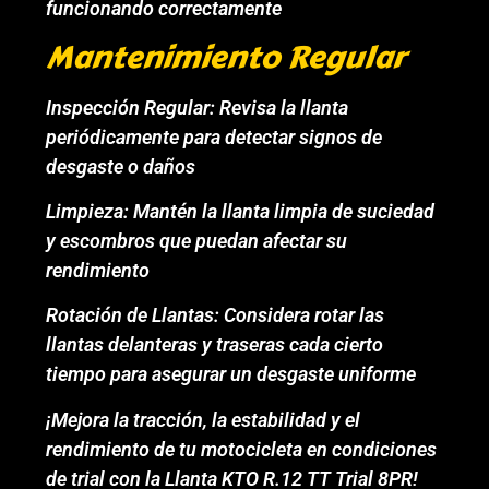
funcionando correctamente
Mantenimiento Regular
Inspección Regular: Revisa la llanta
periódicamente para detectar signos de
desgaste o daños
Limpieza: Mantén la llanta limpia de suciedad
y escombros que puedan afectar su
rendimiento
Rotación de Llantas: Considera rotar las
llantas delanteras y traseras cada cierto
tiempo para asegurar un desgaste uniforme
¡Mejora la tracción, la estabilidad y el
rendimiento de tu motocicleta en condiciones
de trial con la Llanta KTO R.12 TT Trial 8PR!