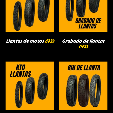
Llantas de motos
(93)
Grabado de llantas
(92)