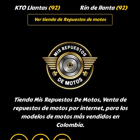
KTO Llantas
(92)
Rin de llanta
(92)
Ver tienda de Repuestos de motos
Tienda Mis Repuestos De Motos, Venta de
repuestos de motos por internet, para los
modelos de motos más vendidos en
Colombia.