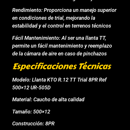
Rendimiento: Proporciona un manejo superior
en condiciones de trial, mejorando la
estabilidad y el control en terrenos técnicos
Fácil Mantenimiento: Al ser una llanta TT,
permite un fácil mantenimiento y reemplazo
de la cámara de aire en caso de pinchazos
Especificaciones Técnicas
Modelo: Llanta KTO R.12 TT Trial 8PR Ref
500×12 UR-505D
Material: Caucho de alta calidad
Tamaño: 500×12
Construcción: 8PR