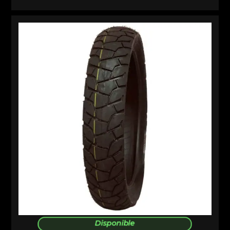
Disponible