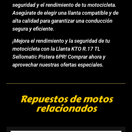
seguridad y el rendimiento de tu motocicleta.
Asegúrate de elegir una llanta compatible y de
alta calidad para garantizar una conducción
segura y eficiente.
¡Mejora el rendimiento y la seguridad de tu
motocicleta con la Llanta KTO R.17 TL
Sellomatic Pistera 6PR! Comprar ahora y
aprovechar nuestras ofertas especiales.
Repuestos de motos
relacionados