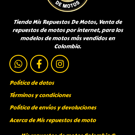
Tienda Mis Repuestos De Motos, Venta de
repuestos de motos por internet, para los
modelos de motos más vendidos en
Colombia.
Política de datos
Términos y condiciones
Política de envíos y devoluciones
Acerca de Mis repuestos de moto