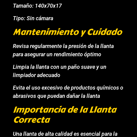
Tamaño: 140x70x17
Tipo: Sin cámara
Mantenimiento y Cuidado
Revisa regularmente la presión de la llanta
para asegurar un rendimiento óptimo
Limpia la llanta con un paño suave y un
limpiador adecuado
Evita el uso excesivo de productos químicos o
abrasivos que puedan dañar la llanta
Importancia de la Llanta
Correcta
Una llanta de alta calidad es esencial para la