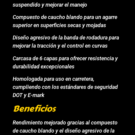
suspendido y mejorar el manejo
Compuesto de caucho blando para un agarre
superior en superficies secas y mojadas
Diseño agresivo de la banda de rodadura para
mejorar la tracción y el control en curvas
Carcasa de 6 capas para ofrecer resistencia y
durabilidad excepcionales
Homologada para uso en carretera,
cumpliendo con los estándares de seguridad
DOT y E-mark
Beneficios
Rendimiento mejorado gracias al compuesto
de caucho blando y el diseño agresivo de la