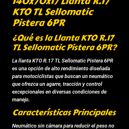
140x70x17 Llanta R.17
KTO TL Sellomatic
Pistera 6PR
¿Qué es la Llanta KTO R.17
TL Sellomatic Pistera 6PR?
La llanta KTO R.17 TL Sellomatic Pistera 6PR
es una opción de alto rendimiento diseñada
para motociclistas que buscan un neumático
que ofrezca un agarre, tracción y control
excepcionales en diversas condiciones de
manejo.
Características Principales
Neumático sin cámara para reducir el peso no