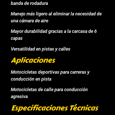
banda de rodadura
Manejo más ligero al eliminar la necesidad de
una cámara de aire
Mayor durabilidad gracias a la carcasa de 6
capas
Versatilidad en pistas y calles
Aplicaciones
Motocicletas deportivas para carreras y
conducción en pista
Motocicletas de calle para conducción
agresiva
Especificaciones Técnicas