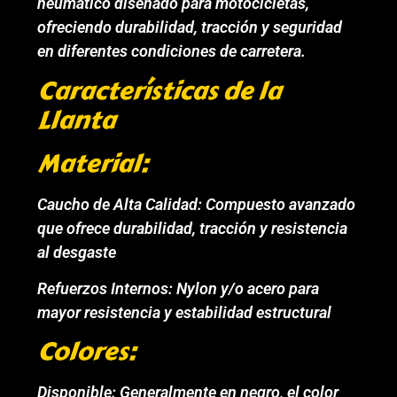
neumático diseñado para motocicletas,
ofreciendo durabilidad, tracción y seguridad
en diferentes condiciones de carretera.
Características de la
Llanta
Material:
Caucho de Alta Calidad: Compuesto avanzado
que ofrece durabilidad, tracción y resistencia
al desgaste
Refuerzos Internos: Nylon y/o acero para
mayor resistencia y estabilidad estructural
Colores:
Disponible: Generalmente en negro, el color