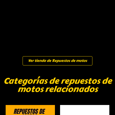
Ver tienda de Repuestos de motos
Categorías de repuestos de
motos relacionados