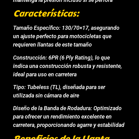
Características:
Tamaño Específico: 130/70×17, asegurando
un ajuste perfecto para motocicletas que
requieren llantas de este tamaño
Construcción: 6PR (6 Ply Rating), lo que
indica una construcción robusta y resistente,
ideal para uso en carretera
Tipo: Tubeless (TL), diseñada para ser
utilizada sin cámara de aire
Diseño de la Banda de Rodadura: Optimizado
para ofrecer un rendimiento excelente en
carretera, proporcionando agarre y estabilidad
Beneficios de la Llanta