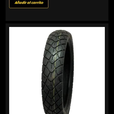
Añadir al carrito