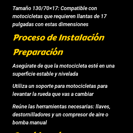
Tamaño 130/70×17: Compatible con
motocicletas que requieren llantas de 17
pulgadas con estas dimensiones
Proceso de Instalación
Preparación
Asegúrate de que la motocicleta esté en una
superficie estable y nivelada
Utiliza un soporte para motocicletas para
levantar la rueda que vas a cambiar
Reúne las herramientas necesarias: llaves,
destornilladores y un compresor de aire o
bomba manual