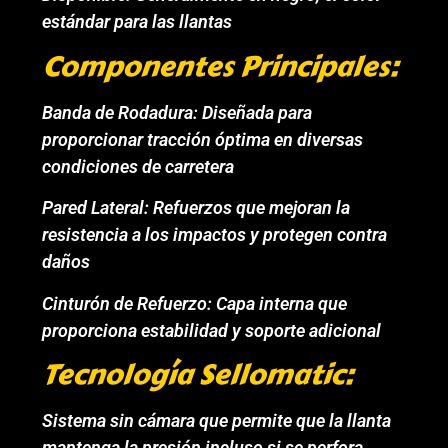
estándar para las llantas
Componentes Principales:
Banda de Rodadura: Diseñada para
proporcionar tracción óptima en diversas
condiciones de carretera
Pared Lateral: Refuerzos que mejoran la
resistencia a los impactos y protegen contra
daños
Cinturón de Refuerzo: Capa interna que
proporciona estabilidad y soporte adicional
Tecnología Sellomatic:
Sistema sin cámara que permite que la llanta
mantenga la presión incluso si se perfora