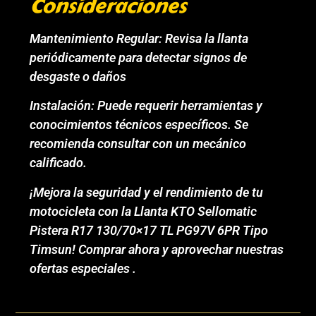
Consideraciones
Mantenimiento Regular: Revisa la llanta
periódicamente para detectar signos de
desgaste o daños
Instalación: Puede requerir herramientas y
conocimientos técnicos específicos. Se
recomienda consultar con un mecánico
calificado.
¡Mejora la seguridad y el rendimiento de tu
motocicleta con la Llanta KTO Sellomatic
Pistera R17 130/70×17 TL PG97V 6PR Tipo
Timsun! Comprar ahora y aprovechar nuestras
ofertas especiales .