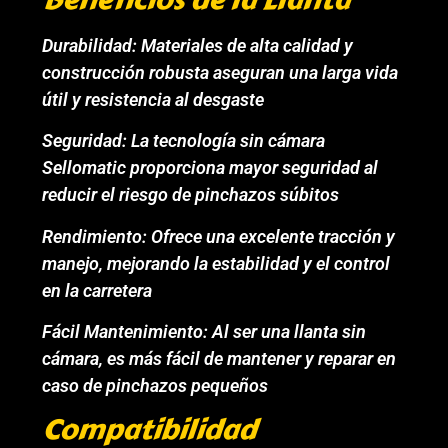
Durabilidad: Materiales de alta calidad y
construcción robusta aseguran una larga vida
útil y resistencia al desgaste
Seguridad: La tecnología sin cámara
Sellomatic proporciona mayor seguridad al
reducir el riesgo de pinchazos súbitos
Rendimiento: Ofrece una excelente tracción y
manejo, mejorando la estabilidad y el control
en la carretera
Fácil Mantenimiento: Al ser una llanta sin
cámara, es más fácil de mantener y reparar en
caso de pinchazos pequeños
Compatibilidad