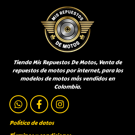
Tienda Mis Repuestos De Motos, Venta de
repuestos de motos por internet, para los
modelos de motos más vendidos en
Colombia.
Política de datos