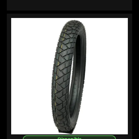
Disponible