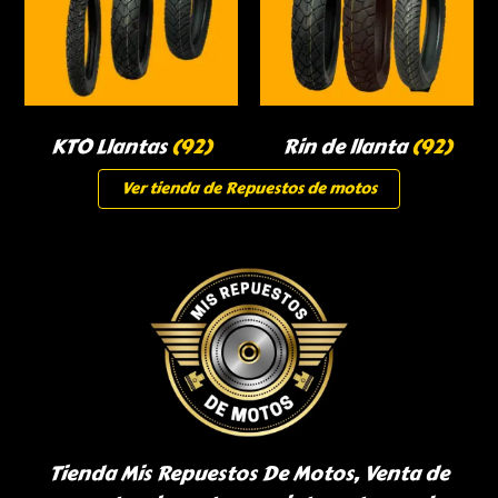
KTO Llantas
(92)
Rin de llanta
(92)
Ver tienda de Repuestos de motos
Tienda Mis Repuestos De Motos, Venta de