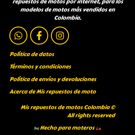
repuestos de motos por internet, para los
modelos de motos más vendidos en
Colombia.
Política de datos
Términos y condiciones
Política de envíos y devoluciones
Acerca de Mis repuestos de moto
Mis repuestos de motos Colombia ©
All rights reserved
Hecho para moteros