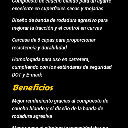
Compuesto de caucho blando para un agarre
excelente en superficies secas y mojadas
Diseño de banda de rodadura agresivo para
mejorar la tracción y el control en curvas
Carcasa de 6 capas para proporcionar
resistencia y durabilidad
Homologada para uso en carretera,
cumpliendo con los estándares de seguridad
DOT y E-mark
Beneficios
Mejor rendimiento gracias al compuesto de
caucho blando y el diseño de la banda de
rodadura agresiva
Menor peso al eliminar la necesidad de una