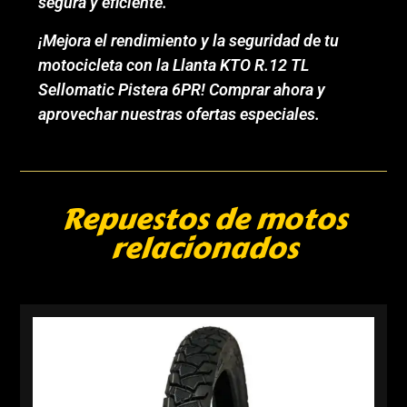
segura y eficiente.
¡Mejora el rendimiento y la seguridad de tu
motocicleta con la Llanta KTO R.12 TL
Sellomatic Pistera 6PR! Comprar ahora y
aprovechar nuestras ofertas especiales.
Repuestos de motos
relacionados