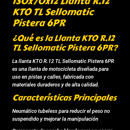
130x70x12 Llanta R.12
KTO TL Sellomatic
Pistera 6PR
¿Qué es la Llanta KTO R.12
TL Sellomatic Pistera 6PR?
La llanta KTO R.12 TL Sellomatic Pistera 6PR
es una llanta de motocicleta diseñada para
uso en pistas y calles, fabricada con
materiales duraderos y de alta calidad.
Características Principales
Neumático tubeless para reducir el peso no
suspendido y mejorar la manipulación