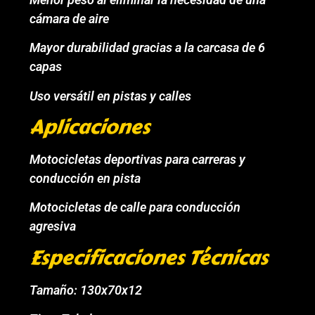
cámara de aire
Mayor durabilidad gracias a la carcasa de 6
capas
Uso versátil en pistas y calles
Aplicaciones
Motocicletas deportivas para carreras y
conducción en pista
Motocicletas de calle para conducción
agresiva
Especificaciones Técnicas
Tamaño: 130x70x12