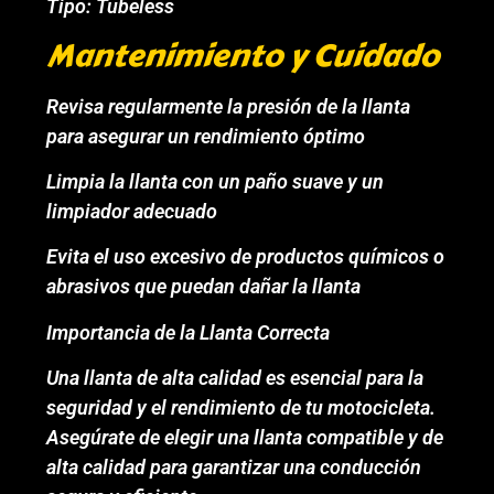
Tipo: Tubeless
Mantenimiento y Cuidado
Revisa regularmente la presión de la llanta
para asegurar un rendimiento óptimo
Limpia la llanta con un paño suave y un
limpiador adecuado
Evita el uso excesivo de productos químicos o
abrasivos que puedan dañar la llanta
Importancia de la Llanta Correcta
Una llanta de alta calidad es esencial para la
seguridad y el rendimiento de tu motocicleta.
Asegúrate de elegir una llanta compatible y de
alta calidad para garantizar una conducción