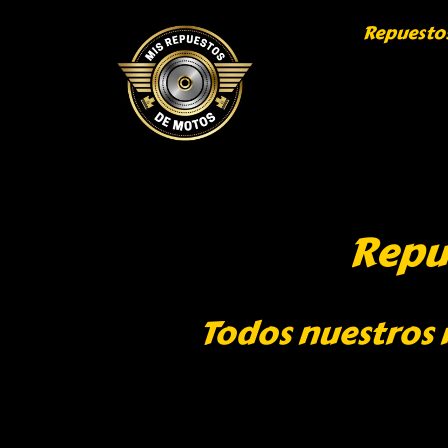
Repuesto
Repu
Todos nuestros 