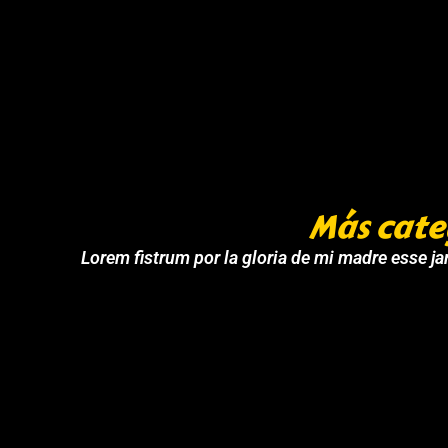
Más cate
Lorem fistrum por la gloria de mi madre esse jar