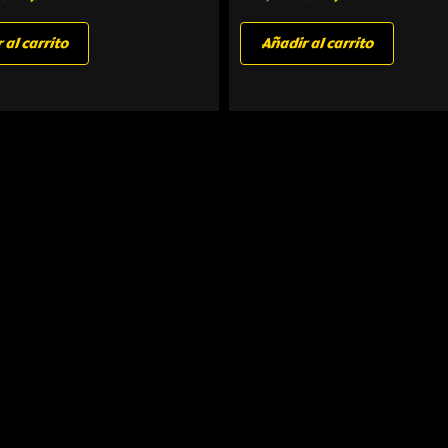
 al carrito
Añadir al carrito