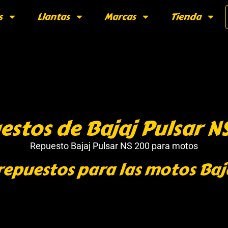
s
Llantas
Marcas
Tienda
estos de Bajaj Pulsar N
Repuesto Bajaj Pulsar NS 200 para motos
repuestos para las motos Baj