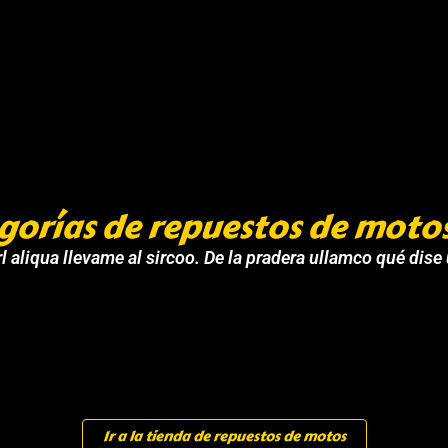
gorías de repuestos de moto
l aliqua llevame al sircoo. De la pradera ullamco qué dise
Ir a la tienda de repuestos de motos