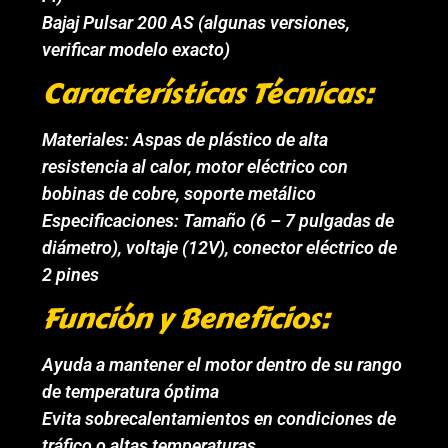
Bajaj Pulsar 200 AS (algunas versiones,
verificar modelo exacto)
Características Técnicas:
Materiales: Aspas de plástico de alta
resistencia al calor, motor eléctrico con
bobinas de cobre, soporte metálico
Especificaciones: Tamaño (6 – 7 pulgadas de
diámetro), voltaje (12V), conector eléctrico de
2 pines
Función y Beneficios:
Ayuda a mantener el motor dentro de su rango
de temperatura óptima
Evita sobrecalentamientos en condiciones de
tráfico o altas temperaturas