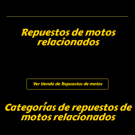
Repuestos de motos
relacionados
Ver tienda de Repuestos de motos
Categorías de repuestos de
motos relacionados