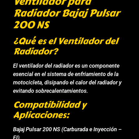
Ventilador para
Radiador Bajaj Pulsar
200 NS
¿Qué es el Ventilador del
Radiador?
El ventilador del radiador es un componente
esencial en el sistema de enfriamiento de la
motocicleta, disipando el calor del radiador y
evitando sobrecalentamientos.
Compatibilidad y
Aplicaciones:
Bajaj Pulsar 200 NS (Carburada e Inyección –
FI)