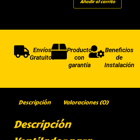
Añadir al carrito
Envíos
Producto
Beneficios
Gratuitos
con
de
garantía
Instalación
Descripción
Valoraciones (0)
Descripción