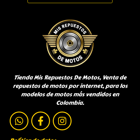
Tienda Mis Repuestos De Motos, Venta de
repuestos de motos por internet, para los
modelos de motos más vendidos en
Colombia.