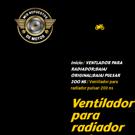
Inicio
VENTLADOR PARA
/
RADIADOR;BAJAJ
ORIGINAL;BAJAJ PULSAR
200 NS
/ Ventilador para
radiador pulsar-200 ns
Ventilador
para
radiador