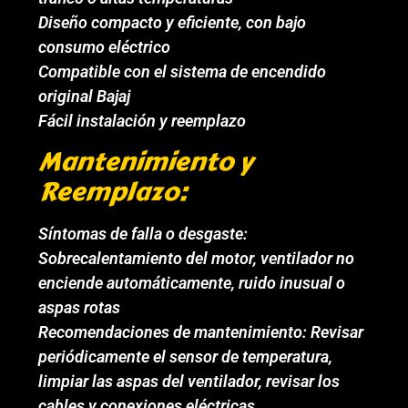
Diseño compacto y eficiente, con bajo
consumo eléctrico
Compatible con el sistema de encendido
original Bajaj
Fácil instalación y reemplazo
Mantenimiento y
Reemplazo:
Síntomas de falla o desgaste:
Sobrecalentamiento del motor, ventilador no
enciende automáticamente, ruido inusual o
aspas rotas
Recomendaciones de mantenimiento: Revisar
periódicamente el sensor de temperatura,
limpiar las aspas del ventilador, revisar los
cables y conexiones eléctricas