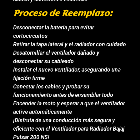
Proceso de Reemplazo:
Desconectar la batería para evitar
cortocircuitos
Retirar la tapa lateral y el radiador con cuidado
Desatornillar el ventilador dañado y
desconectar su cableado
Instalar el nuevo ventilador, asegurando una
fijación firme
Conectar los cables y probar su
funcionamiento antes de ensamblar todo
Encender la moto y esperar a que el ventilador
active automáticamente
¡Disfruta de una conducción más segura y
eficiente con el Ventilador para Radiador Bajaj
Pulsar 200 NS!