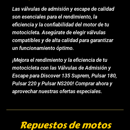
Las válvulas de admisión y escape de calidad
son esenciales para el rendimiento, la
eficiencia y la confiabilidad del motor de tu
motocicleta. Asegúrate de elegir válvulas
compatibles y de alta calidad para garantizar
un funcionamiento óptimo.
¡Mejora el rendimiento y la eficiencia de tu
motocicleta con las Válvulas de Admisión y
Escape para Discover 135 Suprem, Pulsar 180,
Pulsar 220 y Pulsar NS200! Comprar ahora y
aprovechar nuestras ofertas especiales.
Repuestos de motos