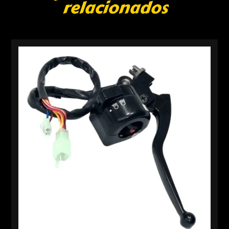
relacionados