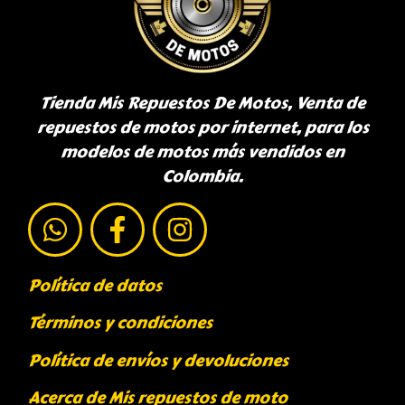
Tienda Mis Repuestos De Motos, Venta de
repuestos de motos por internet, para los
modelos de motos más vendidos en
Colombia.
Política de datos
Términos y condiciones
Política de envíos y devoluciones
Acerca de Mis repuestos de moto