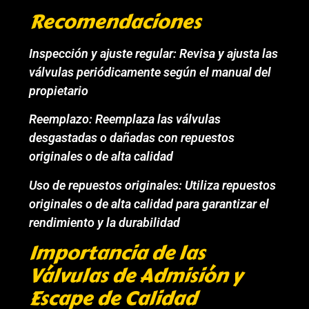
Recomendaciones
Inspección y ajuste regular: Revisa y ajusta las
válvulas periódicamente según el manual del
propietario
Reemplazo: Reemplaza las válvulas
desgastadas o dañadas con repuestos
originales o de alta calidad
Uso de repuestos originales: Utiliza repuestos
originales o de alta calidad para garantizar el
rendimiento y la durabilidad
Importancia de las
Válvulas de Admisión y
Escape de Calidad