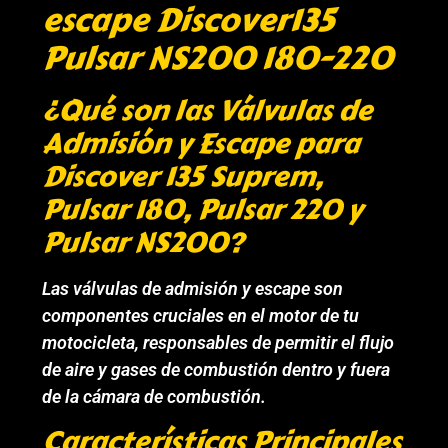
escape Discover135
Pulsar NS200 180-220
¿Qué son las Válvulas de
Admisión y Escape para
Discover 135 Suprem,
Pulsar 180, Pulsar 220 y
Pulsar NS200?
Las válvulas de admisión y escape son
componentes cruciales en el motor de tu
motocicleta, responsables de permitir el flujo
de aire y gases de combustión dentro y fuera
de la cámara de combustión.
Características Principales