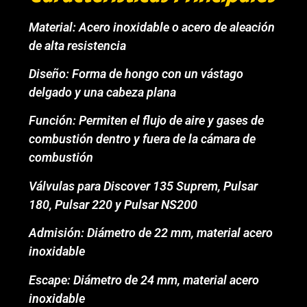
Material: Acero inoxidable o acero de aleación
de alta resistencia
Diseño: Forma de hongo con un vástago
delgado y una cabeza plana
Función: Permiten el flujo de aire y gases de
combustión dentro y fuera de la cámara de
combustión
Válvulas para Discover 135 Suprem, Pulsar
180, Pulsar 220 y Pulsar NS200
Admisión: Diámetro de 22 mm, material acero
inoxidable
Escape: Diámetro de 24 mm, material acero
inoxidable