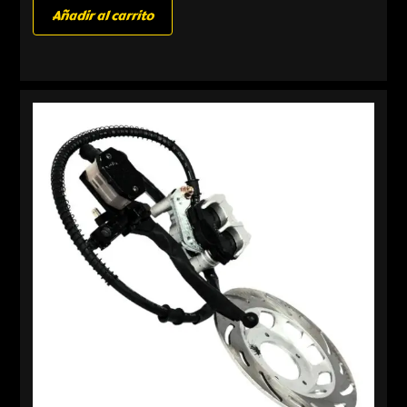
Añadir al carrito