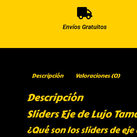
Envíos Gratuitos
Descripción
Valoraciones (0)
Descripción
Sliders Eje de Lujo Ta
¿Qué son los sliders de eje