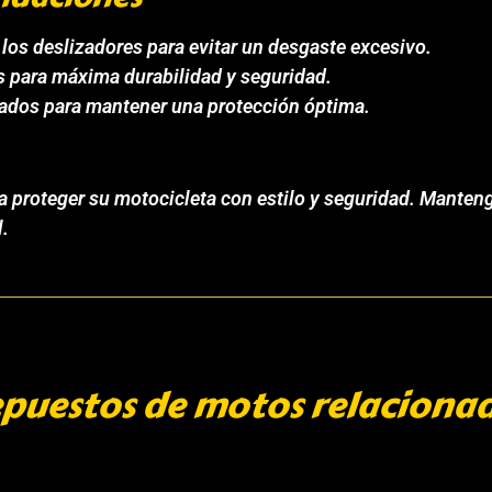
los deslizadores para evitar un desgaste excesivo.
os para máxima durabilidad y seguridad.
ados para mantener una protección óptima.
ara proteger su motocicleta con estilo y seguridad. Mant
l.
puestos de motos relaciona