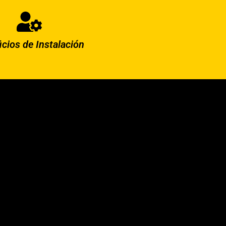
icios de Instalación