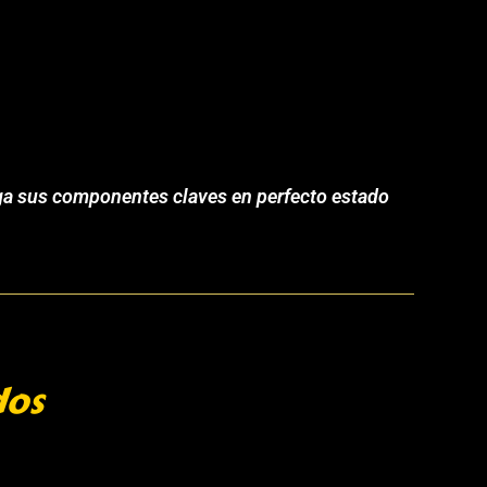
enga sus componentes claves en perfecto estado
dos