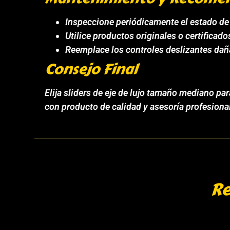
Inspeccione periódicamente el estado de 
Utilice productos originales o certificad
Reemplace los controles deslizantes dañ
Consejo Final
Elija sliders de eje de lujo tamaño mediano p
con producto de calidad y asesoría profesiona
Re