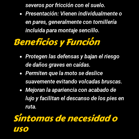
severos por fricción con el suelo.
Presentación: Vienen individualmente o
en pares, generalmente con tornillería
incluida para montaje sencillo.
Beneficios y Función
Protegen las defensas y bajan el riesgo
de daños graves en caídas.
Permiten que la moto se deslice
suavemente evitando volcadas bruscas.
Mejoran la apariencia con acabado de
lujo y facilitan el descanso de los pies en
ruta.
Síntomas de necesidad o
uso