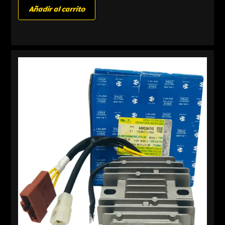
Añadir al carrito