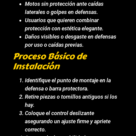
Motos sin protección ante caídas
laterales o golpes en defensas.
Usuarios que quieren combinar
protección con estética elegante.
Daños visibles o desgaste en defensas
por uso o caídas previas.
Proceso Básico de
Instalación
Identifique el punto de montaje en la
defensa o barra protectora.
Retire piezas o tornillos antiguos si los
hay.
Coloque el control deslizante
asegurando un ajuste firme y apriete
correcto.