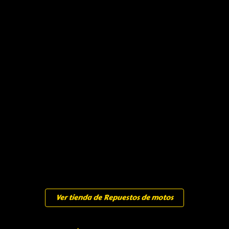
Ver tienda de Repuestos de motos