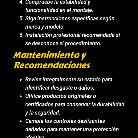
Compruebe la estabilidad y
funcionalidad en el montaje.
Siga instrucciones específicas según
marca y modelo.
Instalación profesional recomendada si
se desconoce el procedimiento.
Mantenimiento y
Recomendaciones
Revise integralmente su estado para
identificar desgaste o daños.
Utilice productos originales o
certificados para conservar la durabilidad
y la seguridad.
Cambie los controles deslizantes
dañados para mantener una protección
efectiva.