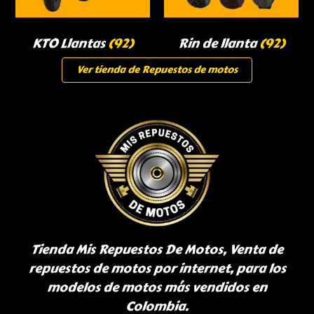
KTO Llantas
(92)
Rin de llanta
(92)
Ver tienda de Repuestos de motos
Tienda Mis Repuestos De Motos, Venta de
repuestos de motos por internet, para los
modelos de motos más vendidos en
Colombia.