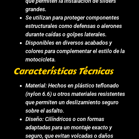
que permiten la instalación de sliders
grandes.
Se utilizan para proteger componentes
estructurales como defensas o alerones
durante caídas o golpes laterales.
Disponibles en diversos acabados y
colores para complementar el estilo de la
motocicleta.
Características Técnicas
Material: Hechos en plástico teflonado
(nylon 6.6) u otros materiales resistentes
que permiten un deslizamiento seguro
sobre el asfalto.
Diseño: Cilíndricos o con formas
adaptadas para un montaje exacto y
seguro, que evitan volcadas o daños