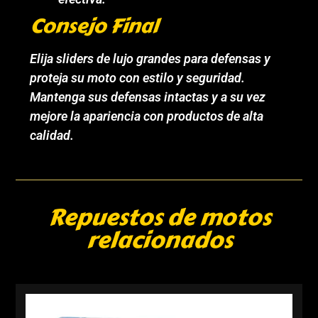
Consejo Final
Elija sliders de lujo grandes para defensas y
proteja su moto con estilo y seguridad.
Mantenga sus defensas intactas y a su vez
mejore la apariencia con productos de alta
calidad.
Repuestos de motos
relacionados