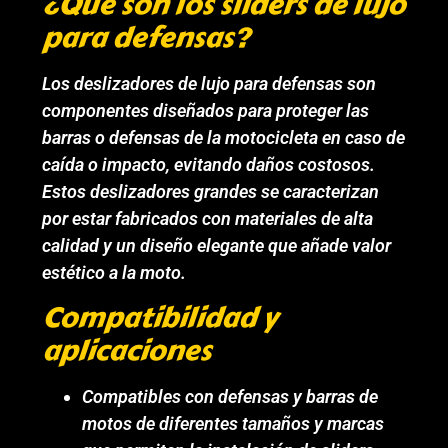
¿Qué son los sliders de lujo
para defensas?
Los deslizadores de lujo para defensas son
componentes diseñados para proteger las
barras o defensas de la motocicleta en caso de
caída o impacto, evitando daños costosos.
Estos deslizadores grandes se caracterizan
por estar fabricados con materiales de alta
calidad y un diseño elegante que añade valor
estético a la moto.
Compatibilidad y
aplicaciones
Compatibles con defensas y barras de
motos de diferentes tamaños y marcas