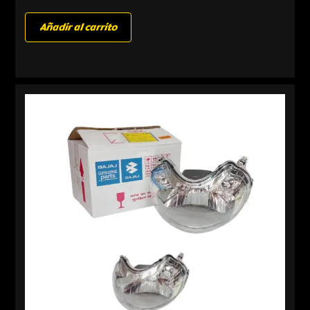
Añadir al carrito