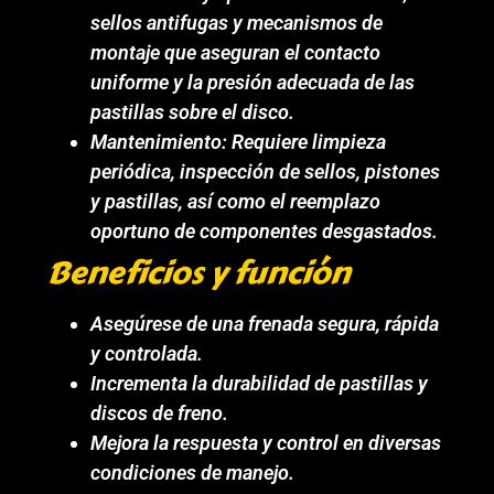
sellos antifugas y mecanismos de
montaje que aseguran el contacto
uniforme y la presión adecuada de las
pastillas sobre el disco.
Mantenimiento: Requiere limpieza
periódica, inspección de sellos, pistones
y pastillas, así como el reemplazo
oportuno de componentes desgastados.
Beneficios y función
Asegúrese de una frenada segura, rápida
y controlada.
Incrementa la durabilidad de pastillas y
discos de freno.
Mejora la respuesta y control en diversas
condiciones de manejo.