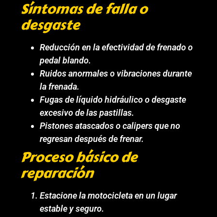
Síntomas de falla o
desgaste
Reducción en la efectividad de frenado o
pedal blando.
Ruidos anormales o vibraciones durante
la frenada.
Fugas de líquido hidráulico o desgaste
excesivo de las pastillas.
Pistones atascados o calipers que no
regresan después de frenar.
Proceso básico de
reparación
Estacione la motocicleta en un lugar
estable y seguro.