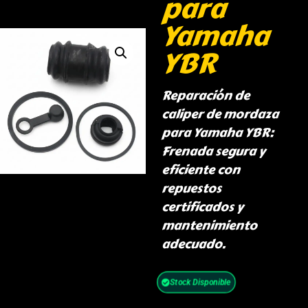
para
Yamaha
YBR
Reparación de
caliper de mordaza
para Yamaha YBR:
Frenada segura y
eficiente con
repuestos
certificados y
mantenimiento
adecuado.
Stock Disponible