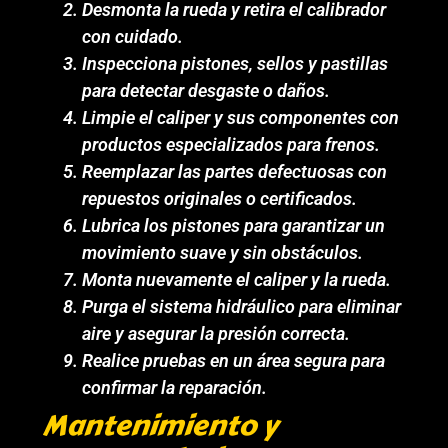
Desmonta la rueda y retira el calibrador
con cuidado.
Inspecciona pistones, sellos y pastillas
para detectar desgaste o daños.
Limpie el caliper y sus componentes con
productos especializados para frenos.
Reemplazar las partes defectuosas con
repuestos originales o certificados.
Lubrica los pistones para garantizar un
movimiento suave y sin obstáculos.
Monta nuevamente el caliper y la rueda.
Purga el sistema hidráulico para eliminar
aire y asegurar la presión correcta.
Realice pruebas en un área segura para
confirmar la reparación.
Mantenimiento y