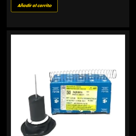
Añadir al carrito