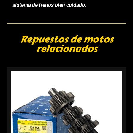
sistema de frenos bien cuidado.
Repuestos de motos
relacionados