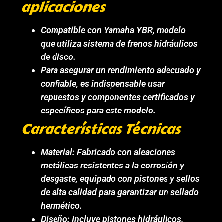
aplicaciones
Compatible con Yamaha YBR, modelo
que utiliza sistema de frenos hidráulicos
de disco.
Para asegurar un rendimiento adecuado y
confiable, es indispensable usar
repuestos y componentes certificados y
específicos para este modelo.
Características Técnicas
Material: Fabricado con aleaciones
metálicas resistentes a la corrosión y
desgaste, equipado con pistones y sellos
de alta calidad para garantizar un sellado
hermético.
Diseño: Incluye pistones hidráulicos,