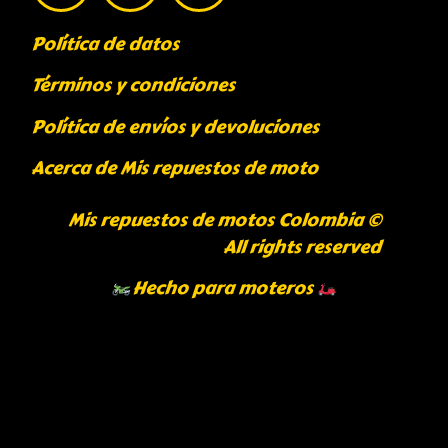
Política de datos
Términos y condiciones
Política de envíos y devoluciones
Acerca de Mis repuestos de moto
Mis repuestos de motos Colombia ©
All rights reserved
Hecho para moteros