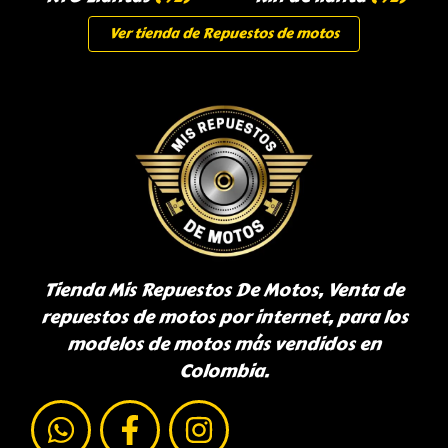
Ver tienda de Repuestos de motos
Tienda Mis Repuestos De Motos, Venta de
repuestos de motos por internet, para los
modelos de motos más vendidos en
Colombia.