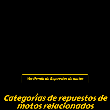
Ver tienda de Repuestos de motos
Categorías de repuestos de
motos relacionados