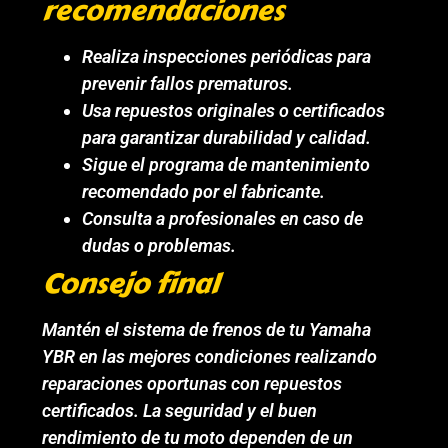
recomendaciones
Realiza inspecciones periódicas para
prevenir fallos prematuros.
Usa repuestos originales o certificados
para garantizar durabilidad y calidad.
Sigue el programa de mantenimiento
recomendado por el fabricante.
Consulta a profesionales en caso de
dudas o problemas.
Consejo final
Mantén el sistema de frenos de tu Yamaha
YBR en las mejores condiciones realizando
reparaciones oportunas con repuestos
certificados. La seguridad y el buen
rendimiento de tu moto dependen de un