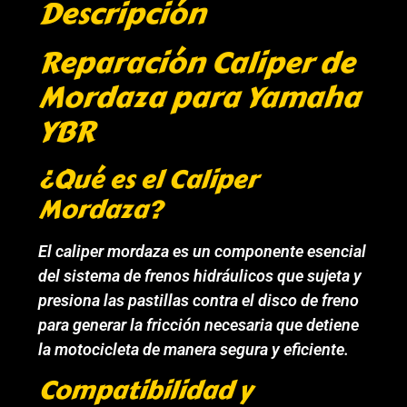
Descripción
Reparación Caliper de
Mordaza para Yamaha
YBR
¿Qué es el Caliper
Mordaza?
El caliper mordaza es un componente esencial
del sistema de frenos hidráulicos que sujeta y
presiona las pastillas contra el disco de freno
para generar la fricción necesaria que detiene
la motocicleta de manera segura y eficiente.
Compatibilidad y