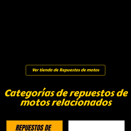
Ver tienda de Repuestos de motos
Categorías de repuestos de
motos relacionados