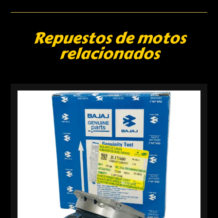
Repuestos de motos
relacionados