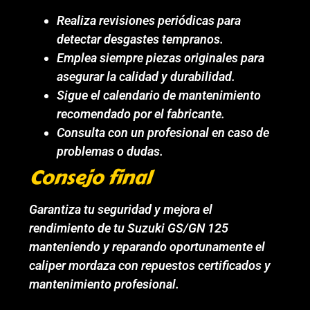
Realiza revisiones periódicas para
detectar desgastes tempranos.
Emplea siempre piezas originales para
asegurar la calidad y durabilidad.
Sigue el calendario de mantenimiento
recomendado por el fabricante.
Consulta con un profesional en caso de
problemas o dudas.
Consejo final
Garantiza tu seguridad y mejora el
rendimiento de tu Suzuki GS/GN 125
manteniendo y reparando oportunamente el
caliper mordaza con repuestos certificados y
mantenimiento profesional.