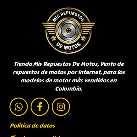
Tienda Mis Repuestos De Motos, Venta de
repuestos de motos por internet, para los
modelos de motos más vendidos en
Colombia.
Política de datos