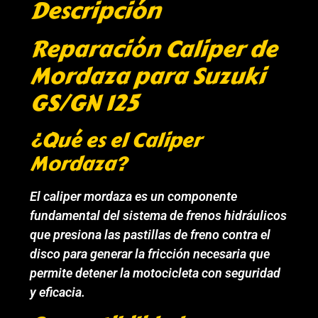
Descripción
Reparación Caliper de
Mordaza para Suzuki
GS/GN 125
¿Qué es el Caliper
Mordaza?
El caliper mordaza es un componente
fundamental del sistema de frenos hidráulicos
que presiona las pastillas de freno contra el
disco para generar la fricción necesaria que
permite detener la motocicleta con seguridad
y eficacia.