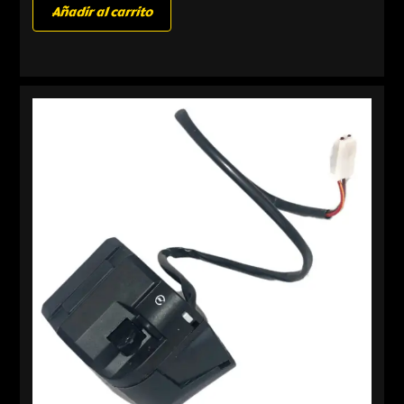
Añadir al carrito