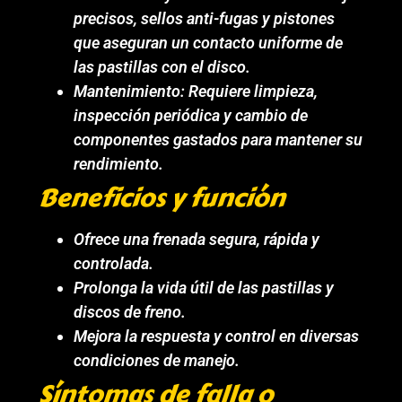
precisos, sellos anti-fugas y pistones
que aseguran un contacto uniforme de
las pastillas con el disco.
Mantenimiento: Requiere limpieza,
inspección periódica y cambio de
componentes gastados para mantener su
rendimiento.
Beneficios y función
Ofrece una frenada segura, rápida y
controlada.
Prolonga la vida útil de las pastillas y
discos de freno.
Mejora la respuesta y control en diversas
condiciones de manejo.
Síntomas de falla o