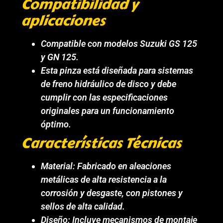
Compatibilidad y
aplicaciones
Compatible con modelos Suzuki GS 125
y GN 125.
Esta pinza está diseñada para sistemas
de freno hidráulico de disco y debe
cumplir con las especificaciones
originales para un funcionamiento
óptimo.
Características Técnicas
Material: Fabricado en aleaciones
metálicas de alta resistencia a la
corrosión y desgaste, con pistones y
sellos de alta calidad.
Diseño: Incluye mecanismos de montaje