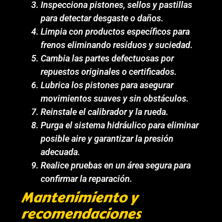
Inspecciona pistones, sellos y pastillas
para detectar desgaste o daños.
Limpia con productos específicos para
frenos eliminando residuos y suciedad.
Cambia las partes defectuosas por
repuestos originales o certificados.
Lubrica los pistones para asegurar
movimientos suaves y sin obstáculos.
Reinstale el calibrador y la rueda.
Purga el sistema hidráulico para eliminar
posible aire y garantizar la presión
adecuada.
Realice pruebas en un área segura para
confirmar la reparación.
Mantenimiento y
recomendaciones