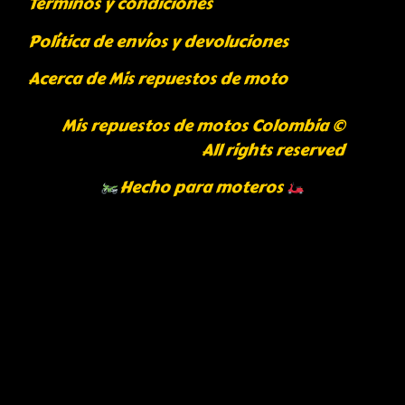
Términos y condiciones
Política de envíos y devoluciones
Acerca de Mis repuestos de moto
Mis repuestos de motos Colombia ©
All rights reserved
Hecho para moteros