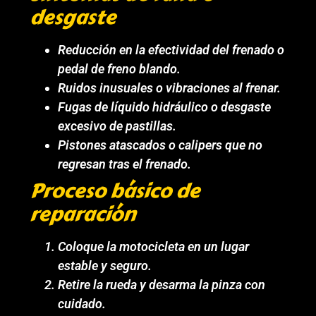
desgaste
Reducción en la efectividad del frenado o
pedal de freno blando.
Ruidos inusuales o vibraciones al frenar.
Fugas de líquido hidráulico o desgaste
excesivo de pastillas.
Pistones atascados o calipers que no
regresan tras el frenado.
Proceso básico de
reparación
Coloque la motocicleta en un lugar
estable y seguro.
Retire la rueda y desarma la pinza con
cuidado.