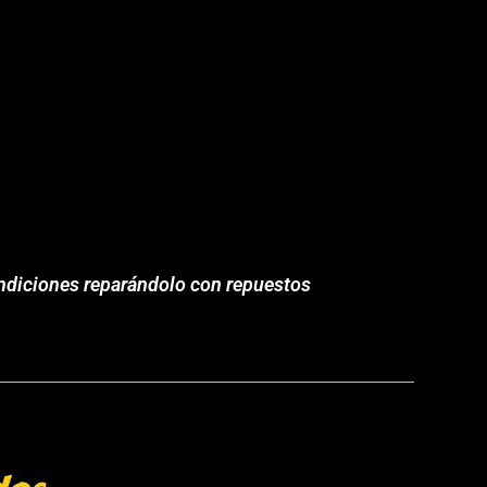
condiciones reparándolo con repuestos