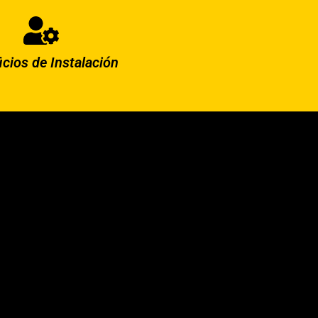
icios de Instalación