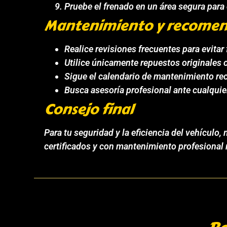
Pruebe el frenado en un área segura para 
Mantenimiento y recomen
Realice revisiones frecuentes para evitar f
Utilice únicamente repuestos originales o
Sigue el calendario de mantenimiento re
Busca asesoría profesional ante cualquie
Consejo final
Para tu seguridad y la eficiencia del vehícul
certificados y con mantenimiento profesional 