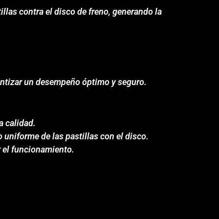
illas contra el disco de freno, generando la
rantizar un desempeño óptimo y seguro.
a calidad.
uniforme de las pastillas con el disco.
r el funcionamiento.