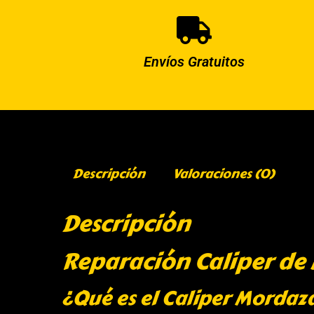
Envíos Gratuitos
Descripción
Valoraciones (0)
Descripción
Reparación Caliper de 
¿Qué es el Caliper Mordaz