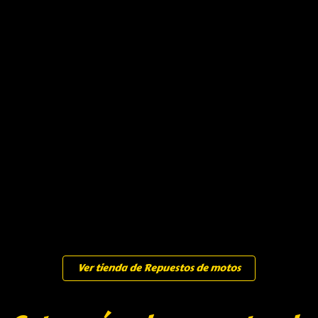
Ver tienda de Repuestos de motos