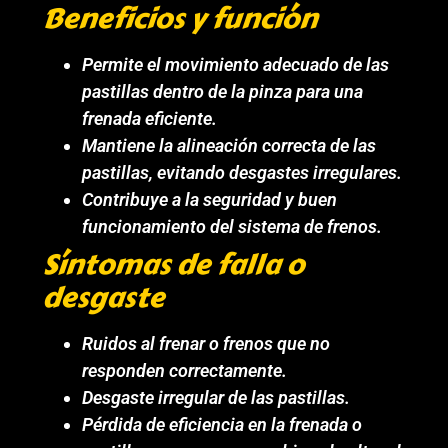
Beneficios y función
Permite el movimiento adecuado de las
pastillas dentro de la pinza para una
frenada eficiente.
Mantiene la alineación correcta de las
pastillas, evitando desgastes irregulares.
Contribuye a la seguridad y buen
funcionamiento del sistema de frenos.
Síntomas de falla o
desgaste
Ruidos al frenar o frenos que no
responden correctamente.
Desgaste irregular de las pastillas.
Pérdida de eficiencia en la frenada o