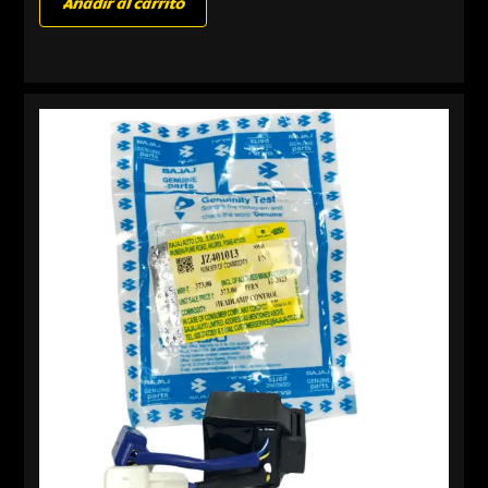
Añadir al carrito