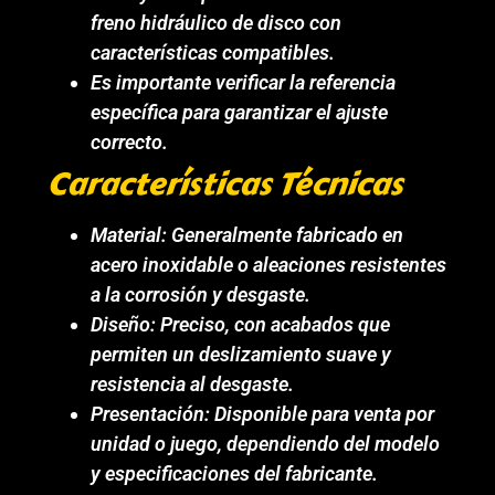
freno hidráulico de disco con
características compatibles.
Es importante verificar la referencia
específica para garantizar el ajuste
correcto.
Características Técnicas
Material: Generalmente fabricado en
acero inoxidable o aleaciones resistentes
a la corrosión y desgaste.
Diseño: Preciso, con acabados que
permiten un deslizamiento suave y
resistencia al desgaste.
Presentación: Disponible para venta por
unidad o juego, dependiendo del modelo
y especificaciones del fabricante.