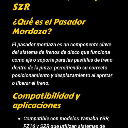
SZR
¿Qué es el Pasador
Mordaza?
El pasador mordaza es un componente clave
del sistema de frenos de disco que funciona
como eje o soporte para las pastillas de freno
dentro de la pinza, permitiendo su correcto
posicionamiento y desplazamiento al apretar
o liberar el freno.
Compatibilidad y
aplicaciones
Compatible con modelos Yamaha YBR,
FZ16 y SZR que utilizan sistemas de