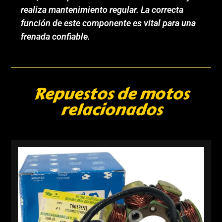
realiza mantenimiento regular. La correcta
función de este componente es vital para una
frenada confiable.
Repuestos de motos
relacionados