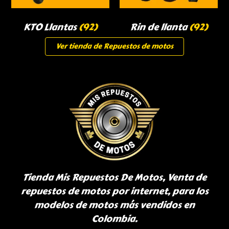
KTO Llantas
(92)
Rin de llanta
(92)
Ver tienda de Repuestos de motos
Tienda Mis Repuestos De Motos, Venta de
repuestos de motos por internet, para los
modelos de motos más vendidos en
Colombia.