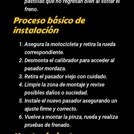
pastillas que no regresan bien al soltar el
freno.
Proceso básico de
instalación
Asegura la motocicleta y retira la rueda
correspondiente.
Desmonta el calibrador para acceder al
pasador mordaza.
Retira el pasador viejo con cuidado.
Limpie la zona de montaje y revise
posibles daños o suciedad.
Instale el nuevo pasador asegurando un
ajuste firme y correcto.
Vuelve a montar la pinza, rueda y realiza
pruebas de frenado.