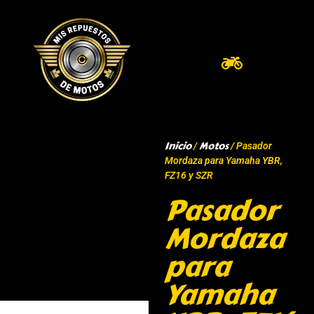
Inicio
Motos
/
/ Pasador
Mordaza para Yamaha YBR,
FZ16 y SZR
Pasador
Mordaza
para
Yamaha