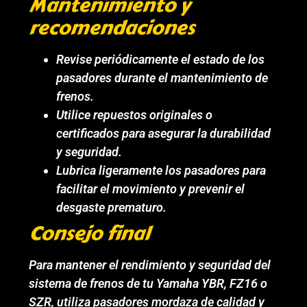
Mantenimiento y
recomendaciones
Revise periódicamente el estado de los
pasadores durante el mantenimiento de
frenos.
Utilice repuestos originales o
certificados para asegurar la durabilidad
y seguridad.
Lubrica ligeramente los pasadores para
facilitar el movimiento y prevenir el
desgaste prematuro.
Consejo final
Para mantener el rendimiento y seguridad del
sistema de frenos de tu Yamaha YBR, FZ16 o
SZR, utiliza pasadores mordaza de calidad y