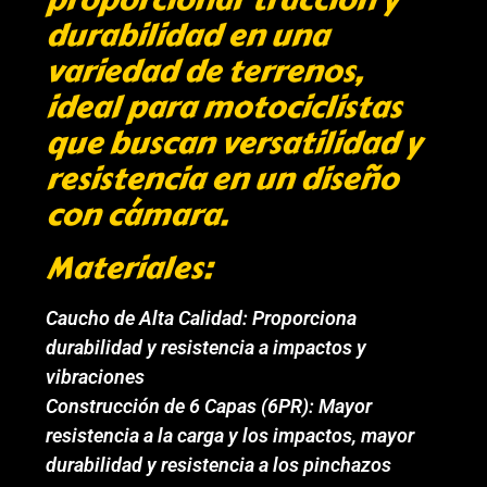
durabilidad en una
variedad de terrenos,
ideal para motociclistas
que buscan versatilidad y
resistencia en un diseño
con cámara.
Materiales:
Caucho de Alta Calidad: Proporciona
durabilidad y resistencia a impactos y
vibraciones
Construcción de 6 Capas (6PR): Mayor
resistencia a la carga y los impactos, mayor
durabilidad y resistencia a los pinchazos