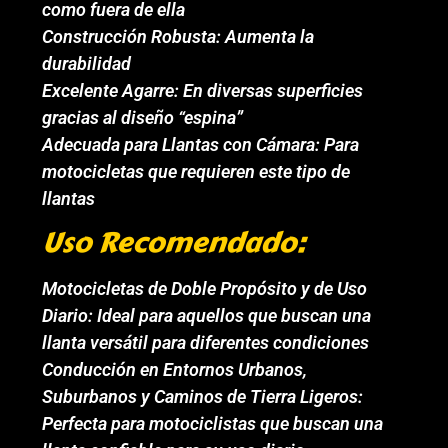
como fuera de ella
Construcción Robusta: Aumenta la
durabilidad
Excelente Agarre: En diversas superficies
gracias al diseño “espina”
Adecuada para Llantas con Cámara: Para
motocicletas que requieren este tipo de
llantas
Uso Recomendado:
Motocicletas de Doble Propósito y de Uso
Diario: Ideal para aquellos que buscan una
llanta versátil para diferentes condiciones
Conducción en Entornos Urbanos,
Suburbanos y Caminos de Tierra Ligeros:
Perfecta para motociclistas que buscan una