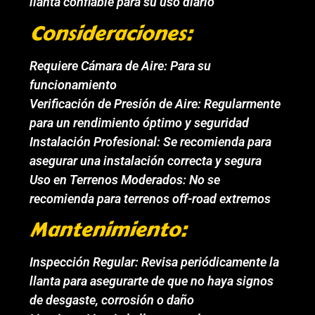
llanta confiable para su uso diario
Consideraciones:
Requiere Cámara de Aire: Para su
funcionamiento
Verificación de Presión de Aire: Regularmente
para un rendimiento óptimo y seguridad
Instalación Profesional: Se recomienda para
asegurar una instalación correcta y segura
Uso en Terrenos Moderados: No se
recomienda para terrenos off-road extremos
Mantenimiento:
Inspección Regular: Revisa periódicamente la
llanta para asegurarte de que no haya signos
de desgaste, corrosión o daño