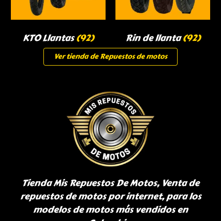
KTO Llantas
(92)
Rin de llanta
(92)
Ver tienda de Repuestos de motos
Tienda Mis Repuestos De Motos, Venta de
repuestos de motos por internet, para los
modelos de motos más vendidos en