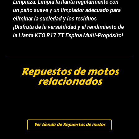
Limpieza: Limpia la llanta regularmente con
un paño suave y un limpiador adecuado para
eliminar la suciedad y los residuos
¡Disfruta de la versatilidad y el rendimiento de
la Llanta KTO R17 TT Espina Multi-Propósito!
Repuestos de motos
relacionados
Ver tienda de Repuestos de motos