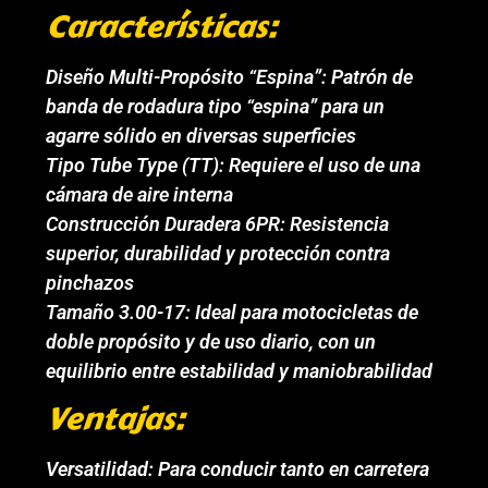
Características:
Diseño Multi-Propósito “Espina”: Patrón de
banda de rodadura tipo “espina” para un
agarre sólido en diversas superficies
Tipo Tube Type (TT): Requiere el uso de una
cámara de aire interna
Construcción Duradera 6PR: Resistencia
superior, durabilidad y protección contra
pinchazos
Tamaño 3.00-17: Ideal para motocicletas de
doble propósito y de uso diario, con un
equilibrio entre estabilidad y maniobrabilidad
Ventajas:
Versatilidad: Para conducir tanto en carretera