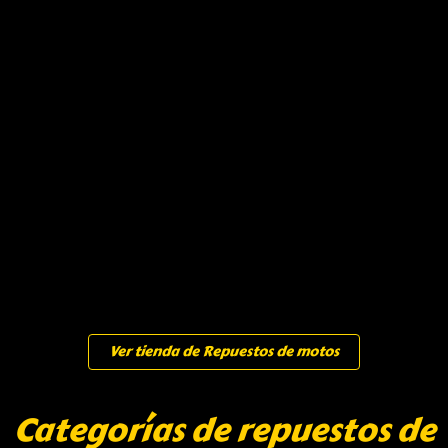
Ver tienda de Repuestos de motos
Categorías de repuestos de