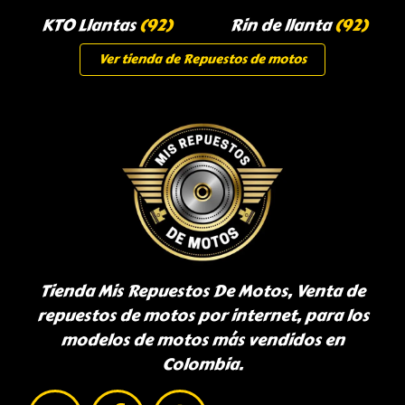
KTO Llantas
(92)
Rin de llanta
(92)
Ver tienda de Repuestos de motos
Tienda Mis Repuestos De Motos, Venta de
repuestos de motos por internet, para los
modelos de motos más vendidos en
Colombia.