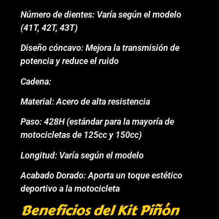
Número de dientes: Varía según el modelo
(41T, 42T, 43T)
Diseño cóncavo: Mejora la transmisión de
potencia y reduce el ruido
Cadena:
Material: Acero de alta resistencia
Paso: 428H (estándar para la mayoría de
motocicletas de 125cc y 150cc)
Longitud: Varía según el modelo
Acabado Dorado: Aporta un toque estético
deportivo a la motocicleta
Beneficios del Kit Piñón