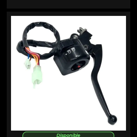
Disponible