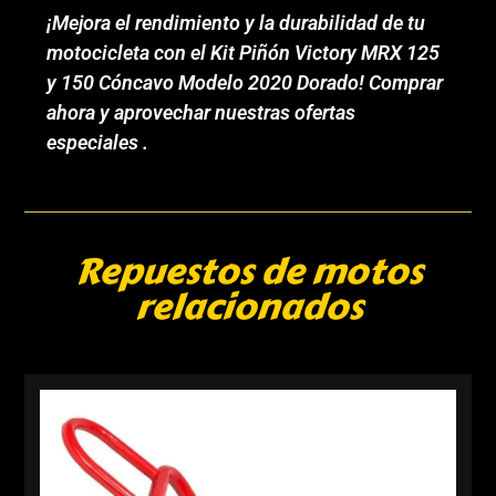
¡Mejora el rendimiento y la durabilidad de tu
motocicleta con el Kit Piñón Victory MRX 125
y 150 Cóncavo Modelo 2020 Dorado! Comprar
ahora y aprovechar nuestras ofertas
especiales .
Repuestos de motos
relacionados