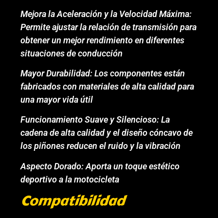
Mejora la Aceleración y la Velocidad Máxima:
Permite ajustar la relación de transmisión para
obtener un mejor rendimiento en diferentes
situaciones de conducción
Mayor Durabilidad: Los componentes están
fabricados con materiales de alta calidad para
una mayor vida útil
Funcionamiento Suave y Silencioso: La
cadena de alta calidad y el diseño cóncavo de
los piñones reducen el ruido y la vibración
Aspecto Dorado: Aporta un toque estético
deportivo a la motocicleta
Compatibilidad