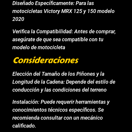
Diseñado Específicamente: Para las
motocicletas Victory MRX 125 y 150 modelo
2020
Verifica la Compatibilidad: Antes de comprar,
asegúrate de que sea compatible con tu
modelo de motocicleta
Consideraciones
Elección del Tamaño de los Piñones y la
Longitud de la Cadena: Depende del estilo de
conducción y las condiciones del terreno
Instalación: Puede requerir herramientas y
conocimientos técnicos específicos. Se
recomienda consultar con un mecánico
calificado.