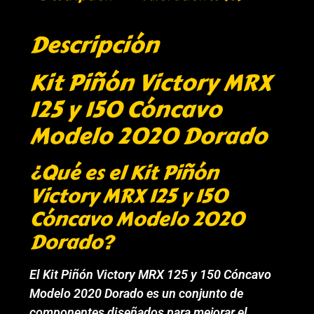
Descripción
Kit Piñón Victory MRX
125 y 150 Cóncavo
Modelo 2020 Dorado
¿Qué es el Kit Piñón
Victory MRX 125 y 150
Cóncavo Modelo 2020
Dorado?
El Kit Piñón Victory MRX 125 y 150 Cóncavo
Modelo 2020 Dorado es un conjunto de
componentes diseñados para mejorar el