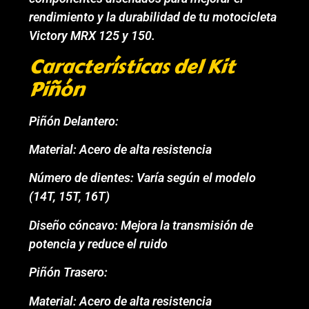
rendimiento y la durabilidad de tu motocicleta
Victory MRX 125 y 150.
Características del Kit
Piñón
Piñón Delantero:
Material: Acero de alta resistencia
Número de dientes: Varía según el modelo
(14T, 15T, 16T)
Diseño cóncavo: Mejora la transmisión de
potencia y reduce el ruido
Piñón Trasero:
Material: Acero de alta resistencia