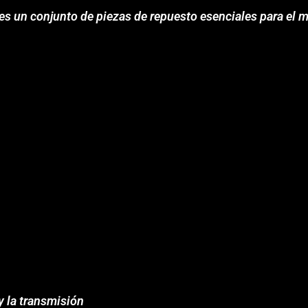
s un conjunto de piezas de repuesto esenciales para el m
y la transmisión