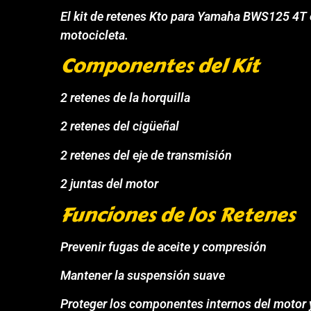
El kit de retenes Kto para Yamaha BWS125 4T e
motocicleta.
Componentes del Kit
2 retenes de la horquilla
2 retenes del cigüeñal
2 retenes del eje de transmisión
2 juntas del motor
Funciones de los Retenes
Prevenir fugas de aceite y compresión
Mantener la suspensión suave
Proteger los componentes internos del motor 