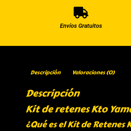
Envíos Gratuitos
Descripción
Valoraciones (0)
Descripción
Kit de retenes Kto Yam
¿Qué es el Kit de Retenes 