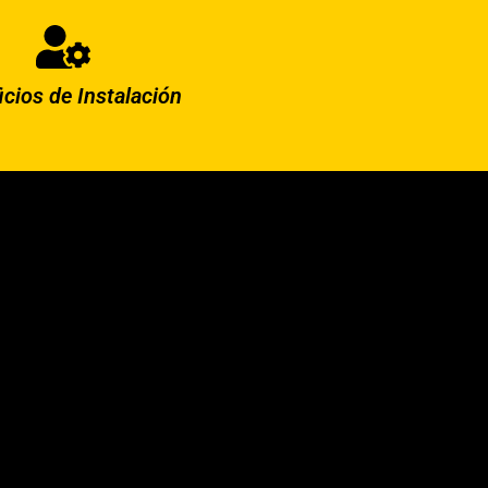
icios de Instalación