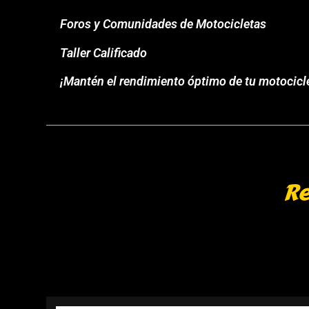
Foros y Comunidades de Motocicletas
Taller Calificado
¡Mantén el rendimiento óptimo de tu motocicle
Re