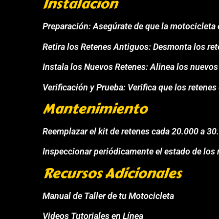
Instalación
Preparación: Asegúrate de que la motocicleta e
Retira los Retenes Antiguos: Desmonta los rete
Instala los Nuevos Retenes: Alinea los nuevos
Verificación y Prueba: Verifica que los retene
Mantenimiento
Reemplazar el kit de retenes cada 20.000 a 30
Inspeccionar periódicamente el estado de los r
Recursos Adicionales
Manual de Taller de tu Motocicleta
Videos Tutoriales en Línea