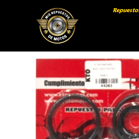
Repuesto