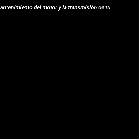
antenimiento del motor y la transmisión de tu