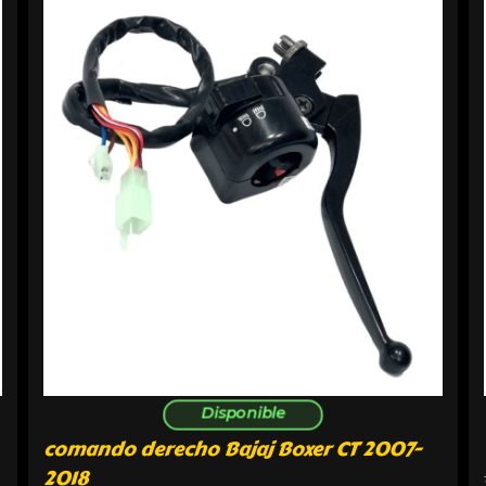
Disponible
comando derecho Bajaj Boxer CT 2007-
2018