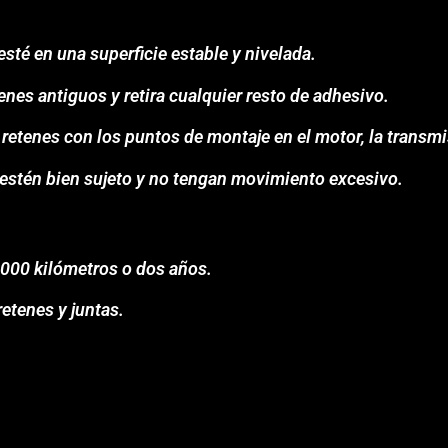
sté en una superficie estable y nivelada.
nes antiguos y retira cualquier resto de adhesivo.
 retenes con los puntos de montaje en el motor, la transmi
s estén bien sujeto y no tengan movimiento excesivo.
.000 kilómetros o dos años.
etenes y juntas.