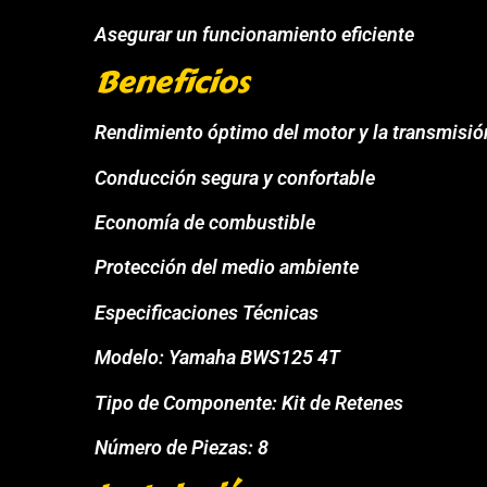
Asegurar un funcionamiento eficiente
Beneficios
Rendimiento óptimo del motor y la transmisió
Conducción segura y confortable
Economía de combustible
Protección del medio ambiente
Especificaciones Técnicas
Modelo: Yamaha BWS125 4T
Tipo de Componente: Kit de Retenes
Número de Piezas: 8