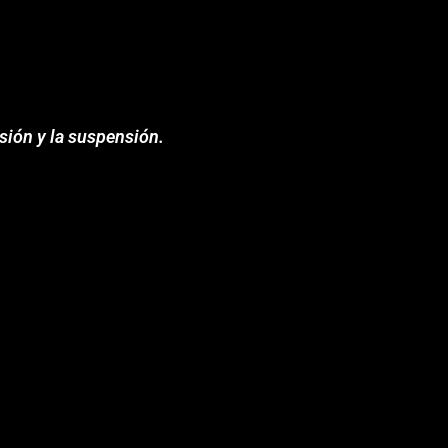
sión y la suspensión.