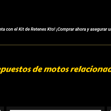
ta con el Kit de Retenes Kto! ¡Comprar ahora y asegurar 
puestos de motos relaciona